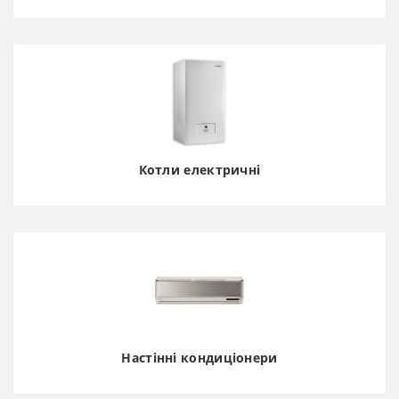
Котли електричні
Настінні кондиціонери