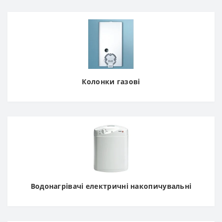
Колонки газові
Водонагрівачі електричні накопичувальні