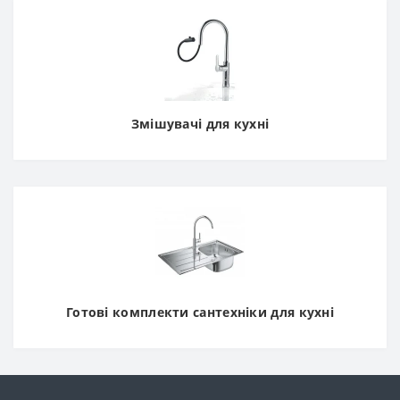
Змішувачі для кухні
Готові комплекти сантехніки для кухні