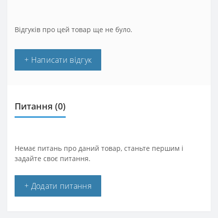
Відгуків про цей товар ще не було.
+ Написати відгук
Питання
(0)
Немає питань про даний товар, станьте першим і
задайте своє питання.
+ Додати питання