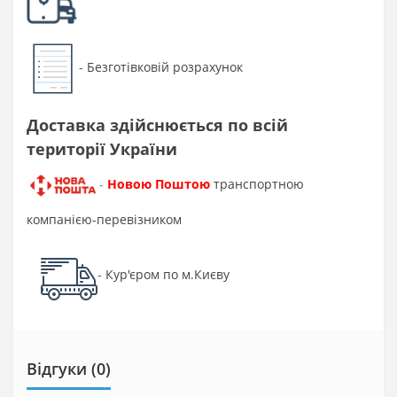
Безготівковій розрахунок
-
Доставка здійснюється по всій
території України
Новою Поштою
транспортною
-
компанією-перевізником
Кур'єром по м.Києву
-
Відгуки (0)