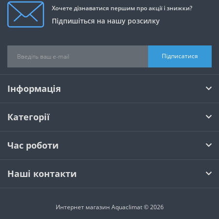
Хочете дізнаватися першим про акції і знижки?
Підпишіться на нашу розсилку
Підписатися
Інформація
Категорії
Час роботи
Наші контакти
Интернет магазин Aquaclimat © 2026