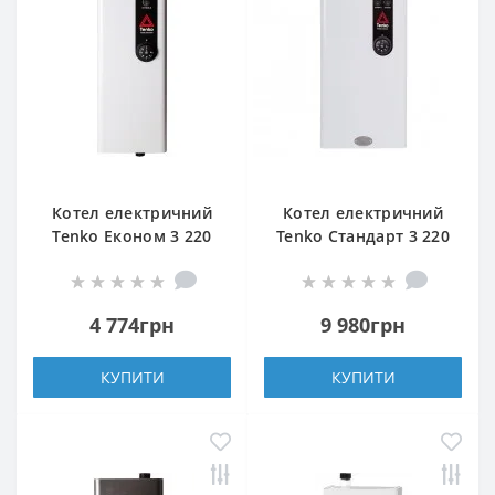
Котел електричний
Котел електричний
Tenko Економ 3 220
Tenko Стандарт 3 220
4 774грн
9 980грн
КУПИТИ
КУПИТИ