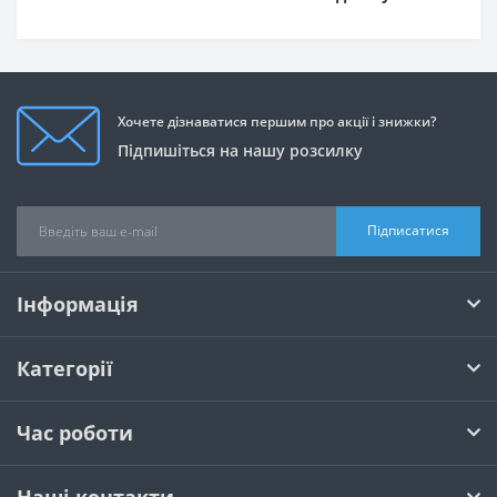
Хочете дізнаватися першим про акції і знижки?
Підпишіться на нашу розсилку
Підписатися
Інформація
Категорії
Час роботи
Наші контакти