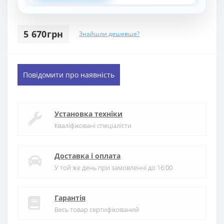
5 670грн
Знайшли дешевше?
Повідомити про наявність
Установка техніки
Кваліфіковані спеціалісти
Доставка і оплата
У той же день при замовленні до 16:00
Гарантія
Весь товар сертифікований