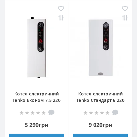
Котел електричний
Котел електричний
Tenko Економ 7,5 220
Tenko Стандарт 6 220
Grundfos
5 290грн
9 020грн