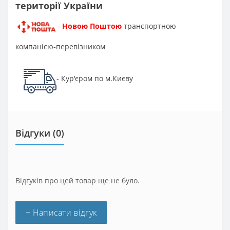
території України
Новою Поштою
транспортною
-
компанією-перевізником
Кур'єром по м.Києву
-
Відгуки (0)
Відгуків про цей товар ще не було.
+ Написати відгук