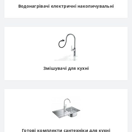
Водонагрівачі електричні накопичувальні
Змішувачі для кухні
Готові комплекти сантехніки для кухні