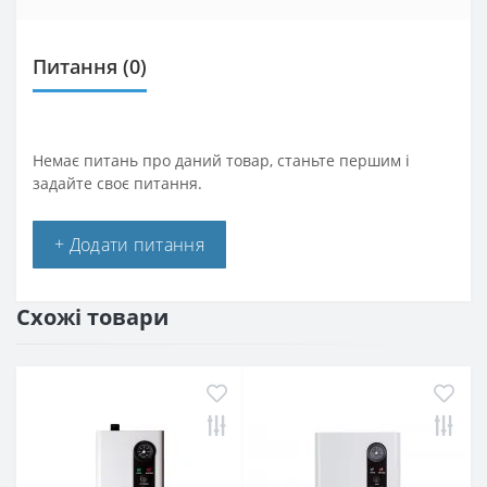
Питання
(0)
Немає питань про даний товар, станьте першим і
задайте своє питання.
+ Додати питання
Схожі товари