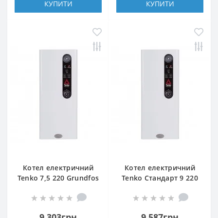
КУПИТИ
КУПИТИ
Котел електричний
Котел електричний
Tenko 7,5 220 Grundfos
Tenko Стандарт 9 220
Grundfos
9 303грн
9 587грн