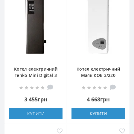
Котел електричний
Котел електричний
Tenko Mini Digital 3
Маяк КОЕ-3/220
220
3 455грн
4 668грн
КУПИТИ
КУПИТИ