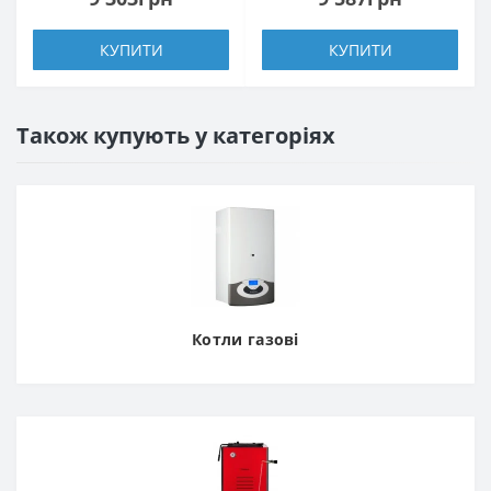
КУПИТИ
КУПИТИ
Також купують у категоріях
Котли газові