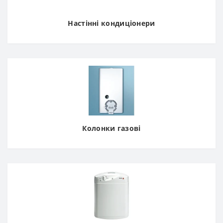
Настінні кондиціонери
Колонки газові