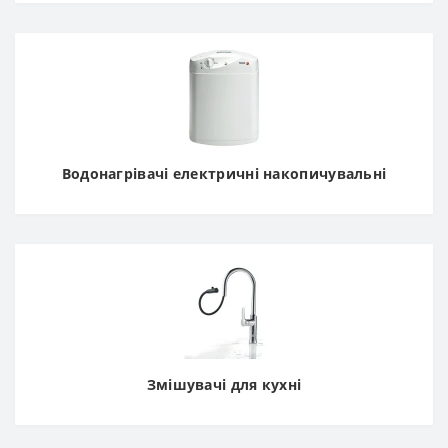
Водонагрівачі електричні накопичувальні
Змішувачі для кухні