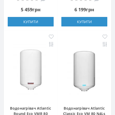
5 459грн
6 199грн
КУПИТИ
КУПИТИ
Водонагрівач Atlantic
Водонагрівач Atlantic
Round Eco VMR 80
Classic Eco VM 80 N4Ls