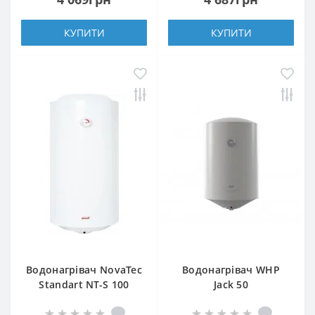
КУПИТИ
КУПИТИ
Водонагрівач NovaTec
Водонагрівач WHP
Standart NT-S 100
Jack 50