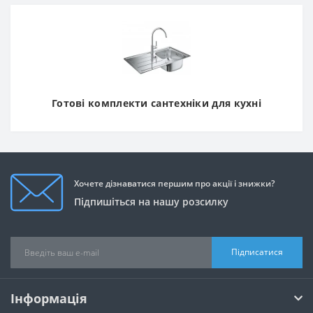
Готові комплекти сантехніки для кухні
Хочете дізнаватися першим про акції і знижки?
Підпишіться на нашу розсилку
Підписатися
Інформація