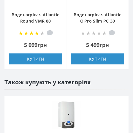
Водонагрівач Atlantic
Водонагрівач Atlantic
Round VMR 80
O'Pro Slim PC 30
5 099грн
5 499грн
КУПИТИ
КУПИТИ
Також купують у категоріях