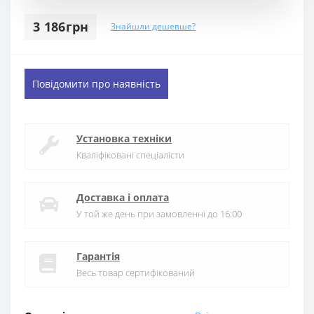
3 186грн
Знайшли дешевше?
Повідомити про наявність
Установка техніки
Кваліфіковані спеціалісти
Доставка і оплата
У той же день при замовленні до 16:00
Гарантія
Весь товар сертифікований