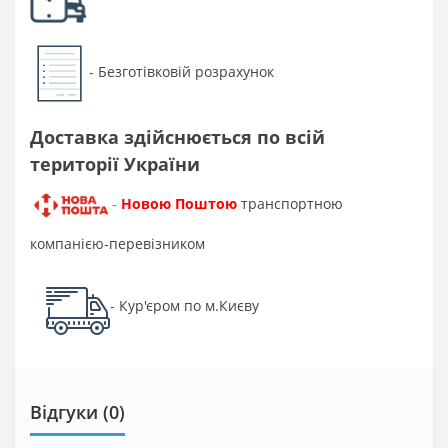
Безготівковій розрахунок
-
Доставка здійснюється по всій
території України
Новою Поштою
транспортною
-
компанією-перевізником
Кур'єром по м.Києву
-
Відгуки (0)