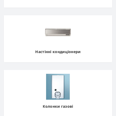
Настінні кондиціонери
Колонки газові