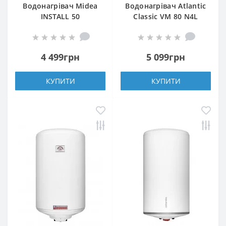
Водонагрівач Midea
Водонагрівач Atlantic
INSTALL 50
Classic VM 80 N4L
1500W
4 499грн
5 099грн
КУПИТИ
КУПИТИ