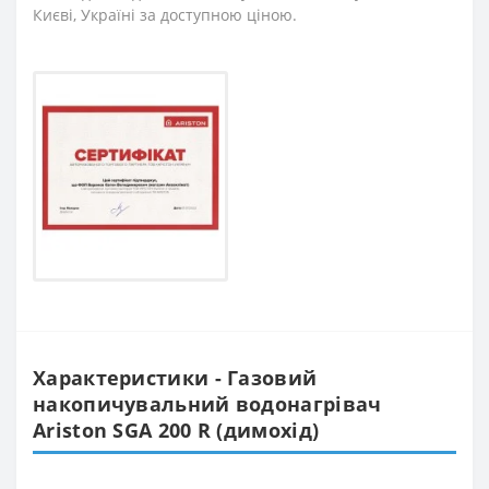
Києві, Україні за доступною ціною.
Характеристики - Газовий
накопичувальний водонагрівач
Ariston SGA 200 R (димохід)