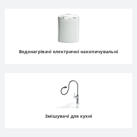
Водонагрівачі електричні накопичувальні
Змішувачі для кухні