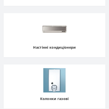
Настінні кондиціонери
Колонки газові