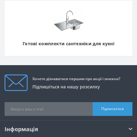
Готові комплекти сантехніки для кухні
Хочете дізнаватися першим про акції і знижки?
Підпишіться на нашу розсилку
Підписатися
Інформація