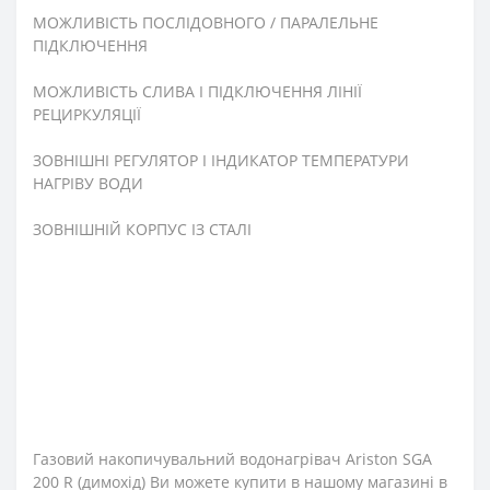
МОЖЛИВІСТЬ ПОСЛІДОВНОГО / ПАРАЛЕЛЬНЕ
ПІДКЛЮЧЕННЯ
МОЖЛИВІСТЬ СЛИВА І ПІДКЛЮЧЕННЯ ЛІНІЇ
РЕЦИРКУЛЯЦІЇ
ЗОВНІШНІ РЕГУЛЯТОР І ІНДИКАТОР ТЕМПЕРАТУРИ
НАГРІВУ ВОДИ
ЗОВНІШНІЙ КОРПУС ІЗ СТАЛІ
Газовий накопичувальний водонагрівач Ariston SGA
200 R (димохід) Ви можете купити в нашому магазині в