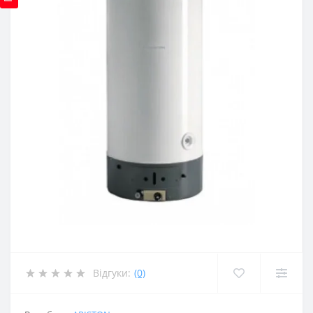
Відгуки:
(0)