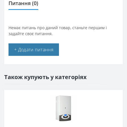
Питання
(0)
Немає питань про даний товар, станьте першим і
задайте своє питання.
+ Додати питання
Також купують у категоріях