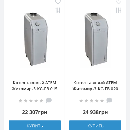
Котел газовый АТЕМ
Котел газовый АТЕМ
Житомир-3 КС-ГВ 015
Житомир-3 КС-ГВ 020
Н (задний дымоход)
Н (верхний дымоход)
22 307грн
24 938грн
КУПИТЬ
КУПИТЬ