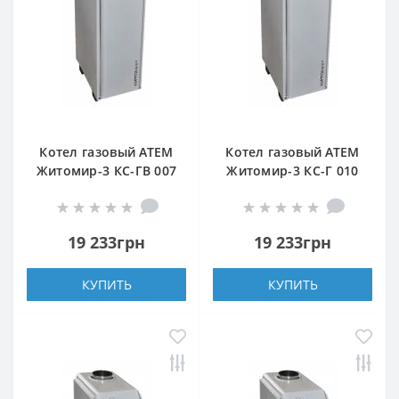
Котел газовый АТЕМ
Котел газовый АТЕМ
Житомир-3 КС-ГВ 007
Житомир-3 КС-Г 010
СН (задний дымоход)
СН (задний дымоход)
19 233грн
19 233грн
КУПИТЬ
КУПИТЬ