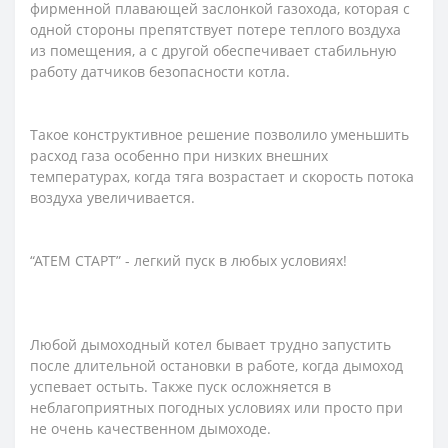
фирменной плавающей заслонкой газохода, которая с
одной стороны препятствует потере теплого воздуха
из помещения, а с другой обеспечивает стабильную
работу датчиков безопасности котла.
Такое конструктивное решение позволило уменьшить
расход газа особенно при низких внешних
температурах, когда тяга возрастает и скорость потока
воздуха увеличивается.
“АТЕМ СТАРТ” - легкий пуск в любых условиях!
Любой дымоходный котел бывает трудно запустить
после длительной остановки в работе, когда дымоход
успевает остыть. Также пуск осложняется в
неблагоприятных погодных условиях или просто при
не очень качественном дымоходе.