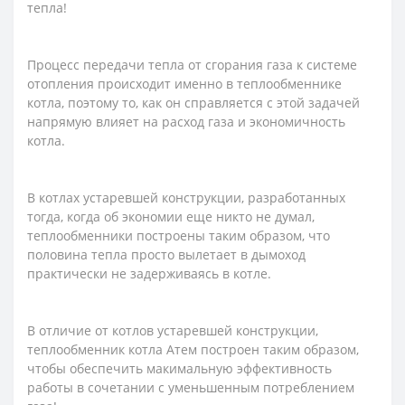
тепла!
Процесс передачи тепла от сгорания газа к системе
отопления происходит именно в теплообменнике
котла, поэтому то, как он справляется с этой задачей
напрямую влияет на расход газа и экономичность
котла.
В котлах устаревшей конструкции, разработанных
тогда, когда об экономии еще никто не думал,
теплообменники построены таким образом, что
половина тепла просто вылетает в дымоход
практически не задерживаясь в котле.
В отличие от котлов устаревшей конструкции,
теплообменник котла Атем построен таким образом,
чтобы обеспечить макимальную эффективность
работы в сочетании с уменьшенным потреблением