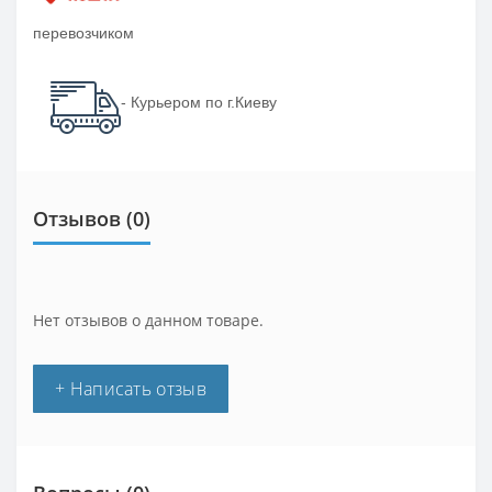
перевозчиком
- Курьером по г.Киеву
Отзывов (0)
Нет отзывов о данном товаре.
+ Написать отзыв