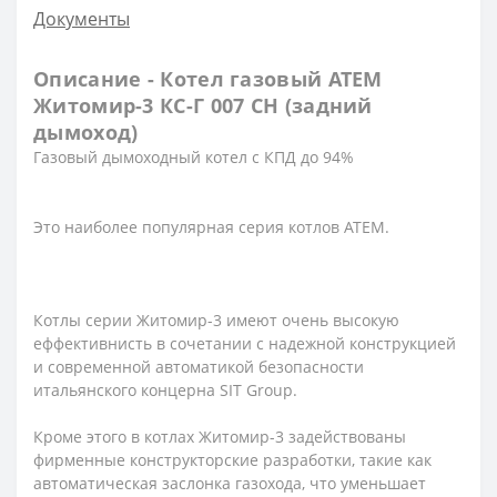
Документы
Описание - Котел газовый АТЕМ
Житомир-3 КС-Г 007 СН (задний
дымоход)
Газовый дымоходный котел с КПД до 94%
Это наиболее популярная серия котлов АТЕМ.
Котлы серии Житомир-3 имеют очень высокую
еффективнисть в сочетании с надежной конструкцией
и современной автоматикой безопасности
итальянского концерна SIT Group.
Кроме этого в котлах Житомир-3 задействованы
фирменные конструкторские разработки, такие как
автоматическая заслонка газохода, что уменьшает