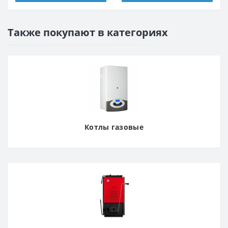
Также покупают в категориях
Котлы газовые