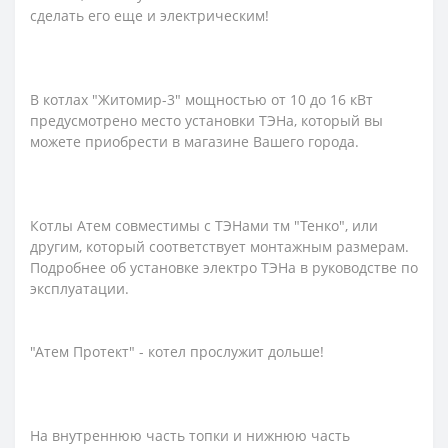
сделать его еще и электрическим!
В котлах "Житомир-3" мощностью от 10 до 16 кВт
предусмотрено место установки ТЭНа, который вы
можете приобрести в магазине Вашего города.
Котлы Атем совместимы с ТЭНами тм "Тенко", или
другим, который соответствует монтажным размерам.
Подробнее об установке электро ТЭНа в руководстве по
эксплуатации.
"Атем Протект" - котел прослужит дольше!
На внутреннюю часть топки и нижнюю часть