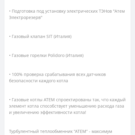
• Подготовка под установку электрических ТЭНов "Атем
Электрорезерв"
• Газовый клапан SIT (Италия)
• Газовые горелки Polidoro (Италия)
• 100% проверка срабатывания всех датчиков
безопасности каждого котла
• Газовые котлы АТЕМ спроектированы так, что каждый
элемент котла способствует уменьшению расхода газа
и увеличению эффективности котла!
Турбулентный теплообменник “АТЕМ” - максимум