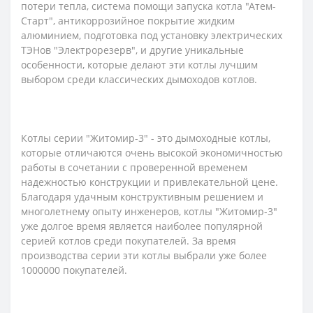
потери тепла, система помощи запуска котла "Атем-
Старт", антикоррозийное покрытие жидким
алюминием, подготовка под установку электрических
ТЭНов "Электрорезерв", и другие уникальные
особенности, которые делают эти котлы лучшим
выбором среди классических дымоходов котлов.
Котлы серии "Житомир-3" - это дымоходные котлы,
которые отличаются очень высокой экономичностью
работы в сочетании с проверенной временем
надежностью конструкции и привлекательной цене.
Благодаря удачным конструктивным решением и
многолетнему опыту инженеров, котлы "Житомир-3"
уже долгое время является наиболее популярной
серией котлов среди покупателей. За время
производства серии эти котлы выбрали уже более
1000000 покупателей.