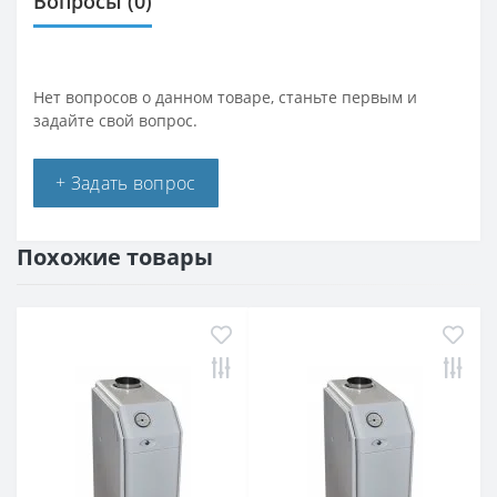
Вопросы
(0)
Нет вопросов о данном товаре, станьте первым и
задайте свой вопрос.
+ Задать вопрос
Похожие товары