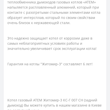
теплообменника дымоходов газовых котлов «АТЕМ»
напыляется расплавленный алюминий, который при
контакте с разогретыми стальными элементами котла
образует интерсплав, который по своим свойствам
очень близок к нержавеющей стали.
Это надежно защищает котел от коррозии даже в
самых неблагоприятных условиях работы и
значительно увеличивает срок эксплуатации котла!
Гарантия на котлы "Житомир-3" составляет 6 лет!
Котел газовый АТЕМ Житомир-3 КС-Г 007 СН (задний
дымоход) Вы можете купить в нашем магазине в Киеве