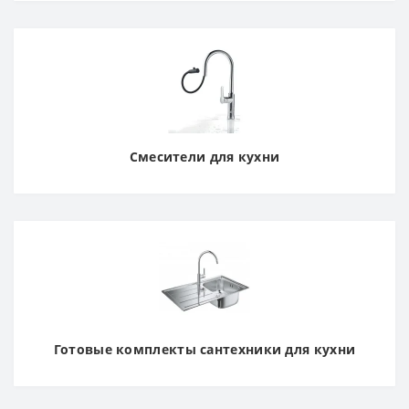
Смесители для кухни
Готовые комплекты сантехники для кухни