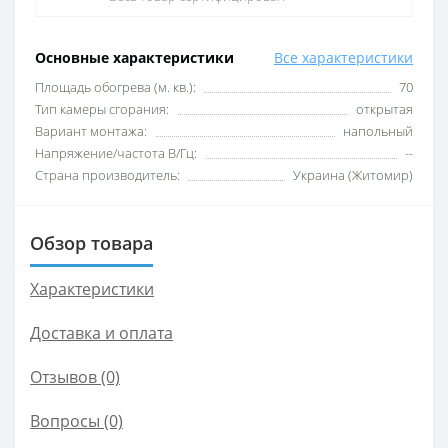
Основные характеристики
Все характеристики
Площадь обогрева (м. кв.):
70
Тип камеры сгорания:
открытая
Вариант монтажа:
напольный
Напряжение/частота В/Гц:
--
Страна производитель:
Украина (Житомир)
Обзор товара
Характеристики
Доставка и оплата
Отзывов (0)
Вопросы
(0)