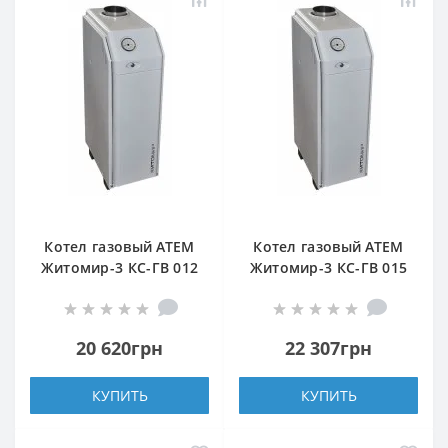
Котел газовый АТЕМ
Котел газовый АТЕМ
Житомир-3 КС-ГВ 012
Житомир-3 КС-ГВ 015
Н (верхний дымоход)
Н (верхний дымоход)
20 620грн
22 307грн
КУПИТЬ
КУПИТЬ