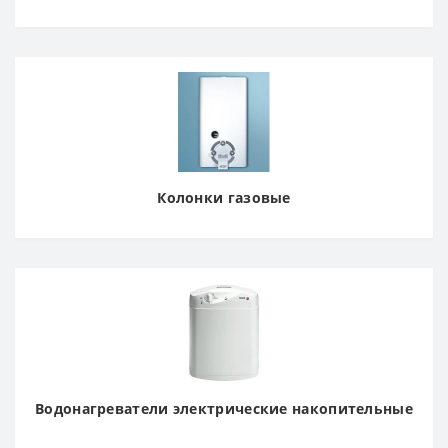
Колонки газовые
Водонагреватели электрические накопительные