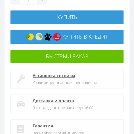
КУПИТЬ
КУПИТЬ В КРЕДИТ
БЫСТРЫЙ ЗАКАЗ
Установка техники
Квалифицированные специалисты
Доставка и оплата
В тот же день при заказе до 16:00
Гарантия
Весь товар сертифицирован