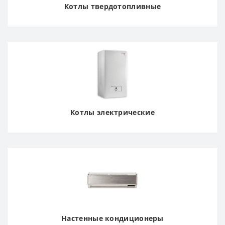
Котлы твердотопливные
Котлы электрические
Настенные кондиционеры