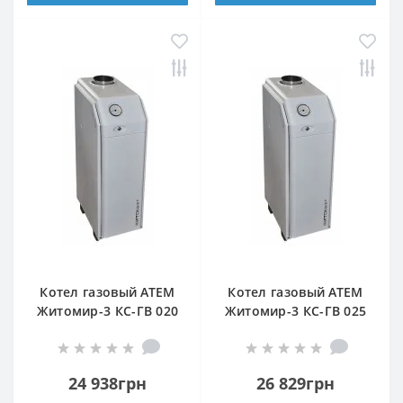
Котел газовый АТЕМ
Котел газовый АТЕМ
Житомир-3 КС-ГВ 020
Житомир-3 КС-ГВ 025
Н (задний дымоход)
Н (верхний дымоход)
24 938грн
26 829грн