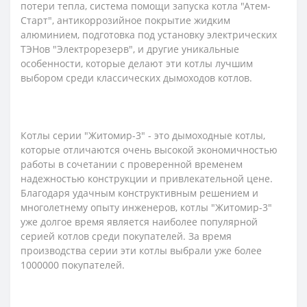
потери тепла, система помощи запуска котла "Атем-
Старт", антикоррозийное покрытие жидким
алюминием, подготовка под установку электрических
ТЭНов "Электрорезерв", и другие уникальные
особенности, которые делают эти котлы лучшим
выбором среди классических дымоходов котлов.
Котлы серии "Житомир-3" - это дымоходные котлы,
которые отличаются очень высокой экономичностью
работы в сочетании с проверенной временем
надежностью конструкции и привлекательной цене.
Благодаря удачным конструктивным решением и
многолетнему опыту инженеров, котлы "Житомир-3"
уже долгое время является наиболее популярной
серией котлов среди покупателей. За время
производства серии эти котлы выбрали уже более
1000000 покупателей.