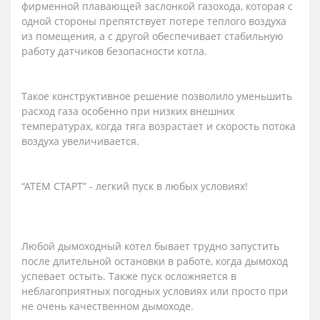
фирменной плавающей заслонкой газохода, которая с
одной стороны препятствует потере теплого воздуха
из помещения, а с другой обеспечивает стабильную
работу датчиков безопасности котла.
Такое конструктивное решение позволило уменьшить
расход газа особенно при низких внешних
температурах, когда тяга возрастает и скорость потока
воздуха увеличивается.
“АТЕМ СТАРТ” - легкий пуск в любых условиях!
Любой дымоходный котел бывает трудно запустить
после длительной остановки в работе, когда дымоход
успевает остыть. Также пуск осложняется в
неблагоприятных погодных условиях или просто при
не очень качественном дымоходе.