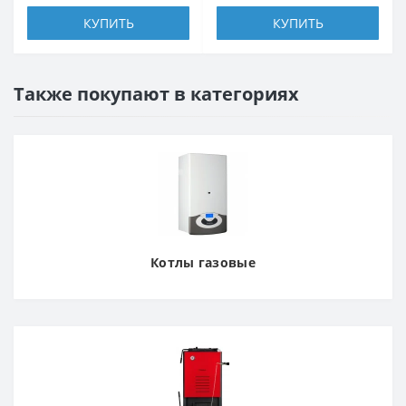
КУПИТЬ
КУПИТЬ
Также покупают в категориях
Котлы газовые