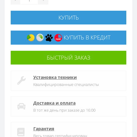
КУПИТЬ
КУПИТЬ В КРЕДИТ
БЫСТРЫЙ ЗАКАЗ
Установка техники
Квалифицированные специалисты
Доставка и оплата
В тот же день при заказе до 16:00
Гарантия
Весь товар сертифицирован