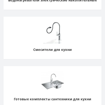
Водонагреватели электрические накопительные
Смесители для кухни
Готовые комплекты сантехники для кухни