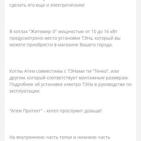
сделать его еще и электрическим!
В котлах "Житомир-3" мощностью от 10 до 16 кВт
предусмотрено место установки ТЭНа, который вы
можете приобрести в магазине Вашего города.
Котлы Атем совместимы с ТЭНами тм "Тенко", или
другим, который соответствует монтажным размерам.
Подробнее об установке электро ТЭНа в руководстве по
эксплуатации.
"Атем Протект" - котел прослужит дольше!
На внутреннюю часть топки и нижнюю часть