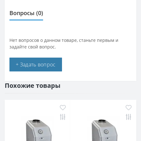
Вопросы
(0)
Нет вопросов о данном товаре, станьте первым и
задайте свой вопрос.
+ Задать вопрос
Похожие товары