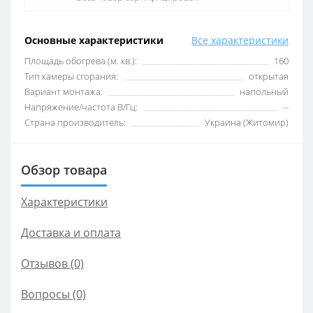
Основные характеристики
Все характеристики
Площадь обогрева (м. кв.):
160
Тип камеры сгорания:
открытая
Вариант монтажа:
напольный
Напряжение/частота В/Гц:
--
Страна производитель:
Украина (Житомир)
Обзор товара
Характеристики
Доставка и оплата
Отзывов (0)
Вопросы
(0)