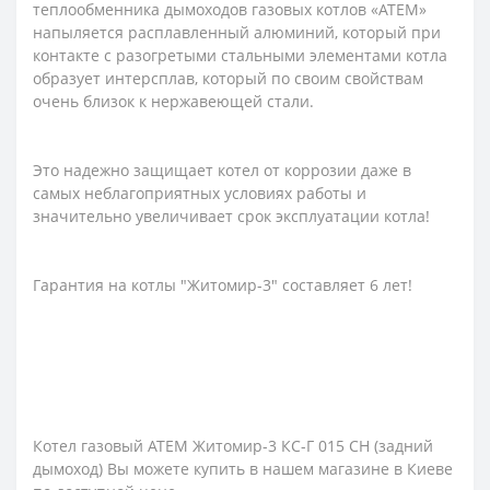
теплообменника дымоходов газовых котлов «АТЕМ»
напыляется расплавленный алюминий, который при
контакте с разогретыми стальными элементами котла
образует интерсплав, который по своим свойствам
очень близок к нержавеющей стали.
Это надежно защищает котел от коррозии даже в
самых неблагоприятных условиях работы и
значительно увеличивает срок эксплуатации котла!
Гарантия на котлы "Житомир-3" составляет 6 лет!
Котел газовый АТЕМ Житомир-3 КС-Г 015 СН (задний
дымоход) Вы можете купить в нашем магазине в Киеве