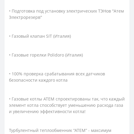
• Подготовка под установку электрических ТЭНов "Атем
Электрорезерв"
• Газовый клапан SIT (Италия)
• Газовые горелки Polidoro (Италия)
• 100% проверка срабатывания всех датчиков
безопасности каждого котла
• Газовые котлы АТЕМ спроектированы так, что каждый
элемент котла способствует уменьшению расхода газа
и увеличению эффективности котла!
Турбулентный теплообменник “АТЕМ” - максимум