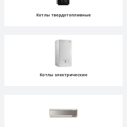
Котлы твердотопливные
Котлы электрические