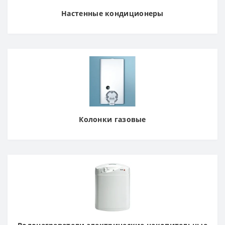
Настенные кондиционеры
Колонки газовые