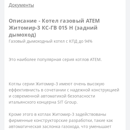
Документы
Описание - Котел газовый АТЕМ
Житомир-3 КС-ГВ 015 Н (задний
дымоход)
Газовый дымоходный котел с КПД до 94%
Это наиболее популярная серия котлов АТЕМ.
Котлы серии Житомир-3 имеют очень высокую
еффективнисть в сочетании с надежной конструкцией
и современной автоматикой безопасности
итальянского концерна SIT Group.
Кроме этого в котлах Житомир-3 задействованы
фирменные конструкторские разработки, такие как
автоматическая заслонка газохода, что уменьшает