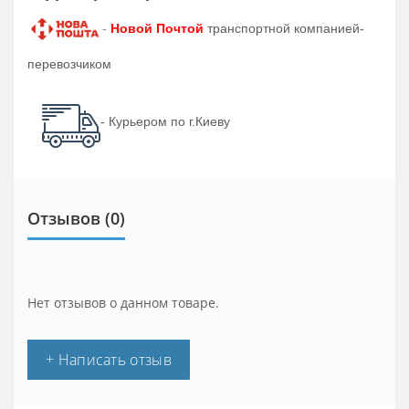
-
Новой Почтой
транспортной компанией-
перевозчиком
- Курьером по г.Киеву
Отзывов (0)
Нет отзывов о данном товаре.
+ Написать отзыв