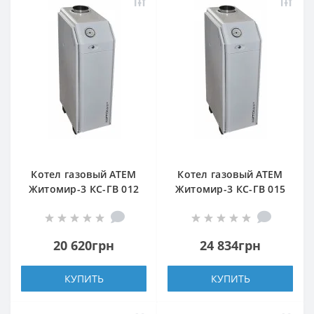
Котел газовый АТЕМ
Котел газовый АТЕМ
Житомир-3 КС-ГВ 012
Житомир-3 КС-ГВ 015
Н (верхний дымоход)
СН (верхний дымоход)
20 620грн
24 834грн
КУПИТЬ
КУПИТЬ