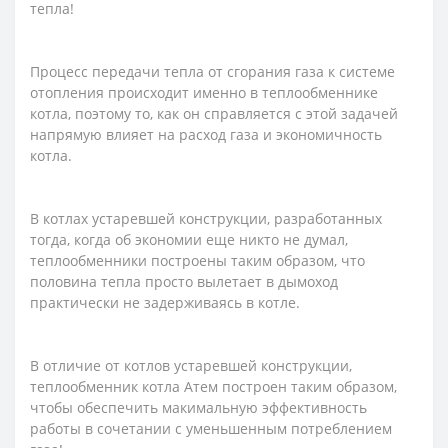
тепла!
Процесс передачи тепла от сгорания газа к системе
отопления происходит именно в теплообменнике
котла, поэтому то, как он справляется с этой задачей
напрямую влияет на расход газа и экономичность
котла.
В котлах устаревшей конструкции, разработанных
тогда, когда об экономии еще никто не думал,
теплообменники построены таким образом, что
половина тепла просто вылетает в дымоход
практически не задерживаясь в котле.
В отличие от котлов устаревшей конструкции,
теплообменник котла Атем построен таким образом,
чтобы обеспечить макимальную эффективность
работы в сочетании с уменьшенным потреблением