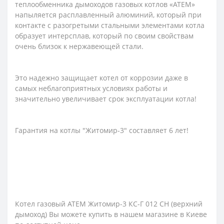
теплообменника дымоходов газовых котлов «АТЕМ»
напыляется расплавленный алюминий, который при
контакте с разогретыми стальными элементами котла
образует интерсплав, который по своим свойствам
очень близок к нержавеющей стали.
Это надежно защищает котел от коррозии даже в
самых неблагоприятных условиях работы и
значительно увеличивает срок эксплуатации котла!
Гарантия на котлы "Житомир-3" составляет 6 лет!
Котел газовый АТЕМ Житомир-3 КС-Г 012 СН (верхний
дымоход) Вы можете купить в нашем магазине в Киеве