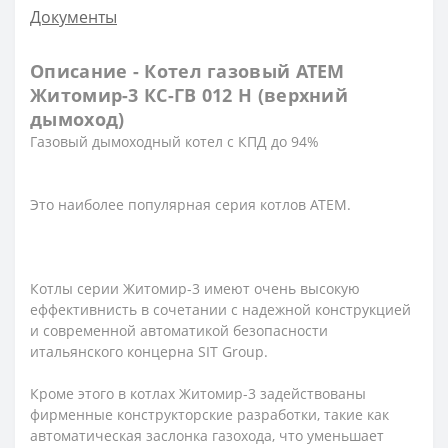
Документы
Описание - Котел газовый АТЕМ
Житомир-3 КС-ГВ 012 Н (верхний
дымоход)
Газовый дымоходный котел с КПД до 94%
Это наиболее популярная серия котлов АТЕМ.
Котлы серии Житомир-3 имеют очень высокую
еффективнисть в сочетании с надежной конструкцией
и современной автоматикой безопасности
итальянского концерна SIT Group.
Кроме этого в котлах Житомир-3 задействованы
фирменные конструкторские разработки, такие как
автоматическая заслонка газохода, что уменьшает