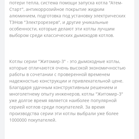
потери тепла, система помощи запуска котла "Атем-
Старт", антикоррозийное покрытие жидким
алюминием, подготовка под установку электрических
ТЭНов "Электрорезерв", и другие уникальные
особенности, которые делают эти котлы лучшим
выбором среди классических дымоходов котлов.
Котлы серии "Житомир-3" - это дымоходные котлы,
которые отличаются очень высокой экономичностью
работы в сочетании с проверенной временем
надежностью конструкции и привлекательной цене.
Благодаря удачным конструктивным решением и
многолетнему опыту инженеров, котлы "Житомир-3"
уже долгое время является наиболее популярной
серией котлов среди покупателей. За время
производства серии эти котлы выбрали уже более
1000000 покупателей.