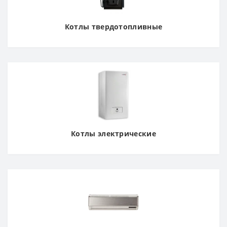
Котлы твердотопливные
Котлы электрические