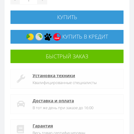
КУПИТЬ
КУПИТЬ В КРЕДИТ
БЫСТРЫЙ ЗАКАЗ
Установка техники
Квалифицированные специалисты
Доставка и оплата
В тот же день при заказе до 16:00
Гарантия
Весь товар сертифицирован