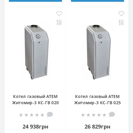
Котел газовый АТЕМ
Котел газовый АТЕМ
Житомир-3 КС-ГВ 020
Житомир-3 КС-ГВ 025
Н (задний дымоход)
Н (верхний дымоход)
24 938грн
26 829грн