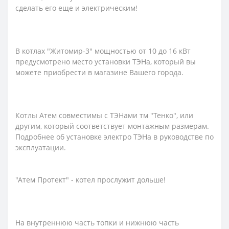
сделать его еще и электрическим!
В котлах "Житомир-3" мощностью от 10 до 16 кВт
предусмотрено место установки ТЭНа, который вы
можете приобрести в магазине Вашего города.
Котлы Атем совместимы с ТЭНами тм "Тенко", или
другим, который соответствует монтажным размерам.
Подробнее об установке электро ТЭНа в руководстве по
эксплуатации.
"Атем Протект" - котел прослужит дольше!
На внутреннюю часть топки и нижнюю часть