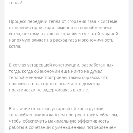
тепла!
Процесс передачи тепла от сгорания газа к системе
отопления происходит именно в теплообменнике
котла, поэтому то, как он справляется с этой задачей
напрямую влияет на расход газа и экономичность
котла.
В котлах устаревшей конструкции, разработанных
тогда, когда об экономии еще никто не думал,
теплообменники построены таким образом, что
половина тепла просто вылетает в дымоход
практически не задерживаясь в котле.
В отличие от котлов устаревшей конструкции,
теплообменник котла Атем построен таким образом,
чтобы обеспечить макимальную эффективность
работы в сочетании с уменьшенным потреблением