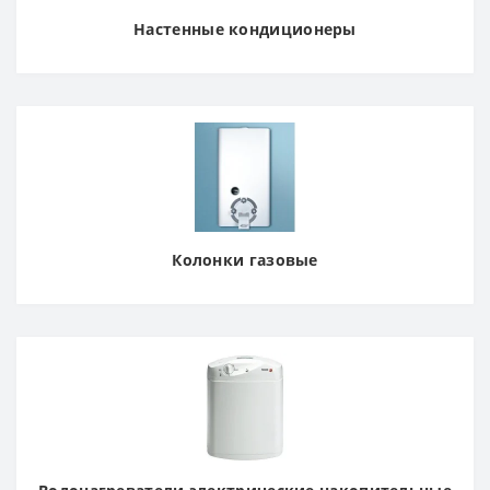
Настенные кондиционеры
Колонки газовые