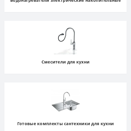
Водонагреватели электрические накопительные
Смесители для кухни
Готовые комплекты сантехники для кухни