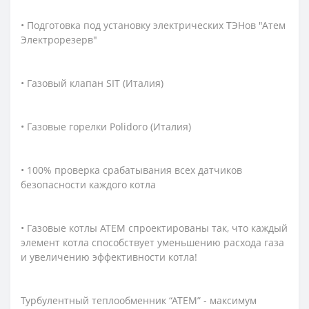
• Подготовка под установку электрических ТЭНов "Атем
Электрорезерв"
• Газовый клапан SIT (Италия)
• Газовые горелки Polidoro (Италия)
• 100% проверка срабатывания всех датчиков
безопасности каждого котла
• Газовые котлы АТЕМ спроектированы так, что каждый
элемент котла способствует уменьшению расхода газа
и увеличению эффективности котла!
Турбулентный теплообменник “АТЕМ” - максимум