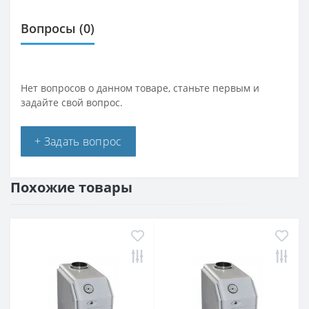
Вопросы
(0)
Нет вопросов о данном товаре, станьте первым и
задайте свой вопрос.
+ Задать вопрос
Похожие товары