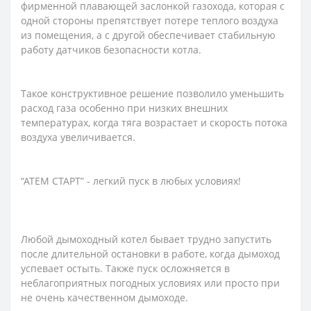
фирменной плавающей заслонкой газохода, которая с
одной стороны препятствует потере теплого воздуха
из помещения, а с другой обеспечивает стабильную
работу датчиков безопасности котла.
Такое конструктивное решение позволило уменьшить
расход газа особенно при низких внешних
температурах, когда тяга возрастает и скорость потока
воздуха увеличивается.
“АТЕМ СТАРТ” - легкий пуск в любых условиях!
Любой дымоходный котел бывает трудно запустить
после длительной остановки в работе, когда дымоход
успевает остыть. Также пуск осложняется в
неблагоприятных погодных условиях или просто при
не очень качественном дымоходе.