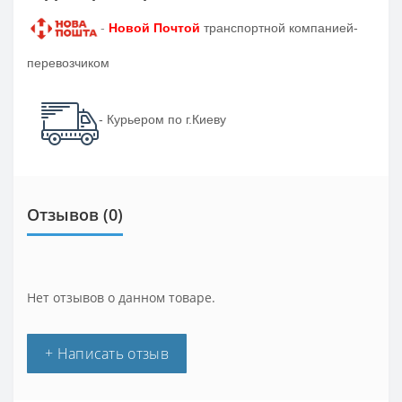
-
Новой Почтой
транспортной компанией-
перевозчиком
- Курьером по г.Киеву
Отзывов (0)
Нет отзывов о данном товаре.
+ Написать отзыв