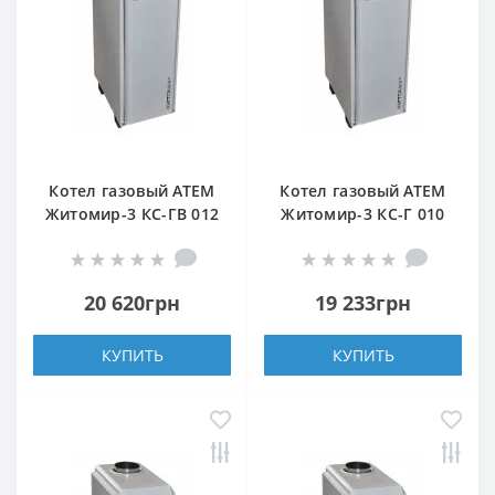
Котел газовый АТЕМ
Котел газовый АТЕМ
Житомир-3 КС-ГВ 012
Житомир-3 КС-Г 010
Н (задний дымоход)
СН (задний дымоход)
20 620грн
19 233грн
КУПИТЬ
КУПИТЬ