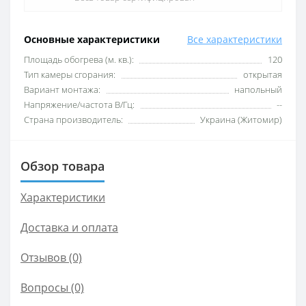
Основные характеристики
Все характеристики
Площадь обогрева (м. кв.):
120
Тип камеры сгорания:
открытая
Вариант монтажа:
напольный
Напряжение/частота В/Гц:
--
Страна производитель:
Украина (Житомир)
Обзор товара
Характеристики
Доставка и оплата
Отзывов (0)
Вопросы
(0)