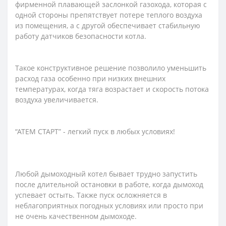
фирменной плавающей заслонкой газохода, которая с
одной стороны препятствует потере теплого воздуха
из помещения, а с другой обеспечивает стабильную
работу датчиков безопасности котла.
Такое конструктивное решение позволило уменьшить
расход газа особенно при низких внешних
температурах, когда тяга возрастает и скорость потока
воздуха увеличивается.
“АТЕМ СТАРТ” - легкий пуск в любых условиях!
Любой дымоходный котел бывает трудно запустить
после длительной остановки в работе, когда дымоход
успевает остыть. Также пуск осложняется в
неблагоприятных погодных условиях или просто при
не очень качественном дымоходе.