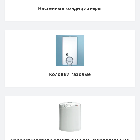
Настенные кондиционеры
Колонки газовые