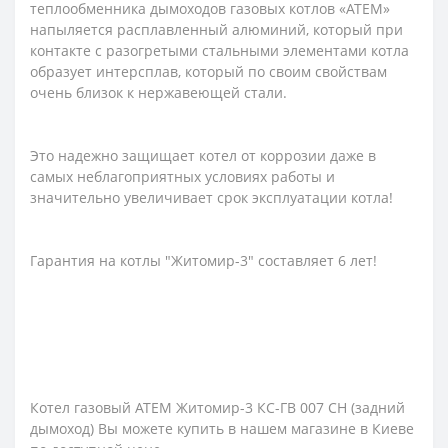
теплообменника дымоходов газовых котлов «АТЕМ»
напыляется расплавленный алюминий, который при
контакте с разогретыми стальными элементами котла
образует интерсплав, который по своим свойствам
очень близок к нержавеющей стали.
Это надежно защищает котел от коррозии даже в
самых неблагоприятных условиях работы и
значительно увеличивает срок эксплуатации котла!
Гарантия на котлы "Житомир-3" составляет 6 лет!
Котел газовый АТЕМ Житомир-3 КС-ГВ 007 СН (задний
дымоход) Вы можете купить в нашем магазине в Киеве