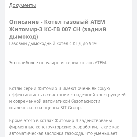
Документы
Описание - Котел газовый АТЕМ
Житомир-3 КС-ГВ 007 СН (задний
дымоход)
Газовый дымоходный котел с КПД до 94%
Это наиболее популярная серия котлов АТЕМ.
Котлы серии Житомир-3 имеют очень высокую
еффективнисть в сочетании с надежной конструкцией
и современной автоматикой безопасности
итальянского концерна SIT Group.
Кроме этого в котлах Житомир-3 задействованы
фирменные конструкторские разработки, такие как
автоматическая заслонка газохода, что уменьшает