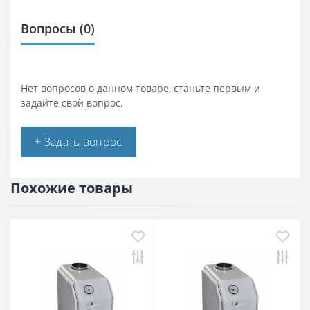
Вопросы
(0)
Нет вопросов о данном товаре, станьте первым и
задайте свой вопрос.
+ Задать вопрос
Похожие товары