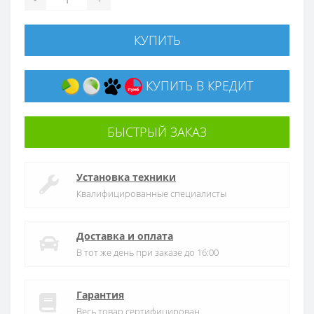
КУПИТЬ
КУПИТЬ В КРЕДИТ
БЫСТРЫЙ ЗАКАЗ
Установка техники
Квалифицированные специалисты
Доставка и оплата
В тот же день при заказе до 16:00
Гарантия
Весь товар сертифицирован