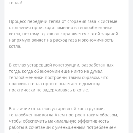
тепла!
Процесс передачи тепла от сгорания газа к системе
отопления происходит именно в теплообменнике
котла, поэтому то, как он справляется с этой задачей
напрямую влияет на расход газа и экономичность
котла.
В котлах устаревшей конструкции, разработанных
тогда, когда об экономии еще никто не думал,
теплообменники построены таким образом, что
половина тепла просто вылетает в дымоход
практически не задерживаясь в котле.
В отличие от котлов устаревшей конструкции,
теплообменник котла Атем построен таким образом,
чтобы обеспечить макимальную эффективность
работы в сочетании с уменьшенным потреблением