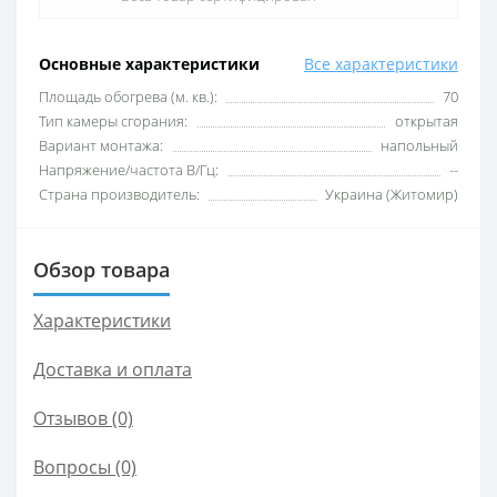
Основные характеристики
Все характеристики
Площадь обогрева (м. кв.):
70
Тип камеры сгорания:
открытая
Вариант монтажа:
напольный
Напряжение/частота В/Гц:
--
Страна производитель:
Украина (Житомир)
Обзор товара
Характеристики
Доставка и оплата
Отзывов (0)
Вопросы
(0)