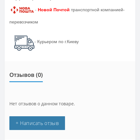
-
Новой Почтой
транспортной компанией-
перевозчиком
- Курьером по г.Киеву
Отзывов (0)
Нет отзывов о данном товаре.
+ Написать отзыв