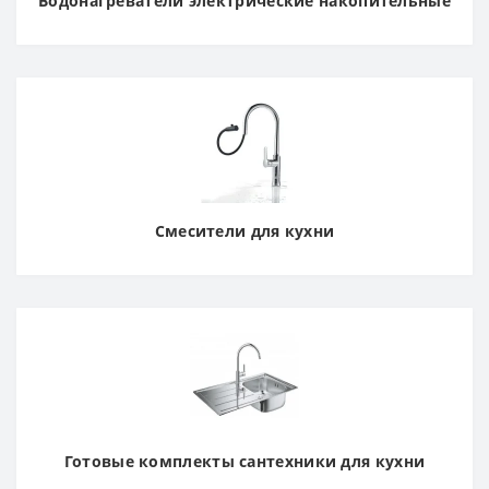
Водонагреватели электрические накопительные
Смесители для кухни
Готовые комплекты сантехники для кухни