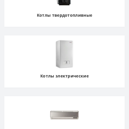
Котлы твердотопливные
Котлы электрические