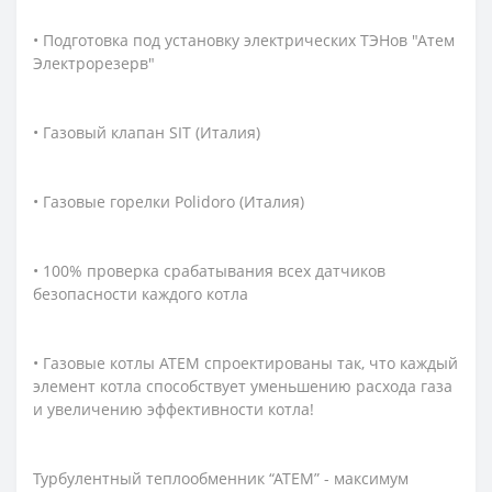
• Подготовка под установку электрических ТЭНов "Атем
Электрорезерв"
• Газовый клапан SIT (Италия)
• Газовые горелки Polidoro (Италия)
• 100% проверка срабатывания всех датчиков
безопасности каждого котла
• Газовые котлы АТЕМ спроектированы так, что каждый
элемент котла способствует уменьшению расхода газа
и увеличению эффективности котла!
Турбулентный теплообменник “АТЕМ” - максимум