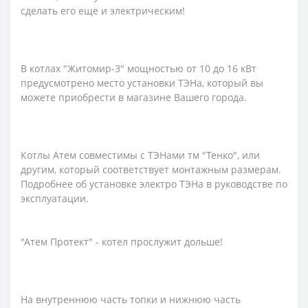
сделать его еще и электрическим!
В котлах "Житомир-3" мощностью от 10 до 16 кВт
предусмотрено место установки ТЭНа, который вы
можете приобрести в магазине Вашего города.
Котлы Атем совместимы с ТЭНами тм "Тенко", или
другим, который соответствует монтажным размерам.
Подробнее об установке электро ТЭНа в руководстве по
эксплуатации.
"Атем Протект" - котел прослужит дольше!
На внутреннюю часть топки и нижнюю часть