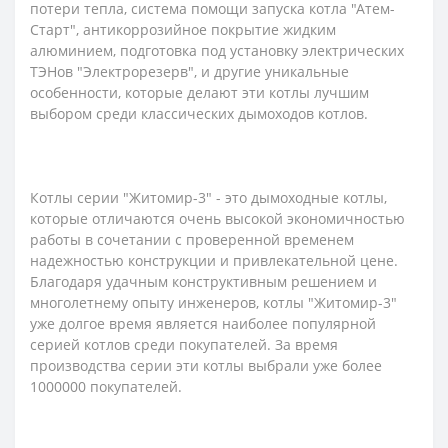
потери тепла, система помощи запуска котла "Атем-
Старт", антикоррозийное покрытие жидким
алюминием, подготовка под установку электрических
ТЭНов "Электрорезерв", и другие уникальные
особенности, которые делают эти котлы лучшим
выбором среди классических дымоходов котлов.
Котлы серии "Житомир-3" - это дымоходные котлы,
которые отличаются очень высокой экономичностью
работы в сочетании с проверенной временем
надежностью конструкции и привлекательной цене.
Благодаря удачным конструктивным решением и
многолетнему опыту инженеров, котлы "Житомир-3"
уже долгое время является наиболее популярной
серией котлов среди покупателей. За время
производства серии эти котлы выбрали уже более
1000000 покупателей.