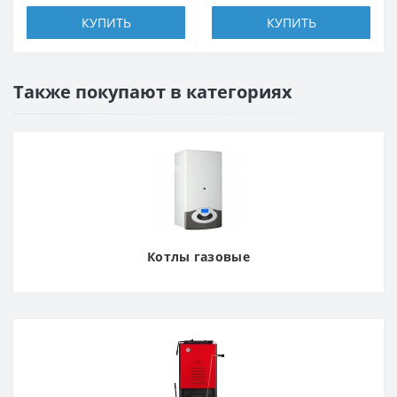
КУПИТЬ
КУПИТЬ
Также покупают в категориях
Котлы газовые