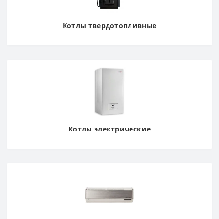
Котлы твердотопливные
Котлы электрические