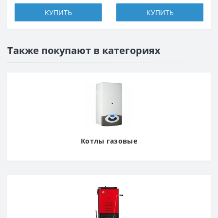
КУПИТЬ
КУПИТЬ
Также покупают в категориях
Котлы газовые