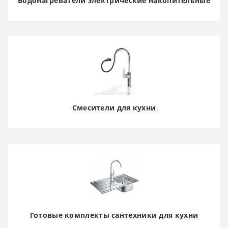
Водонагреватели электрические накопительные
Смесители для кухни
Готовые комплекты сантехники для кухни