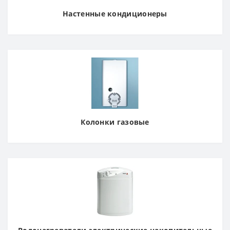
Настенные кондиционеры
Колонки газовые