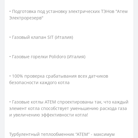
• Подготовка под установку электрических ТЭНов "Атем
Электрорезерв"
• Газовый клапан SIT (Италия)
• Газовые горелки Polidoro (Италия)
• 100% проверка срабатывания всех датчиков
безопасности каждого котла
• Газовые котлы АТЕМ спроектированы так, что каждый
элемент котла способствует уменьшению расхода газа
и увеличению эффективности котла!
Турбулентный теплообменник “АТЕМ” - максимум