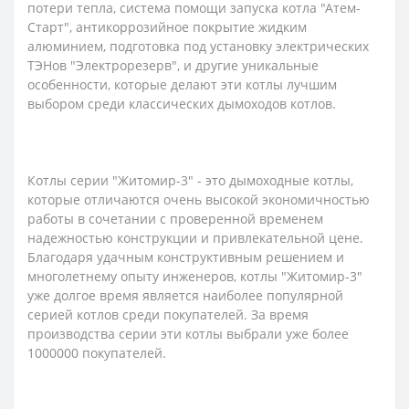
потери тепла, система помощи запуска котла "Атем-
Старт", антикоррозийное покрытие жидким
алюминием, подготовка под установку электрических
ТЭНов "Электрорезерв", и другие уникальные
особенности, которые делают эти котлы лучшим
выбором среди классических дымоходов котлов.
Котлы серии "Житомир-3" - это дымоходные котлы,
которые отличаются очень высокой экономичностью
работы в сочетании с проверенной временем
надежностью конструкции и привлекательной цене.
Благодаря удачным конструктивным решением и
многолетнему опыту инженеров, котлы "Житомир-3"
уже долгое время является наиболее популярной
серией котлов среди покупателей. За время
производства серии эти котлы выбрали уже более
1000000 покупателей.