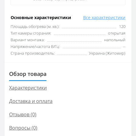
Основные характеристики
Все характеристики
Площадь обогрева (м. кв.):
120
Тип камеры сгорания:
открытая
Вариант монтажа:
напольный
Напряжение/частота В/Гц:
--
Страна производитель:
Украина (Житомир)
Обзор товара
Характеристики
Доставка и оплата
Отзывов (0)
Вопросы
(0)