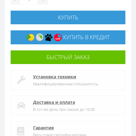
КУПИТЬ
КУПИТЬ В КРЕДИТ
БЫСТРЫЙ ЗАКАЗ
Установка техники
Квалифицированные специалисты
Доставка и оплата
В тот же день при заказе до 16:00
Гарантия
Весь товар сертифицирован