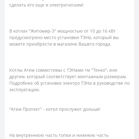
сделать его еще и электрическим!
В котлах "Житомир-3" мощностью от 10 до 16 кВт
предусмотрено место установки ТЭНа, который вы
можете приобрести в магазине Вашего города.
Котлы Атем совместимы с ТЭНами тм "Тенко", или
другим, который соответствует монтажным размерам.
Подробнее об установке электро ТЭНа в руководстве по
эксплуатации.
"Атем Протект" - котел прослужит дольше!
На внутреннюю часть топки и нижнюю часть