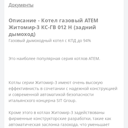
Документы
Описание - Котел газовый АТЕМ
Житомир-3 КС-ГВ 012 Н (задний
дымоход)
Газовый дымоходный котел с КПД до 94%
Это наиболее популярная серия котлов АТЕМ.
Котлы серии Житомир-3 имеют очень высокую
еффективнисть в сочетании с надежной конструкцией
и современной автоматикой безопасности
итальянского концерна SIT Group.
Кроме этого в котлах Житомир-3 задействованы
фирменные конструкторские разработки, такие как
автоматическая заслонка газохода, что уменьшает