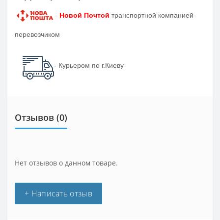
-
Новой Почтой
транспортной компанией-
перевозчиком
- Курьером по г.Киеву
Отзывов (0)
Нет отзывов о данном товаре.
+ Написать отзыв