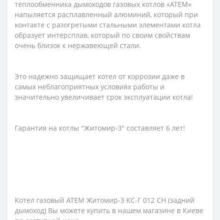
теплообменника дымоходов газовых котлов «АТЕМ»
напыляется расплавленный алюминий, который при
контакте с разогретыми стальными элементами котла
образует интерсплав, который по своим свойствам
очень близок к нержавеющей стали.
Это надежно защищает котел от коррозии даже в
самых неблагоприятных условиях работы и
значительно увеличивает срок эксплуатации котла!
Гарантия на котлы "Житомир-3" составляет 6 лет!
Котел газовый АТЕМ Житомир-3 КС-Г 012 СН (задний
дымоход) Вы можете купить в нашем магазине в Киеве