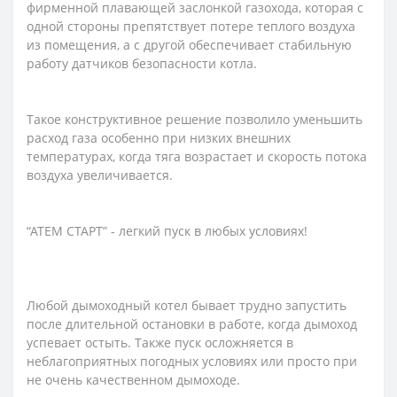
фирменной плавающей заслонкой газохода, которая с
одной стороны препятствует потере теплого воздуха
из помещения, а с другой обеспечивает стабильную
работу датчиков безопасности котла.
Такое конструктивное решение позволило уменьшить
расход газа особенно при низких внешних
температурах, когда тяга возрастает и скорость потока
воздуха увеличивается.
“АТЕМ СТАРТ” - легкий пуск в любых условиях!
Любой дымоходный котел бывает трудно запустить
после длительной остановки в работе, когда дымоход
успевает остыть. Также пуск осложняется в
неблагоприятных погодных условиях или просто при
не очень качественном дымоходе.