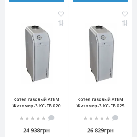
Котел газовый АТЕМ
Котел газовый АТЕМ
Житомир-3 КС-ГВ 020
Житомир-3 КС-ГВ 025
Н (задний дымоход)
Н (верхний дымоход)
24 938грн
26 829грн