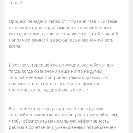
тепла!
Процесс передачи тепла от сгорания газа к системе
отопления происходит именно в теплообменнике
котла, поэтому то, как он справляется с этой задачей
напрямую влияет на расход газа и экономичность
котла.
В котлах устаревшей конструкции, разработанных
тогда, когда об экономии еще никто не думал,
теплообменники построены таким образом, что
половина тепла просто вылетает в дымоход
практически не задерживаясь в котле.
В отличие от котлов устаревшей конструкции,
теплообменник котла Атем построен таким образом,
чтобы обеспечить макимальную эффективность
работы в сочетании с уменьшенным потреблением