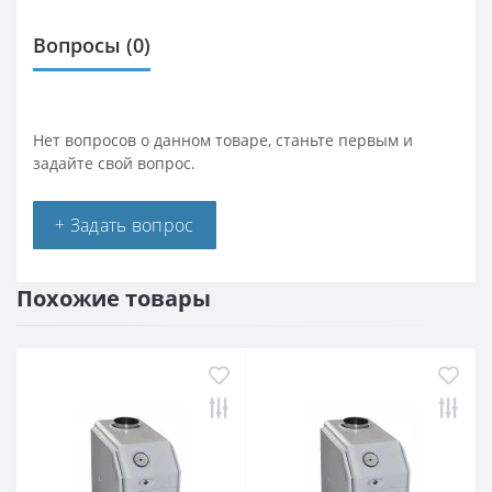
Вопросы
(0)
Нет вопросов о данном товаре, станьте первым и
задайте свой вопрос.
+ Задать вопрос
Похожие товары