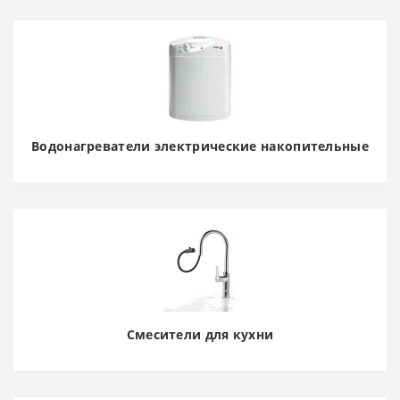
Водонагреватели электрические накопительные
Смесители для кухни