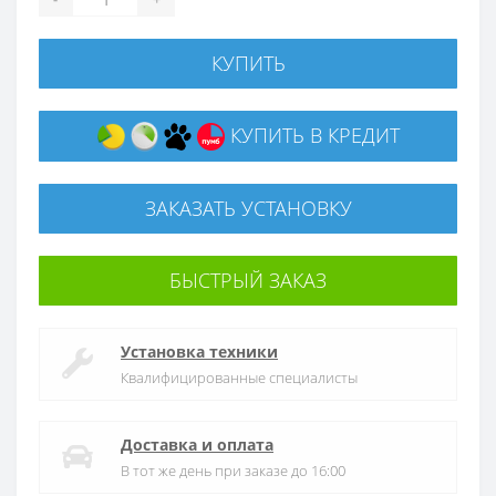
КУПИТЬ
КУПИТЬ В КРЕДИТ
ЗАКАЗАТЬ УСТАНОВКУ
БЫСТРЫЙ ЗАКАЗ
Установка техники
Квалифицированные специалисты
Доставка и оплата
В тот же день при заказе до 16:00