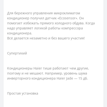
Для бережного управления микроклиматом
кондиционер получил датчик «Ecosensor». Он
помогает избежать прямого холодного обдува. Когда
надо управляет логикой работы компрессора
кондиционера.
Всё делается незаметно и без вашего участия!
Супертихий
Кондиционеры Haier тише работают чем другие,
поэтому и не мешают. Например, уровень шума
инверторного кондиционера Haier Jade — 15 дБ.
Простая установка