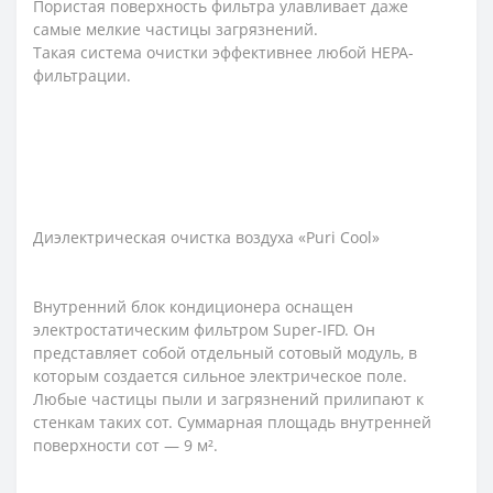
Пористая поверхность фильтра улавливает даже
самые мелкие частицы загрязнений.
Такая система очистки эффективнее любой HEPA-
фильтрации.
Диэлектрическая очистка воздуха «Puri Cool»
Внутренний блок кондиционера оснащен
электростатическим фильтром Super-IFD. Он
представляет собой отдельный сотовый модуль, в
которым создается сильное электрическое поле.
Любые частицы пыли и загрязнений прилипают к
стенкам таких сот. Суммарная площадь внутренней
поверхности сот — 9 м².