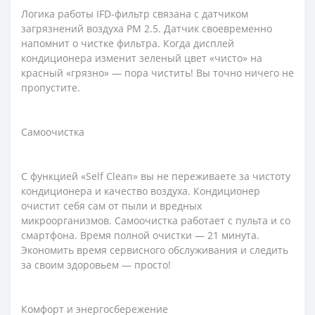
Логика работы IFD-фильтр связана с датчиком
загрязнений воздуха PM 2.5. Датчик своевременно
напомнит о чистке фильтра. Когда дисплей
кондиционера изменит зеленый цвет «чисто» на
красный «грязно» — пора чистить! Вы точно ничего не
пропустите.
Самоочистка
С функцией «Self Clean» вы не переживаете за чистоту
кондиционера и качество воздуха. Кондиционер
очистит себя сам от пыли и вредных
микроорганизмов. Самоочистка работает с пульта и со
смартфона. Время полной очистки — 21 минута.
Экономить время сервисного обслуживания и следить
за своим здоровьем — просто!
Комфорт и энергосбережение