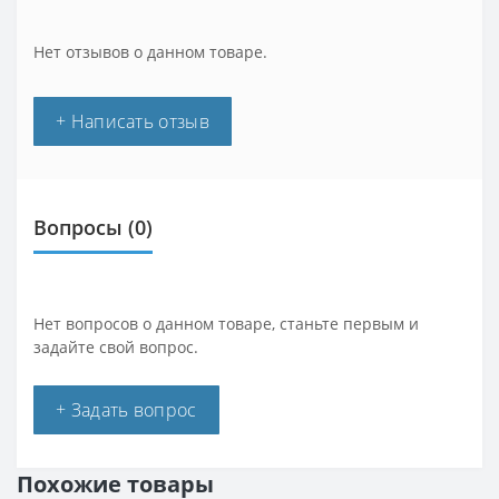
Нет отзывов о данном товаре.
+ Написать отзыв
Вопросы
(0)
Нет вопросов о данном товаре, станьте первым и
задайте свой вопрос.
+ Задать вопрос
Похожие товары