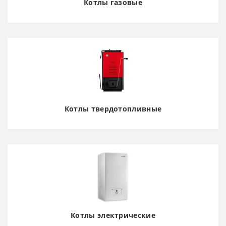
Котлы газовые
Котлы твердотопливные
Котлы электрические