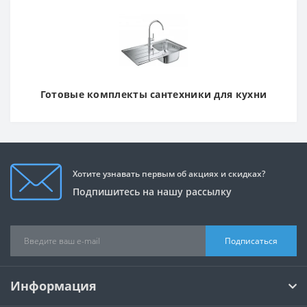
Готовые комплекты сантехники для кухни
Хотите узнавать первым об акциях и скидках?
Подпишитесь на нашу рассылку
Подписаться
Информация