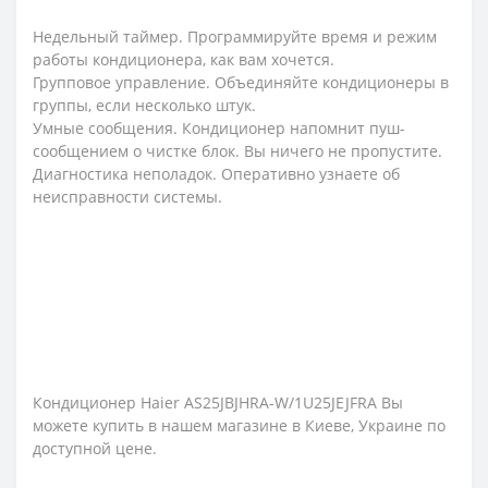
Недельный таймер. Программируйте время и режим
работы кондиционера, как вам хочется.
Групповое управление. Объединяйте кондиционеры в
группы, если несколько штук.
Умные сообщения. Кондиционер напомнит пуш-
сообщением о чистке блок. Вы ничего не пропустите.
Диагностика неполадок. Оперативно узнаете об
неисправности системы.
Кондиционер Haier AS25JBJHRA-W/1U25JEJFRA Вы
можете купить в нашем магазине в Киеве, Украине по
доступной цене.