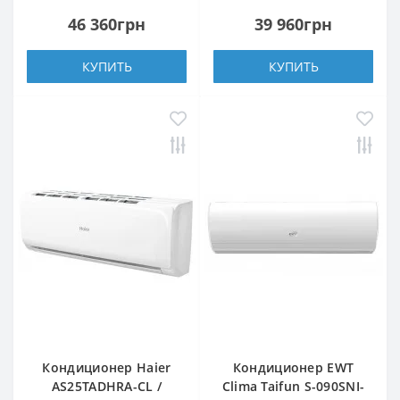
46 360грн
39 960грн
КУПИТЬ
КУПИТЬ
Кондиционер Haier
Кондиционер EWT
AS25TADHRA-CL /
Clima Taifun S-090SNI-