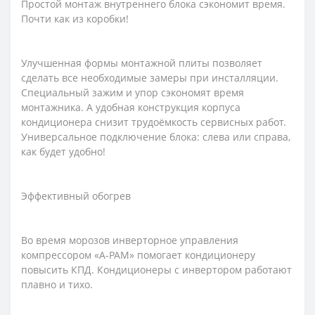
Простой монтаж внутреннего блока сэкономит время.
Почти как из коробки!
Улучшенная формы монтажной плиты позволяет
сделать все необходимые замеры при инсталляции.
Специальный зажим и упор сэкономят время
монтажника. А удобная конструкция корпуса
кондиционера снизит трудоёмкость сервисных работ.
Универсальное подключение блока: слева или справа,
как будет удобно!
Эффективный обогрев
Во время морозов инверторное управления
компрессором «A-PAM» помогает кондиционеру
повысить КПД. Кондиционеры с инвертором работают
плавно и тихо.