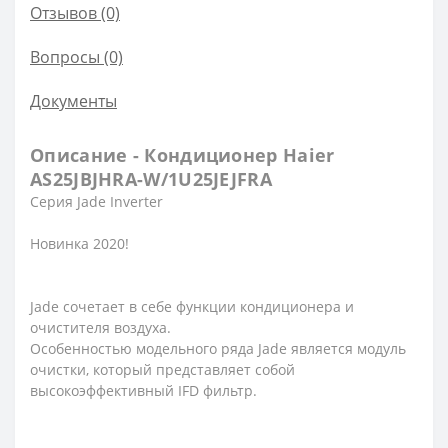
Отзывов (0)
Вопросы
(0)
Документы
Описание - Кондиционер Haier
AS25JBJHRA-W/1U25JEJFRA
Серия Jade Inverter
Новинка 2020!
Jade сочетает в себе функции кондиционера и
очистителя воздуха.
Особенностью модельного ряда Jade является модуль
очистки, который представляет собой
высокоэффективный IFD фильтр.