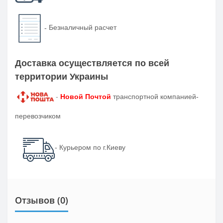
-
Безналичный расчет
Доставка осуществляется по всей
территории Украины
-
Новой Почтой
транспортной компанией-
перевозчиком
- Курьером по г.Киеву
Отзывов (0)