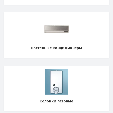
Настенные кондиционеры
Колонки газовые