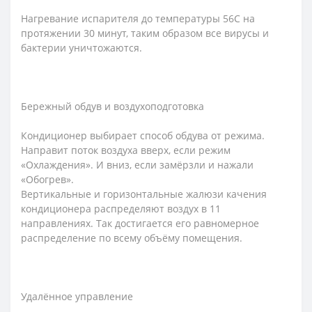
Нагревание испарителя до температуры 56С на
протяжении 30 минут, таким образом все вирусы и
бактерии уничтожаются.
Бережный обдув и воздухоподготовка
Кондиционер выбирает способ обдува от режима.
Направит поток воздуха вверх, если режим
«Охлаждения». И вниз, если замёрзли и нажали
«Обогрев».
Вертикальные и горизонтальные жалюзи качения
кондиционера распределяют воздух в 11
направлениях. Так достигается его равномерное
распределение по всему объёму помещения.
Удалённое управление