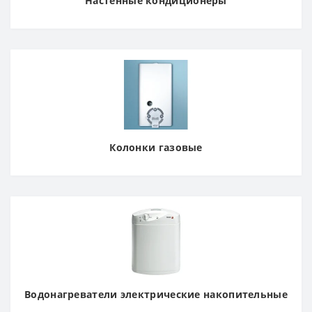
Настенные кондиционеры
Колонки газовые
Водонагреватели электрические накопительные