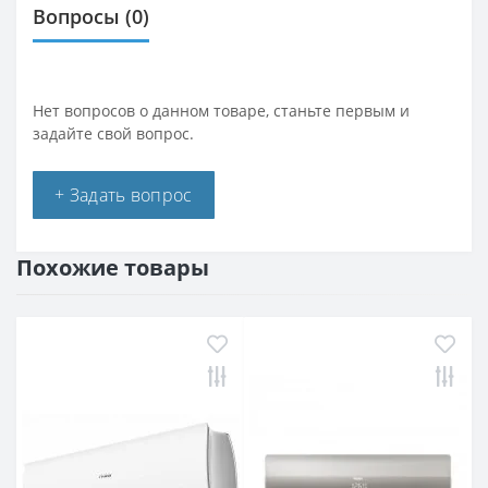
Вопросы
(0)
Нет вопросов о данном товаре, станьте первым и
задайте свой вопрос.
+ Задать вопрос
Похожие товары