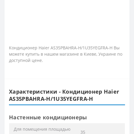
Кондиционер Haier AS35PBAHRA-H/1U35YEGFRA-H Вы
можете купить в нашем магазине в Киеве, Украине по
доступной цене.
Характеристики - Кондиционер Haier
AS35PBAHRA-H/1U35YEGFRA-H
Настенные кондиционеры
Для помещения площадью
35