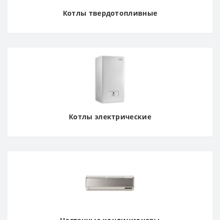
Котлы твердотопливные
Котлы электрические