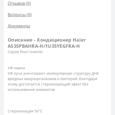
Отзывов (0)
Вопросы
(0)
Документы
Описание - Кондиционер Haier
AS35PBAHRA-H/1U35YEGFRA-H
Серия Pearl Inverter
УФ лампа
УФ лучи уничтожают молекулярную структуру ДНК
вредных микроорганизмов и бактерий, благодаря
этому достигается стерилизующий эфект без
использования химикатов.
Стерилизация 56°С