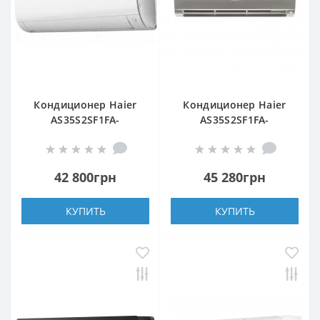
Кондиционер Haier
Кондиционер Haier
AS35S2SF1FA-
AS35S2SF1FA-
WH/1U35S2SM1FA
S/1U35S2SM1FA
42 800грн
45 280грн
КУПИТЬ
КУПИТЬ