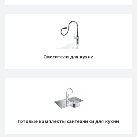
Смесители для кухни
Готовые комплекты сантехники для кухни