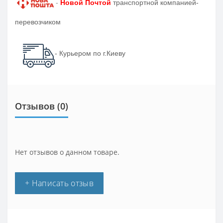
-
Новой Почтой
транспортной компанией-
перевозчиком
- Курьером по г.Киеву
Отзывов (0)
Нет отзывов о данном товаре.
+ Написать отзыв