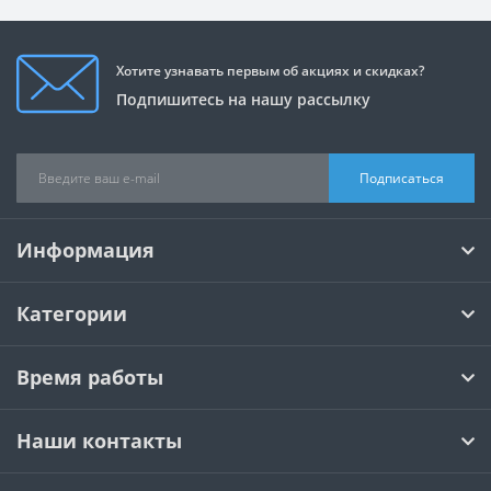
Хотите узнавать первым об акциях и скидках?
Подпишитесь на нашу рассылку
Подписаться
Информация
Категории
Время работы
Наши контакты