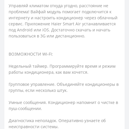
Управляй климатом откуда угодно, расстояние не
проблема! Вайфай модуль помогает подключится к
интернету и настроить кондиционер через облачный
сервис. Приложение Haier Smart Air устанавливается
под Android или iOS. Достаточно скачать и начать
пользоваться в 3G или дистанционно.
ВОЗМОЖНОСТИ WI-FI:
Недельный таймер. Программируйте время и режим
работы кондиционера, как вам хочется.
Групповое управление. Объединяйте кондиционеры в
группы, если несколько штук.
Умные сообщения. Кондиционер напомнит о чистке в
пуш-сообщении.
Диагностика неполадок. Оперативно узнаете об
неисправности системы.