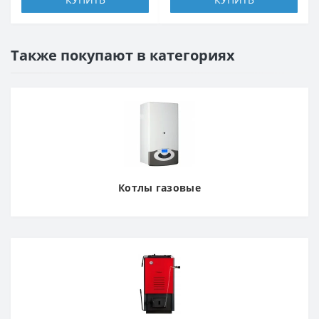
Также покупают в категориях
Котлы газовые