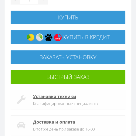
КУПИТЬ
КУПИТЬ В КРЕДИТ
ЗАКАЗАТЬ УСТАНОВКУ
БЫСТРЫЙ ЗАКАЗ
Установка техники
Квалифицированные специалисты
Доставка и оплата
В тот же день при заказе до 16:00