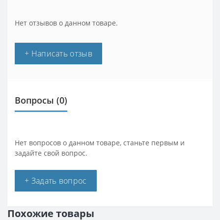
Нет отзывов о данном товаре.
+ Написать отзыв
Вопросы
(0)
Нет вопросов о данном товаре, станьте первым и
задайте свой вопрос.
+ Задать вопрос
Похожие товары