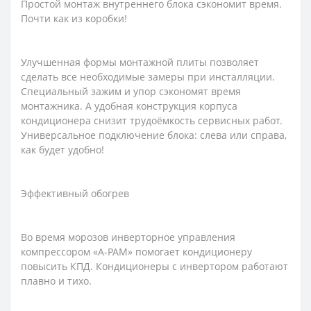
Простой монтаж внутреннего блока сэкономит время.
Почти как из коробки!
Улучшенная формы монтажной плиты позволяет
сделать все необходимые замеры при инсталляции.
Специальный зажим и упор сэкономят время
монтажника. А удобная конструкция корпуса
кондиционера снизит трудоёмкость сервисных работ.
Универсальное подключение блока: слева или справа,
как будет удобно!
Эффективный обогрев
Во время морозов инверторное управления
компрессором «A-PAM» помогает кондиционеру
повысить КПД. Кондиционеры с инвертором работают
плавно и тихо.