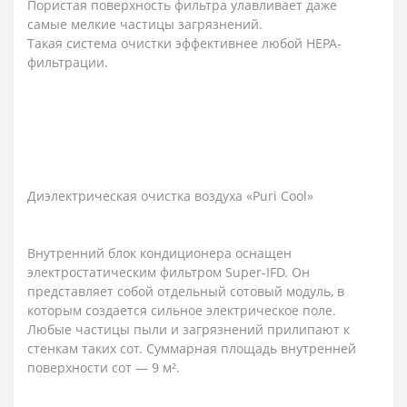
Пористая поверхность фильтра улавливает даже
самые мелкие частицы загрязнений.
Такая система очистки эффективнее любой HEPA-
фильтрации.
Диэлектрическая очистка воздуха «Puri Cool»
Внутренний блок кондиционера оснащен
электростатическим фильтром Super-IFD. Он
представляет собой отдельный сотовый модуль, в
которым создается сильное электрическое поле.
Любые частицы пыли и загрязнений прилипают к
стенкам таких сот. Суммарная площадь внутренней
поверхности сот — 9 м².