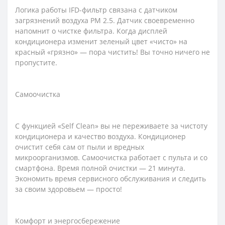
Логика работы IFD-фильтр связана с датчиком
загрязнений воздуха PM 2.5. Датчик своевременно
напомнит о чистке фильтра. Когда дисплей
кондиционера изменит зеленый цвет «чисто» на
красный «грязно» — пора чистить! Вы точно ничего не
пропустите.
Самоочистка
С функцией «Self Clean» вы не переживаете за чистоту
кондиционера и качество воздуха. Кондиционер
очистит себя сам от пыли и вредных
микроорганизмов. Самоочистка работает с пульта и со
смартфона. Время полной очистки — 21 минута.
Экономить время сервисного обслуживания и следить
за своим здоровьем — просто!
Комфорт и энергосбережение