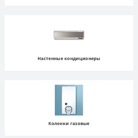
Настенные кондиционеры
Колонки газовые