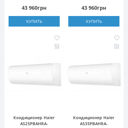
43 960грн
43 960грн
КУПИТЬ
КУПИТЬ
Кондиционер Haier
Кондиционер Haier
AS25PBAHRA-
AS35PBAHRA-