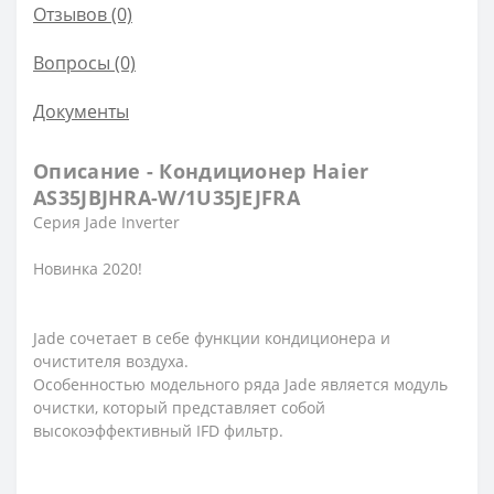
Отзывов (0)
Вопросы
(0)
Документы
Описание - Кондиционер Haier
AS35JBJHRA-W/1U35JEJFRA
Серия Jade Inverter
Новинка 2020!
Jade сочетает в себе функции кондиционера и
очистителя воздуха.
Особенностью модельного ряда Jade является модуль
очистки, который представляет собой
высокоэффективный IFD фильтр.