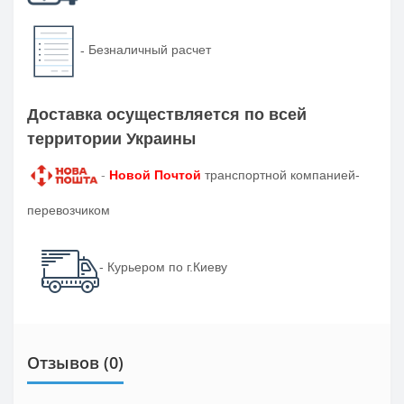
-
Безналичный расчет
Доставка осуществляется по всей
территории Украины
-
Новой Почтой
транспортной компанией-
перевозчиком
- Курьером по г.Киеву
Отзывов (0)