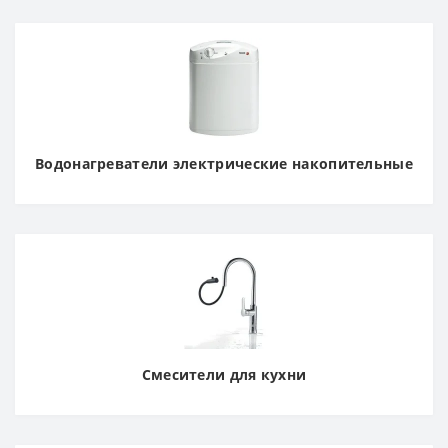
Водонагреватели электрические накопительные
Смесители для кухни