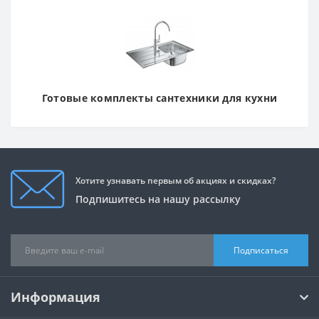
Готовые комплекты сантехники для кухни
Хотите узнавать первым об акциях и скидках?
Подпишитесь на нашу рассылку
Подписаться
Информация