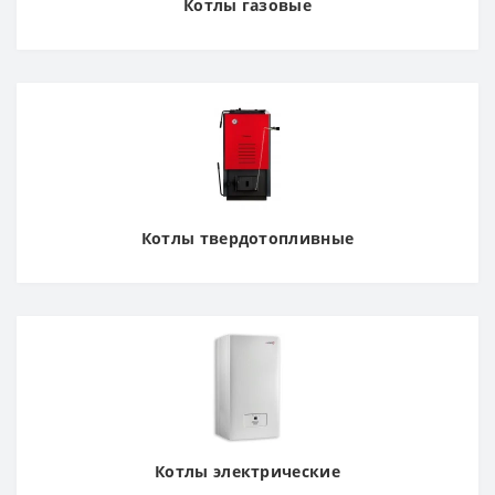
Котлы газовые
Котлы твердотопливные
Котлы электрические