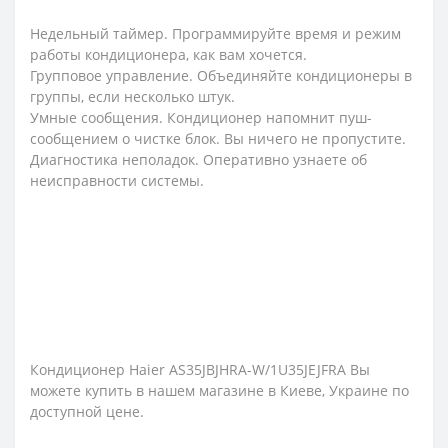
Недельный таймер. Программируйте время и режим
работы кондиционера, как вам хочется.
Групповое управление. Объединяйте кондиционеры в
группы, если несколько штук.
Умные сообщения. Кондиционер напомнит пуш-
сообщением о чистке блок. Вы ничего не пропустите.
Диагностика неполадок. Оперативно узнаете об
неисправности системы.
Кондиционер Haier AS35JBJHRA-W/1U35JEJFRA Вы
можете купить в нашем магазине в Киеве, Украине по
доступной цене.