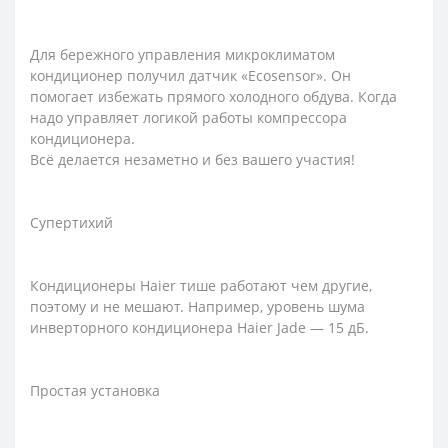
Для бережного управления микроклиматом
кондиционер получил датчик «Ecosensor». Он
помогает избежать прямого холодного обдува. Когда
надо управляет логикой работы компрессора
кондиционера.
Всё делается незаметно и без вашего участия!
Супертихий
Кондиционеры Haier тише работают чем другие,
поэтому и не мешают. Например, уровень шума
инверторного кондиционера Haier Jade — 15 дБ.
Простая установка