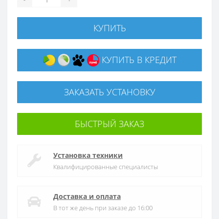
КУПИТЬ
КУПИТЬ В КРЕДИТ
ЗАКАЗАТЬ УСТАНОВКУ
БЫСТРЫЙ ЗАКАЗ
Установка техники
Квалифицированные специалисты
Доставка и оплата
В тот же день при заказе до 16:00