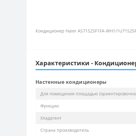
Кондиционер Haier AS71S2SF1FA-WH1/1U71S2SR2
Характеристики - Кондиционер
Настенные кондиционеры
Для помещения площадью (ориентировочно)
Функции
Хладагент
Страна производитель