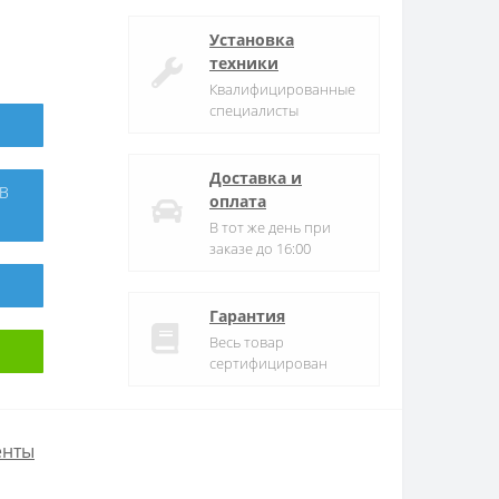
Установка
техники
Квалифицированные
специалисты
Доставка и
оплата
В тот же день при
заказе до 16:00
Гарантия
Весь товар
сертифицирован
енты