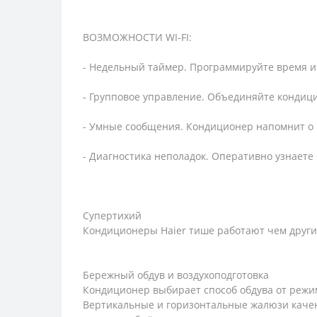
ВОЗМОЖНОСТИ WI-FI:
- Недельный таймер. Программируйте время и 
- Групповое управление. Объединяйте кондици
- Умные сообщения. Кондиционер напомнит о 
- Диагностика неполадок. Оперативно узнаете
Супертихий
Кондиционеры Haier тише работают чем другие
Бережный обдув и воздухоподготовка
Кондиционер выбирает способ обдува от режим
Вертикальные и горизонтальные жалюзи качен