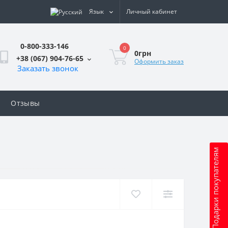
Язык
Личный кабинет
0-800-333-146
0
0грн
+38 (067) 904-76-65
Оформить заказ
Заказать звонок
Отзывы
Подарки покупателям