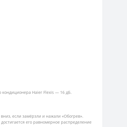
кондиционера Haier Flexis — 16 дБ.
вниз, если замёрзли и нажали «Обогрев».
 достигается его равномерное распределение