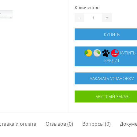
Количество:
-
+
КУПИТЬ
КУПИТЬ В
КРЕДИТ
ЗАКАЗАТЬ УСТАНОВКУ
БЫСТРЫЙ ЗАКАЗ
ставка и оплата
Отзывов (0)
Вопросы
(0)
Докум