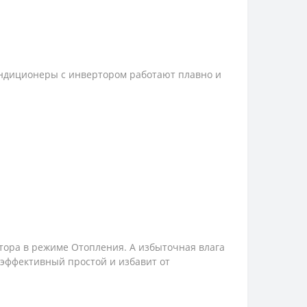
ондиционеры с инвертором работают плавно и
тора в режиме Отопления. А избыточная влага
эффективный простой и избавит от