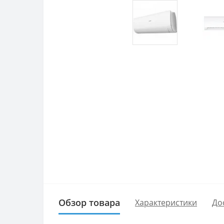
Обзор товара
Характеристики
До