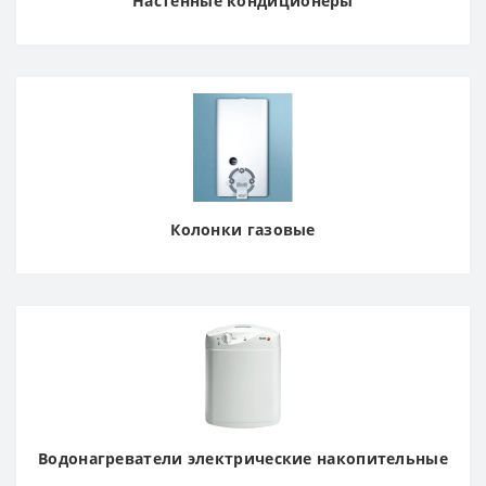
Настенные кондиционеры
Колонки газовые
Водонагреватели электрические накопительные