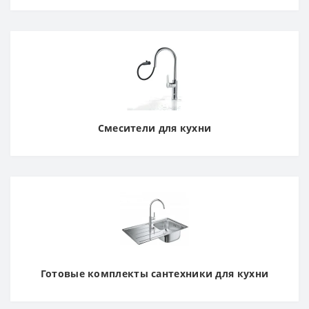
Смесители для кухни
Готовые комплекты сантехники для кухни