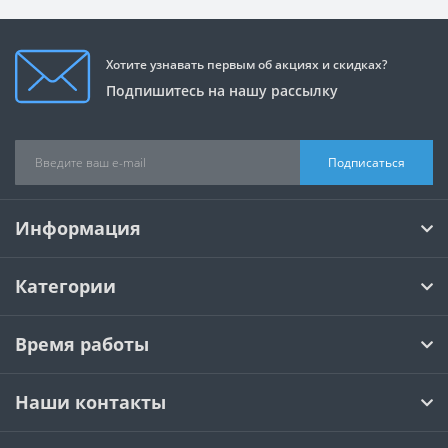
Хотите узнавать первым об акциях и скидках?
Подпишитесь на нашу рассылку
Подписаться
Информация
Категории
Время работы
Наши контакты