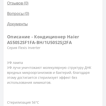
Отзывов (0)
Вопросы
(0)
Документы
Описание - Кондиционер Haier
AS50S2SF1FA-BH/1U50S2SJ2FA
Серия Flexis Inverter
УФ лампа
УФ лучи уничтожают молекулярную структуру ДНК
вредных микроорганизмов и бактерий, благодаря
этому достигается стерилизует эффект без
использования химикатов.
Стерилизация 56°С