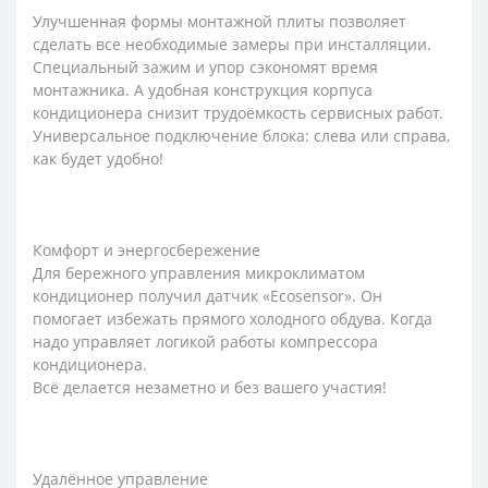
Улучшенная формы монтажной плиты позволяет
сделать все необходимые замеры при инсталляции.
Специальный зажим и упор сэкономят время
монтажника. А удобная конструкция корпуса
кондиционера снизит трудоёмкость сервисных работ.
Универсальное подключение блока: слева или справа,
как будет удобно!
Комфорт и энергосбережение
Для бережного управления микроклиматом
кондиционер получил датчик «Ecosensor». Он
помогает избежать прямого холодного обдува. Когда
надо управляет логикой работы компрессора
кондиционера.
Всё делается незаметно и без вашего участия!
Удалённое управление