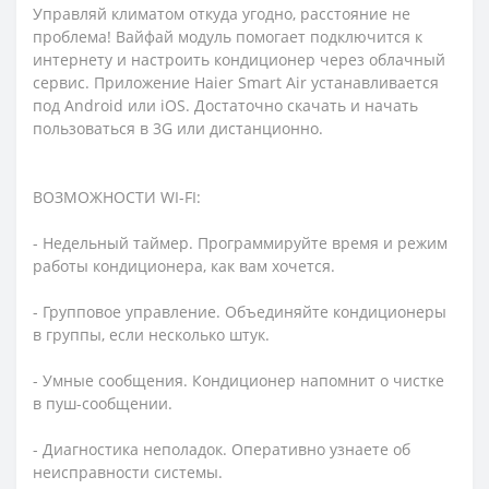
Управляй климатом откуда угодно, расстояние не
проблема! Вайфай модуль помогает подключится к
интернету и настроить кондиционер через облачный
сервис. Приложение Haier Smart Air устанавливается
под Android или iOS. Достаточно скачать и начать
пользоваться в 3G или дистанционно.
ВОЗМОЖНОСТИ WI-FI:
- Недельный таймер. Программируйте время и режим
работы кондиционера, как вам хочется.
- Групповое управление. Объединяйте кондиционеры
в группы, если несколько штук.
- Умные сообщения. Кондиционер напомнит о чистке
в пуш-сообщении.
- Диагностика неполадок. Оперативно узнаете об
неисправности системы.