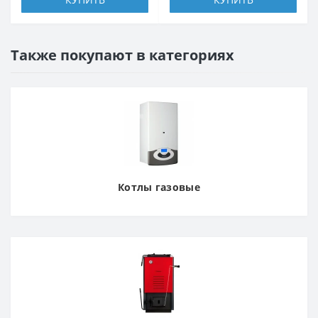
Также покупают в категориях
Котлы газовые