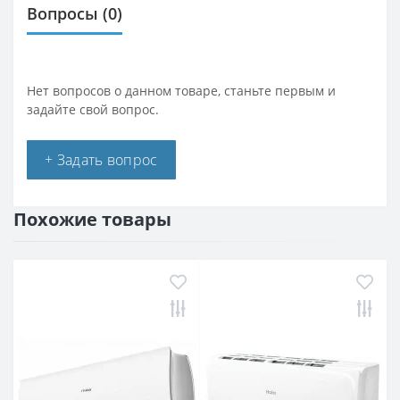
Вопросы
(0)
Нет вопросов о данном товаре, станьте первым и
задайте свой вопрос.
+ Задать вопрос
Похожие товары