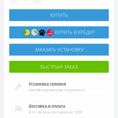
КУПИТЬ
КУПИТЬ В КРЕДИТ
ЗАКАЗАТЬ УСТАНОВКУ
БЫСТРЫЙ ЗАКАЗ
Установка техники
Квалифицированные специалисты
Доставка и оплата
В тот же день при заказе до 16:00