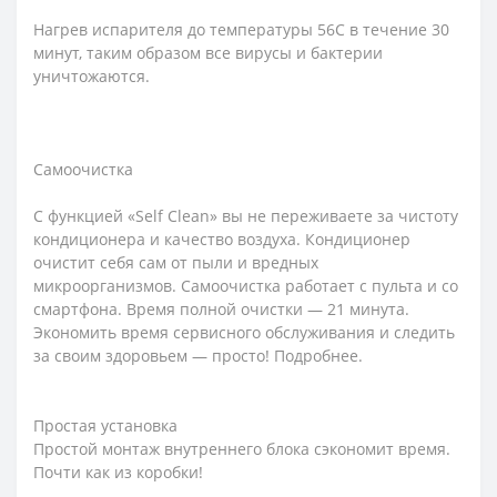
Нагрев испарителя до температуры 56С в течение 30
минут, таким образом все вирусы и бактерии
уничтожаются.
Самоочистка
С функцией «Self Clean» вы не переживаете за чистоту
кондиционера и качество воздуха. Кондиционер
очистит себя сам от пыли и вредных
микроорганизмов. Самоочистка работает с пульта и со
смартфона. Время полной очистки — 21 минута.
Экономить время сервисного обслуживания и следить
за своим здоровьем — просто! Подробнее.
Простая установка
Простой монтаж внутреннего блока сэкономит время.
Почти как из коробки!