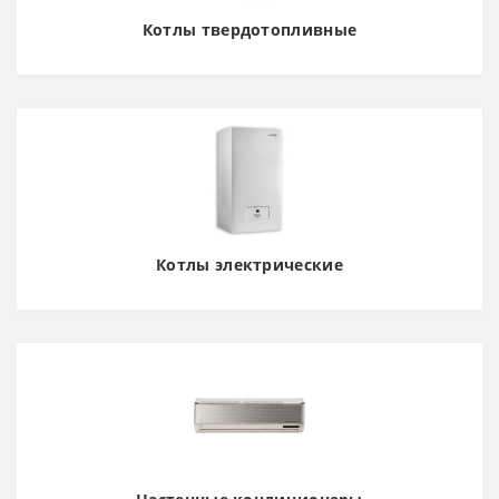
Котлы твердотопливные
Котлы электрические