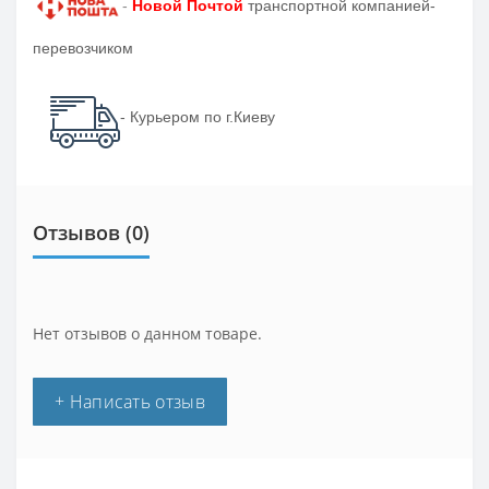
-
Новой Почтой
транспортной компанией-
перевозчиком
- Курьером по г.Киеву
Отзывов (0)
Нет отзывов о данном товаре.
+ Написать отзыв