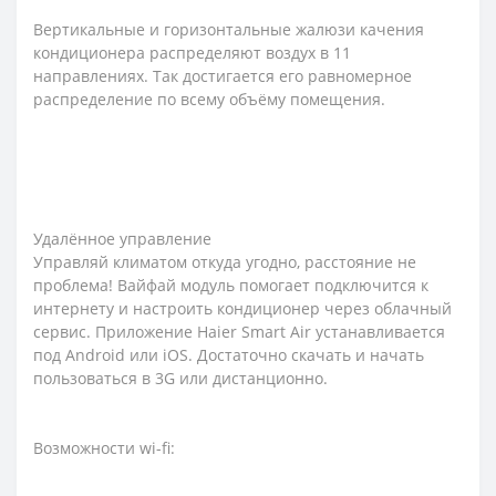
Вертикальные и горизонтальные жалюзи качения
кондиционера распределяют воздух в 11
направлениях. Так достигается его равномерное
распределение по всему объёму помещения.
Удалённое управление
Управляй климатом откуда угодно, расстояние не
проблема! Вайфай модуль помогает подключится к
интернету и настроить кондиционер через облачный
сервис. Приложение Haier Smart Air устанавливается
под Android или iOS. Достаточно скачать и начать
пользоваться в 3G или дистанционно.
Возможности wi-fi: