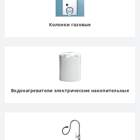
Колонки газовые
Водонагреватели электрические накопительные