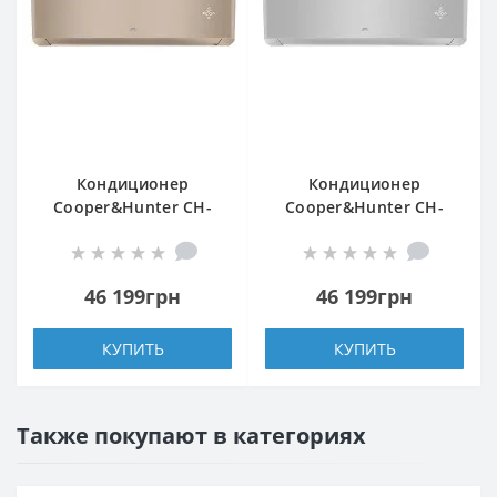
Кондиционер
Кондиционер
Cooper&Hunter CH-
Cooper&Hunter CH-
S09FTXAM2S-GD
S09FTXAM2S-SC
46 199грн
46 199грн
КУПИТЬ
КУПИТЬ
Также покупают в категориях