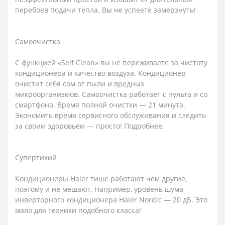
перебоев подачи тепла. Вы не успеете замерзнуть!
Самоочистка
С функцией «Self Clean» вы не переживаете за чистоту
кондиционера и качество воздуха. Кондиционер
очистит себя сам от пыли и вредных
микроорганизмов. Самоочистка работает с пульта и со
смартфона. Время полной очистки — 21 минута.
Экономить время сервисного обслуживания и следить
за своим здоровьем — просто! Подробнее.
Супертихий
Кондиционеры Haier тише работают чем другие,
поэтому и не мешают. Например, уровень шума
инверторного кондиционера Haier Nordic — 20 дБ. Это
мало для техники подобного класса!