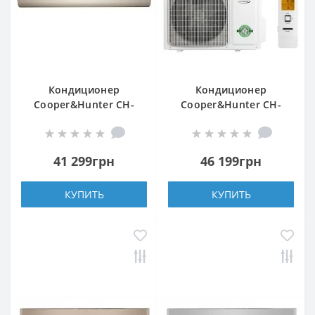
Кондиционер
Кондиционер
Cooper&Hunter CH-
Cooper&Hunter CH-
S09FTXHV-B-NG
S09FTXAM2S-BL
41 299грн
46 199грн
КУПИТЬ
КУПИТЬ