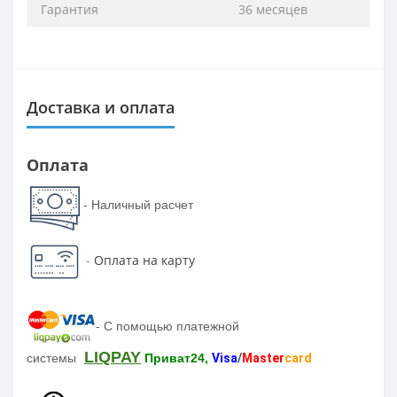
Гарантия
36 месяцев
Доставка и оплата
Оплата
- Наличный расчет
-
Оплата на карту
-
С помощью платежной
LIQPAY
системы
Приват24,
Visa
/
Master
card