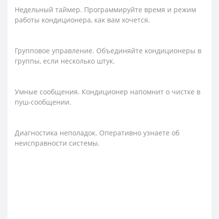
Недельный таймер. Программируйте время и режим
работы кондиционера, как вам хочется.
Групповое управление. Объединяйте кондиционеры в
группы, если несколько штук.
Умные сообщения. Кондиционер напомнит о чистке в
пуш-сообщении.
Диагностика неполадок. Оперативно узнаете об
неисправности системы.