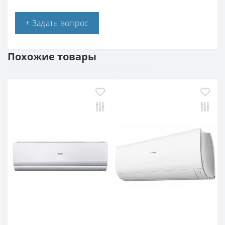
+ Задать вопрос
Похожие товары