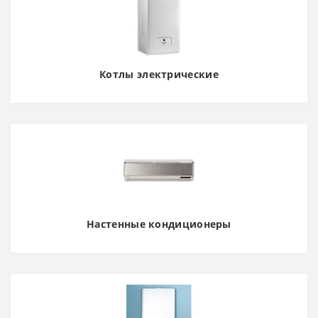
Котлы электрические
Настенные кондиционеры