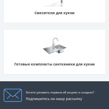
Смесители для кухни
Готовые комплекты сантехники для кухни
Хотите узнавать первым об акциях и скидках?
Подпишитесь на нашу рассылку