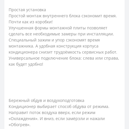
Простая установка
Простой монтаж внутреннего блока сэкономит время.
Почти как из коробки!
Улучшенная формы монтажной плиты позволяет
сделать все необходимые замеры при инсталляции.
Специальный зажим и упор сэкономят время
монтажника. А удобная конструкция корпуса
кондиционера снизит трудоёмкость сервисных работ.
Универсальное подключение блока: слева или справа,
как будет удобно!
Бережный обдув и воздухоподготовка
Кондиционер выбирает способ обдува от режима.
Направит поток воздуха вверх, если режим
«Охлаждения». И вниз, если замёрзли и нажали
«Обогрев».