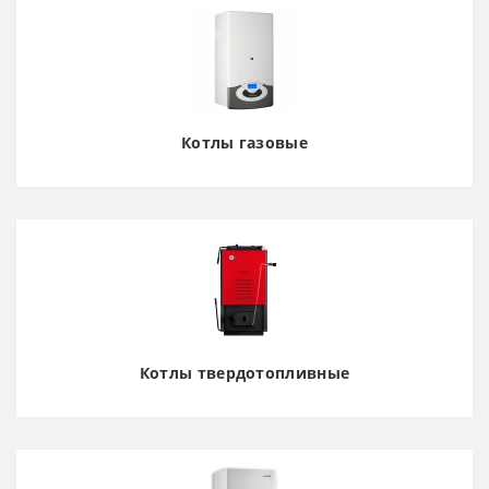
Котлы газовые
Котлы твердотопливные