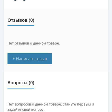
Отзывов (0)
Нет отзывов о данном товаре.
+ Написать отзыв
Вопросы
(0)
Нет вопросов о данном товаре, станьте первым и
задайте свой вопрос.