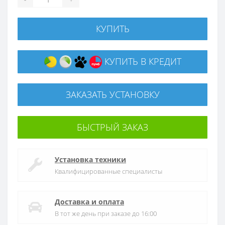
КУПИТЬ
КУПИТЬ В КРЕДИТ
ЗАКАЗАТЬ УСТАНОВКУ
БЫСТРЫЙ ЗАКАЗ
Установка техники
Квалифицированные специалисты
Доставка и оплата
В тот же день при заказе до 16:00