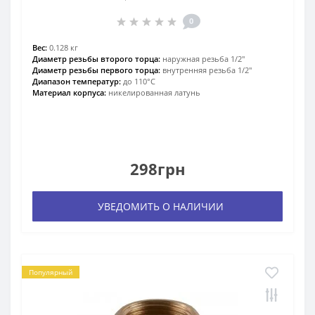
0
Вес:
0.128 кг
Диаметр резьбы второго торца:
наружная резьба 1/2″
Диаметр резьбы первого торца:
внутренняя резьба 1/2″
Диапазон температур:
до 110°С
Материал корпуса:
никелированная латунь
298грн
УВЕДОМИТЬ О НАЛИЧИИ
Популярный