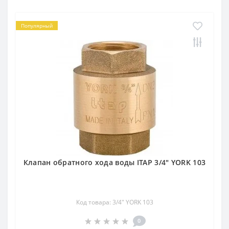
Популярный
Клапан обратного хода воды ITAP 3/4″ YORK 103
Код товара: 3/4″ YORK 103
0