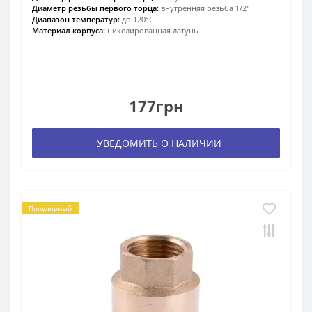
Диаметр резьбы первого торца:
внутренняя резьба 1/2″
Диапазон температур:
до 120°С
Материал корпуса:
никелированная латунь
177грн
УВЕДОМИТЬ О НАЛИЧИИ
Популярный