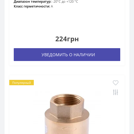
Диапазон температур:
-20°С до +120 °С
Класс герметичности:
А
224грн
УВЕДОМИТЬ О НАЛИЧИИ
Популярный