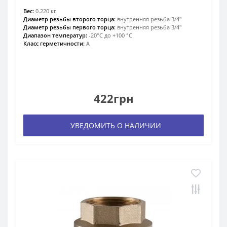
Вес:
0.220 кг
Диаметр резьбы второго торца:
внутренняя резьба 3/4″
Диаметр резьбы первого торца:
внутренняя резьба 3/4″
Диапазон температур:
-20°С до +100 °С
Класс герметичности:
А
422грн
УВЕДОМИТЬ О НАЛИЧИИ