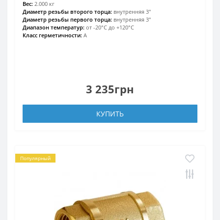
Вес:
2.000 кг
Диаметр резьбы второго торца:
внутренняя 3″
Диаметр резьбы первого торца:
внутренняя 3″
Диапазон температур:
от -20°С до +120°С
Класс герметичности:
А
3 235грн
КУПИТЬ
Популярный