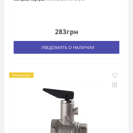
283грн
УВЕДОМИТЬ О НАЛИЧИИ
Популярный