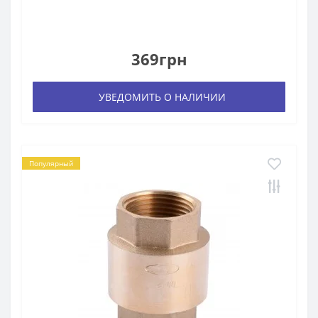
369грн
УВЕДОМИТЬ О НАЛИЧИИ
Популярный