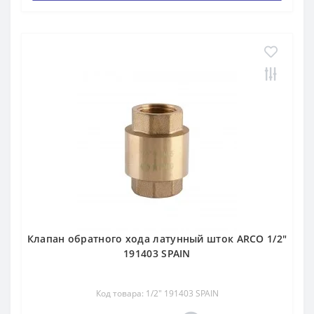
Клапан обратного хода латунный шток ARCO 1/2″
191403 SPAIN
Код товара: 1/2″ 191403 SPAIN