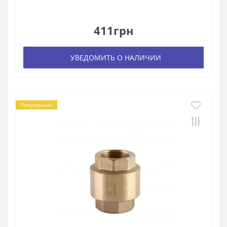
411грн
УВЕДОМИТЬ О НАЛИЧИИ
Популярный