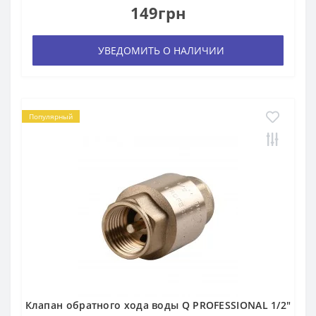
149грн
УВЕДОМИТЬ О НАЛИЧИИ
Популярный
Клапан обратного хода воды Q PROFESSIONAL 1/2″