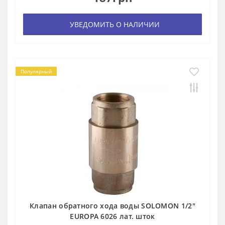
УВЕДОМИТЬ О НАЛИЧИИ
Популярный
Клапан обратного хода воды SOLOMON 1/2″
EUROPA 6026 лат. шток