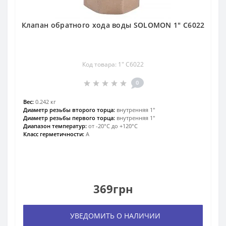
Клапан обратного хода воды SOLOMON 1″ C6022
Код товара: 1″ C6022
0
Вес:
0.242 кг
Диаметр резьбы второго торца:
внутренняя 1″
Диаметр резьбы первого торца:
внутренняя 1″
Диапазон температур:
от -20°С до +120°С
Класс герметичности:
А
369грн
УВЕДОМИТЬ О НАЛИЧИИ