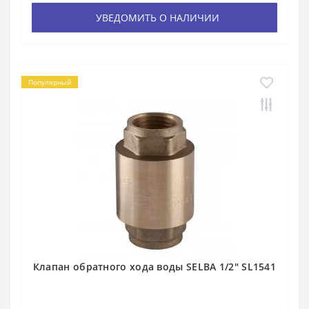
УВЕДОМИТЬ О НАЛИЧИИ
Популярный
Клапан обратного хода воды SELBA 1/2″ SL1541