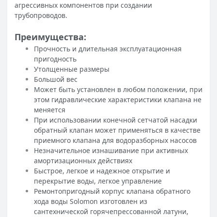
агрессивных компонентов при создании
трубопроводов.
Преимущества:
Прочность и длительная эксплуатационная
пригодность
Утолщенные размеры
Большой вес
Может быть установлен в любом положении, при
этом гидравлические характеристики клапана не
меняется
При использовании конечной сетчатой насадки
обратный клапан может применяться в качестве
приемного клапана для водоразборных насосов
Незначительное изнашивание при активных
амортизационных действиях
Быстрое, легкое и надежное открытие и
перекрытие воды, легкое управление
Ремонтопригодный корпус клапана обратного
хода воды Solomon изготовлен из
сантехнической горячепрессованной латуни,