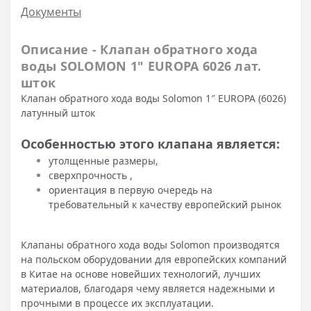
Документы
Описание - Клапан обратного хода
воды SOLOMON 1″ EUROPA 6026 лат.
шток
Клапан обратного хода воды Solomon 1″ EUROPA (6026)
латунный шток
Особенностью этого клапана является:
утолщенные размеры,
сверхпрочность ,
ориентация в первую очередь на
требовательный к качеству европейский рынок
Клапаны обратного хода воды Solomon производятся
на польском оборудовании для европейских компаний
в Китае на основе новейших технологий, лучших
материалов, благодаря чему является надежными и
прочными в процессе их эксплуатации.