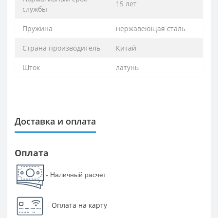
15 лет
службы
Пружина
нержавеющая сталь
Страна производитель
Китай
Шток
латунь
Доставка и оплата
Оплата
- Наличный расчет
-
Оплата на карту