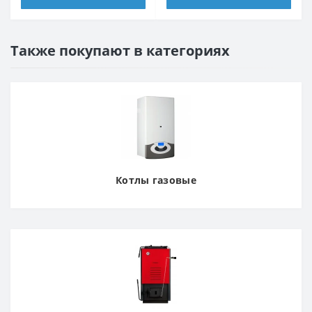
Также покупают в категориях
Котлы газовые