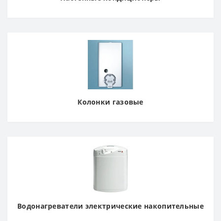
Колонки газовые
Водонагреватели электрические накопительные