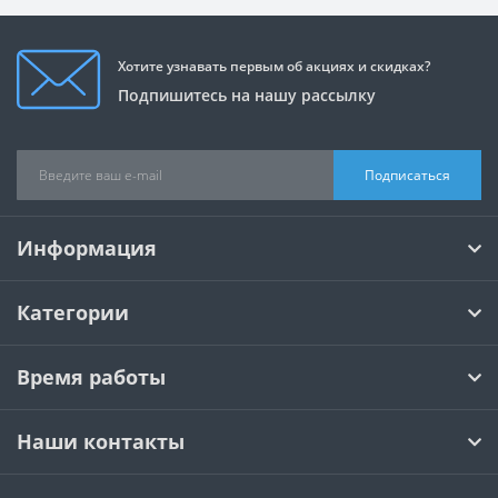
Хотите узнавать первым об акциях и скидках?
Подпишитесь на нашу рассылку
Подписаться
Информация
Категории
Время работы
Наши контакты