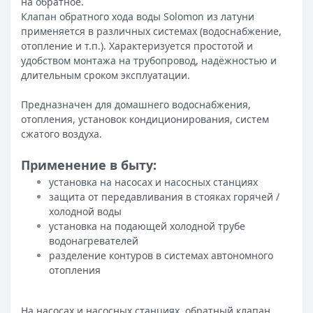
на обратное.
Клапан обратного хода воды Solomon из латуни
применяется в различных системах (водоснабжение,
отопление и т.п.). Характеризуется простотой и
удобством монтажа на трубопровод, надёжностью и
длительным сроком эксплуатации.
Предназначен для домашнего водоснабжения,
отопления, установок кондиционирования, систем
сжатого воздуха.
Применение в быту:
установка на насосах и насосных станциях
защита от передавливания в стояках горячей /
холодной воды
установка на подающей холодной трубе
водонагревателей
разделение контуров в системах автономного
отопления
На насосах и насосных станциях, обратный клапан