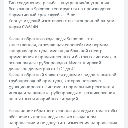
Тип соединения, резьба – внутренняя/внутренняя
Все клапана Solomon тестируются на производстве!
Нормативный срок службы: 15 лет.
Корпус изделий изготовлен с высокопрочной латуни
марки CW614N.
Клапан обратного хода воды Solomon - это
качественная, отвечающая европейским нормам
запорная арматура, имеющая большой спектр
применения в промышленных и бытовых системах, в
основном для трубопроводов. Имеет широкий
диапазон диаметров от 1/2″ до 4″.
Клапан обратный является одним из видов защитной
трубопроводной арматуры, которая позволяет
функционировать системе в нормальных режимах, а
иногда и защищать трубопроводы от возникновения
нештатных и аварийных ситуаций.
Назначение обратного клапана для воды в том, чтобы
обеспечить проток воды только в заданном
направлении и не допустить изменения направления