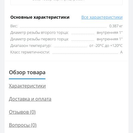
Основные характеристики
Все характеристики
Вес:
0.387 кг
Диаметр резьбы второго торца:
внутренняя 1″
Диаметр резьбы первого торца:
внутренняя 1″
Диапазон температур:
от -20°С до +120°С
Класс герметичности:
А
Обзор товара
Характеристики
Доставка и оплата
Отзывов (0)
Вопросы
(0)