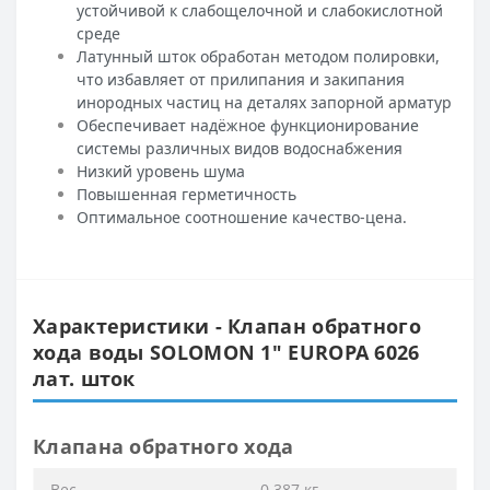
устойчивой к слабощелочной и слабокислотной
среде
Латунный шток обработан методом полировки,
что избавляет от прилипания и закипания
инородных частиц на деталях запорной арматур
Обеспечивает надёжное функционирование
системы различных видов водоснабжения
Низкий уровень шума
Повышенная герметичность
Оптимальное соотношение качество-цена.
Характеристики - Клапан обратного
хода воды SOLOMON 1″ EUROPA 6026
лат. шток
Клапана обратного хода
Вес
0.387 кг