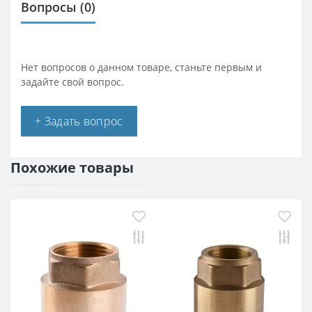
Вопросы
(0)
Нет вопросов о данном товаре, станьте первым и
задайте свой вопрос.
+ Задать вопрос
Похожие товары