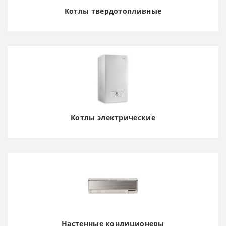
Котлы твердотопливные
Котлы электрические
Настенные кондиционеры