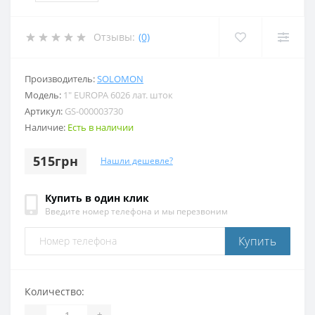
Отзывы:
(0)
Производитель:
SOLOMON
Модель:
1″ EUROPA 6026 лат. шток
Артикул:
GS-000003730
Наличие:
Есть в наличии
515грн
Нашли дешевле?
Купить в один клик
Введите номер телефона и мы перезвоним
Купить
Количество:
-
+