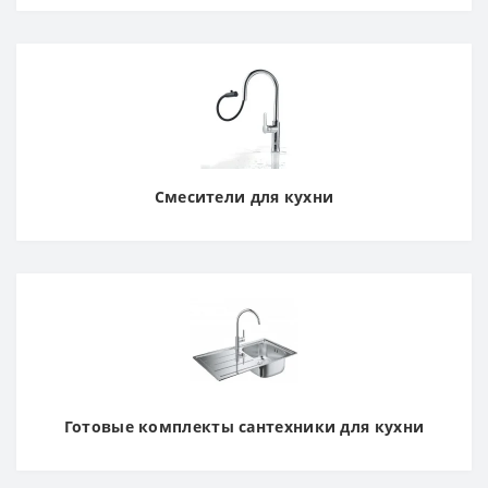
Смесители для кухни
Готовые комплекты сантехники для кухни