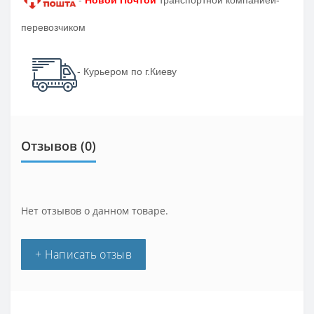
перевозчиком
- Курьером по г.Киеву
Отзывов (0)
Нет отзывов о данном товаре.
+ Написать отзыв