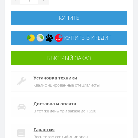
КУПИТЬ
КУПИТЬ В КРЕДИТ
БЫСТРЫЙ ЗАКАЗ
Установка техники
Квалифицированные специалисты
Доставка и оплата
В тот же день при заказе до 16:00
Гарантия
Весь товар сертифицирован