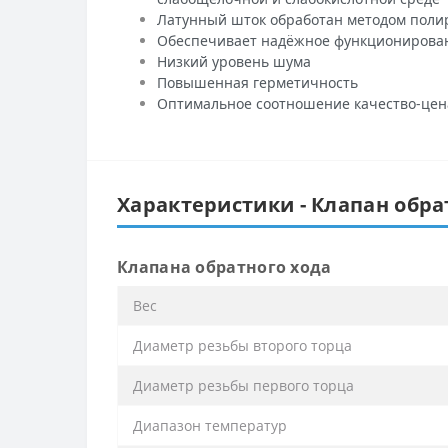
Латунный шток обработан методом полир
Обеспечивает надёжное функционирова
Низкий уровень шума
Повышенная герметичность
Оптимальное соотношение качество-цен
Характеристики - Клапан обрат
Клапана обратного хода
Вес
Диаметр резьбы второго торца
Диаметр резьбы первого торца
Диапазон температур