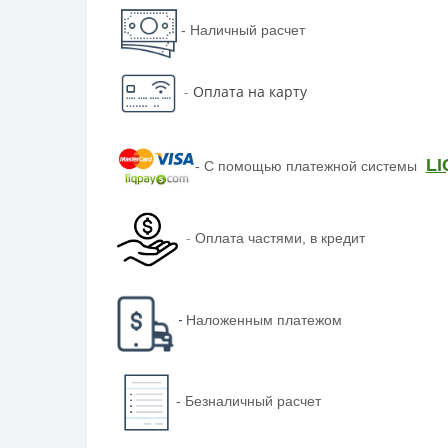
- Наличный расчет
-
Оплата на карту
LI
-
С помощью платежной системы
-
Оплата частями, в кредит
-
Наложенным платежом
-
Безналичный расчет