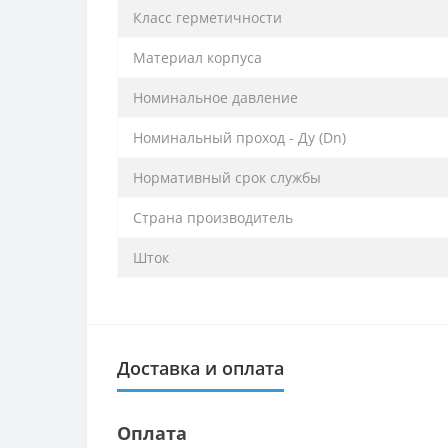
Класс герметичности
Материал корпуса
Номинальное давление
Номинальный проход - Ду (Dn)
Нормативный срок службы
Страна производитель
Шток
Доставка и оплата
Оплата