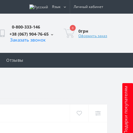
Язык
Личный кабинет
0-800-333-146
0
0грн
+38 (067) 904-76-65
Оформить заказ
Заказать звонок
Отзывы
Подарки покупателям