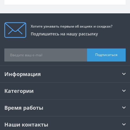
Хотите узнавать первым об акциях и скидках?
Подпишитесь на нашу рассылку
Подписаться
Информация
Категории
Время работы
Наши контакты