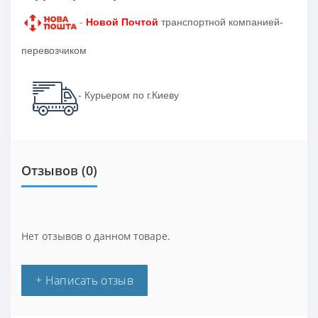
-
Новой Почтой
транспортной компанией-
перевозчиком
- Курьером по г.Киеву
Отзывов (0)
Нет отзывов о данном товаре.
+ Написать отзыв