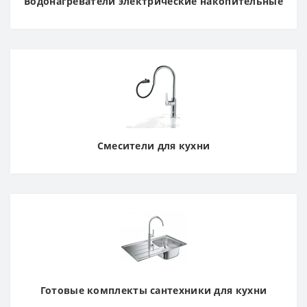
Водонагреватели электрические накопительные
Смесители для кухни
Готовые комплекты сантехники для кухни