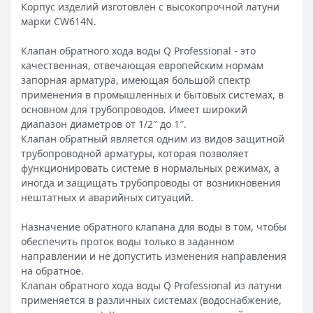
Корпус изделий изготовлен с высокопрочной латуни
марки CW614N.
Клапан обратного хода воды Q Professional - это
качественная, отвечающая европейским нормам
запорная арматура, имеющая большой спектр
применения в промышленных и бытовых системах, в
основном для трубопроводов. Имеет широкий
диапазон диаметров от 1/2″ до 1″.
Клапан обратный является одним из видов защитной
трубопроводной арматуры, которая позволяет
функционировать системе в нормальных режимах, а
иногда и защищать трубопроводы от возникновения
нештатных и аварийных ситуаций.
Назначение обратного клапана для воды в том, чтобы
обеспечить проток воды только в заданном
направлении и не допустить изменения направления
на обратное.
Клапан обратного хода воды Q Professional из латуни
применяется в различных системах (водоснабжение,