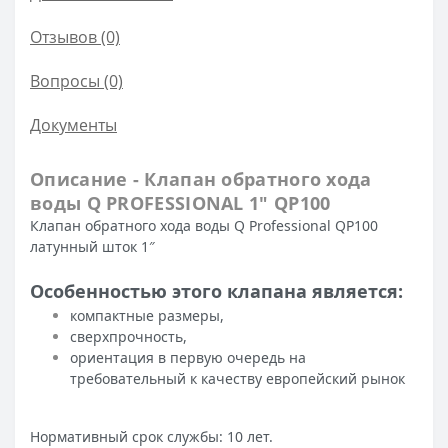
Отзывов (0)
Вопросы
(0)
Документы
Описание - Клапан обратного хода
воды Q PROFESSIONAL 1″ QP100
Клапан обратного хода воды Q Professional QP100
латунный шток 1″
Особенностью этого клапана является:
компактные размеры,
сверхпрочность,
ориентация в первую очередь на
требовательный к качеству европейский рынок
Нормативный срок службы: 10 лет.