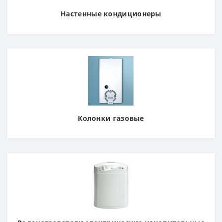
Настенные кондиционеры
Колонки газовые