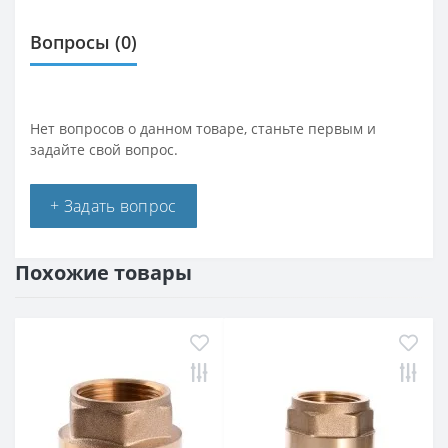
Вопросы
(0)
Нет вопросов о данном товаре, станьте первым и
задайте свой вопрос.
+ Задать вопрос
Похожие товары