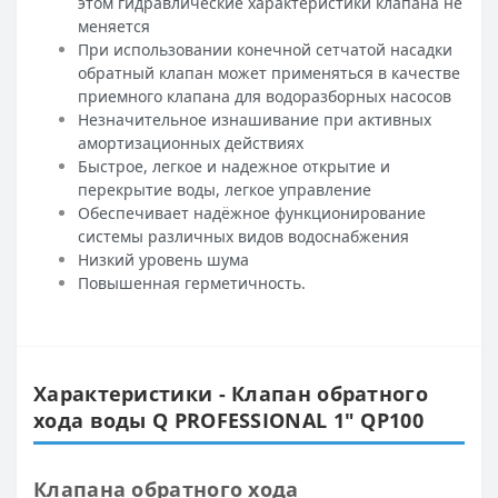
этом гидравлические характеристики клапана не
меняется
При использовании конечной сетчатой насадки
обратный клапан может применяться в качестве
приемного клапана для водоразборных насосов
Незначительное изнашивание при активных
амортизационных действиях
Быстрое, легкое и надежное открытие и
перекрытие воды, легкое управление
Обеспечивает надёжное функционирование
системы различных видов водоснабжения
Низкий уровень шума
Повышенная герметичность.
Характеристики - Клапан обратного
хода воды Q PROFESSIONAL 1″ QP100
Клапана обратного хода