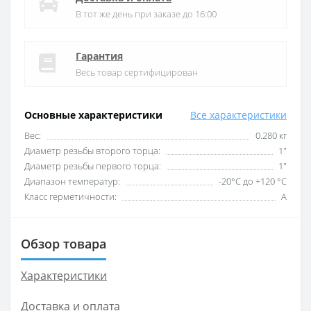
В тот же день при заказе до 16:00
Гарантия
Весь товар сертифицирован
Основные характеристики
Все характеристики
Вес:
0.280 кг
Диаметр резьбы второго торца:
1″
Диаметр резьбы первого торца:
1″
Диапазон температур:
-20°С до +120 °С
Класс герметичности:
А
Обзор товара
Характеристики
Доставка и оплата