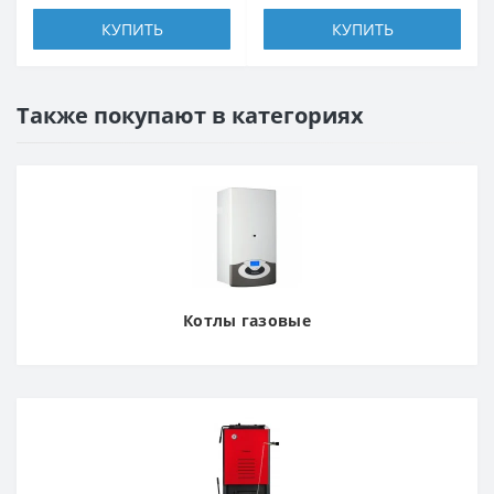
КУПИТЬ
КУПИТЬ
Также покупают в категориях
Котлы газовые