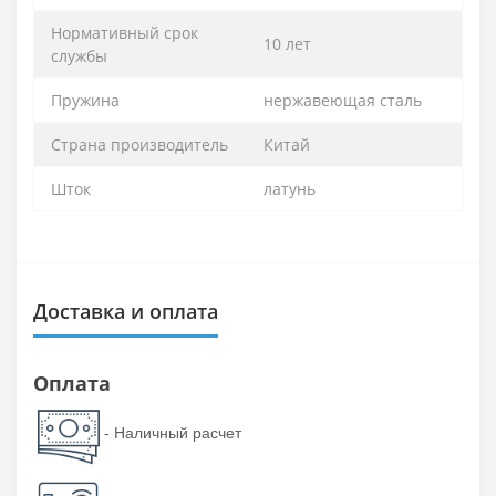
Нормативный срок
10 лет
службы
Пружина
нержавеющая сталь
Страна производитель
Китай
Шток
латунь
Доставка и оплата
Оплата
- Наличный расчет