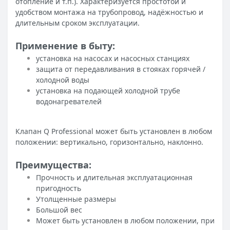
отопление и т.п.). Характеризуется простотой и
удобством монтажа на трубопровод, надёжностью и
длительным сроком эксплуатации.
Применение в быту:
установка на насосах и насосных станциях
защита от передавливания в стояках горячей /
холодной воды
установка на подающей холодной трубе
водонагревателей
Клапан Q Professional может быть установлен в любом
положении: вертикально, горизонтально, наклонно.
Преимущества:
Прочность и длительная эксплуатационная
пригодность
Утолщенные размеры
Большой вес
Может быть установлен в любом положении, при