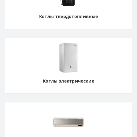
Котлы твердотопливные
Котлы электрические