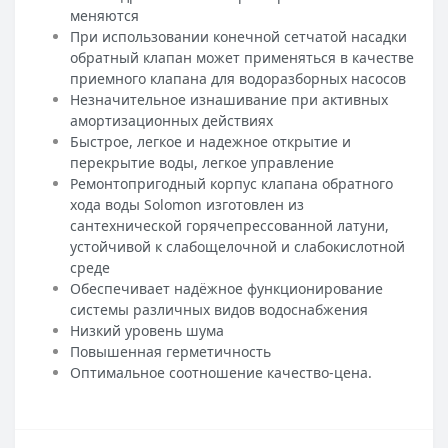
меняются
При использовании конечной сетчатой насадки
обратный клапан может применяться в качестве
приемного клапана для водоразборных насосов
Незначительное изнашивание при активных
амортизационных действиях
Быстрое, легкое и надежное открытие и
перекрытие воды, легкое управление
Ремонтопригодный корпус клапана обратного
хода воды Solomon изготовлен из
сантехнической горячепрессованной латуни,
устойчивой к слабощелочной и слабокислотной
среде
Обеспечивает надёжное функционирование
системы различных видов водоснабжения
Низкий уровень шума
Повышенная герметичность
Оптимальное соотношение качество-цена.