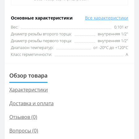
Основные характеристики
Все характеристики
Вес:
0.101 кг
Диаметр резьбы второго торца:
внутренняя 1/2″
Диаметр резьбы первого торца:
внутренняя 1/2″
Диапазон температур:
от -20°С до +120°С
Класс герметичности:
А
Обзор товара
Характеристики
Доставка и оплата
Отзывов (0)
Вопросы
(0)