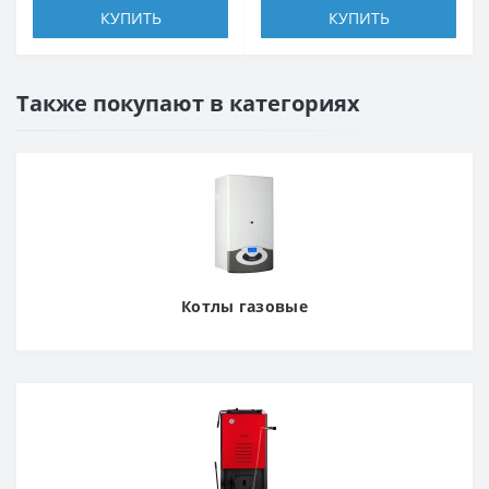
КУПИТЬ
КУПИТЬ
Также покупают в категориях
Котлы газовые