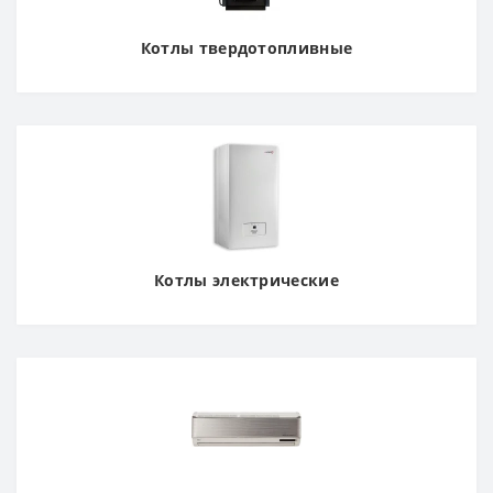
Котлы твердотопливные
Котлы электрические