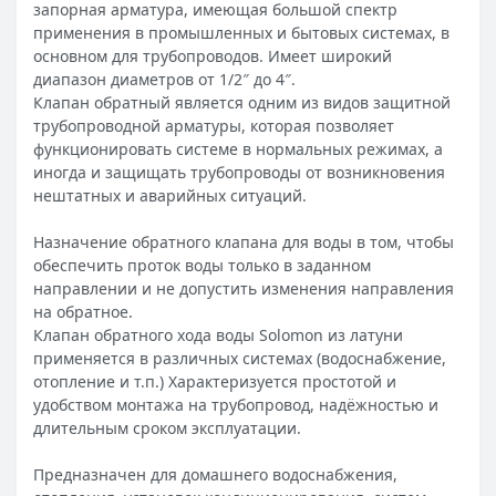
запорная арматура, имеющая большой спектр
применения в промышленных и бытовых системах, в
основном для трубопроводов. Имеет широкий
диапазон диаметров от 1/2″ до 4″.
Клапан обратный является одним из видов защитной
трубопроводной арматуры, которая позволяет
функционировать системе в нормальных режимах, а
иногда и защищать трубопроводы от возникновения
нештатных и аварийных ситуаций.
Назначение обратного клапана для воды в том, чтобы
обеспечить проток воды только в заданном
направлении и не допустить изменения направления
на обратное.
Клапан обратного хода воды Solomon из латуни
применяется в различных системах (водоснабжение,
отопление и т.п.) Характеризуется простотой и
удобством монтажа на трубопровод, надёжностью и
длительным сроком эксплуатации.
Предназначен для домашнего водоснабжения,