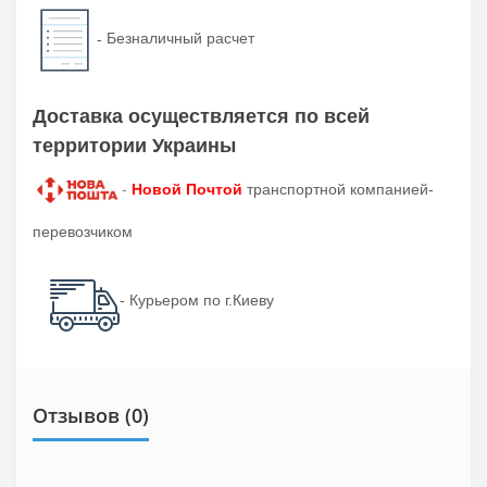
-
Безналичный расчет
Доставка осуществляется по всей
территории Украины
-
Новой Почтой
транспортной компанией-
перевозчиком
- Курьером по г.Киеву
Отзывов (0)