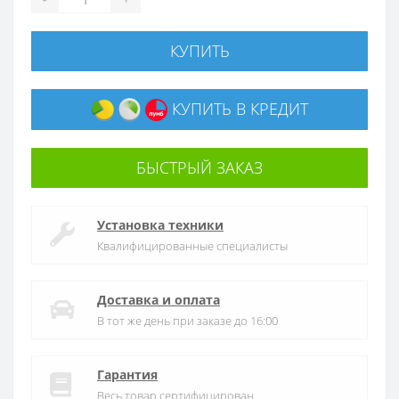
КУПИТЬ
КУПИТЬ В КРЕДИТ
БЫСТРЫЙ ЗАКАЗ
Установка техники
Квалифицированные специалисты
Доставка и оплата
В тот же день при заказе до 16:00
Гарантия
Весь товар сертифицирован