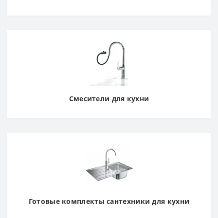
Смесители для кухни
Готовые комплекты сантехники для кухни