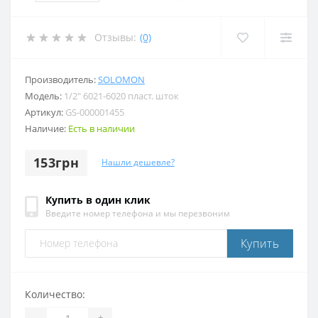
Отзывы:
(0)
Производитель:
SOLOMON
Модель:
1/2″ 6021-6020 пласт. шток
Артикул:
GS-000001455
Наличие:
Есть в наличии
153грн
Нашли дешевле?
Купить в один клик
Введите номер телефона и мы перезвоним
Купить
Количество:
-
+