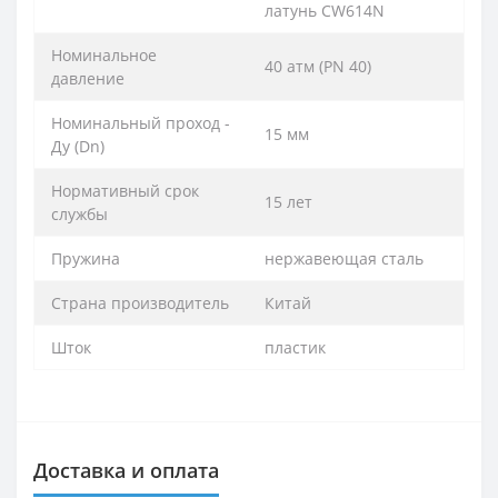
латунь CW614N
Номинальное
40 атм (PN 40)
давление
Номинальный проход -
15 мм
Ду (Dn)
Нормативный срок
15 лет
службы
Пружина
нержавеющая сталь
Страна производитель
Китай
Шток
пластик
Доставка и оплата