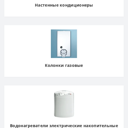
Настенные кондиционеры
Колонки газовые
Водонагреватели электрические накопительные