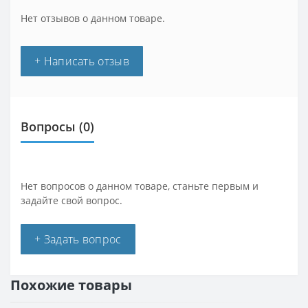
Нет отзывов о данном товаре.
+ Написать отзыв
Вопросы
(0)
Нет вопросов о данном товаре, станьте первым и
задайте свой вопрос.
+ Задать вопрос
Похожие товары