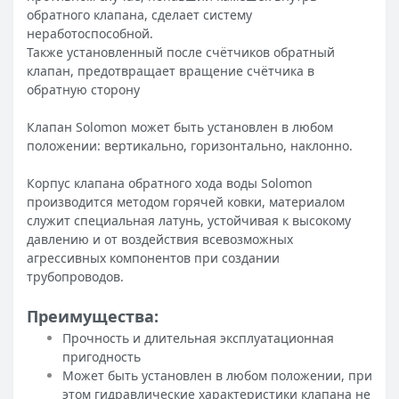
обратного клапана, сделает систему
неработоспособной.
Также установленный после счётчиков обратный
клапан, предотвращает вращение счётчика в
обратную сторону
Клапан Solomon может быть установлен в любом
положении: вертикально, горизонтально, наклонно.
Корпус клапана обратного хода воды Solomon
производится методом горячей ковки, материалом
служит специальная латунь, устойчивая к высокому
давлению и от воздействия всевозможных
агрессивных компонентов при создании
трубопроводов.
Преимущества:
Прочность и длительная эксплуатационная
пригодность
Может быть установлен в любом положении, при
этом гидравлические характеристики клапана не