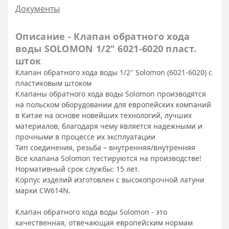
Документы
Описание - Клапан обратного хода
воды SOLOMON 1/2″ 6021-6020 пласт.
шток
Клапан обратного хода воды 1/2″ Solomon (6021-6020) с
пластиковым штоком
Клапаны обратного хода воды Solomon производятся
на польском оборудовании для европейских компаний
в Китае на основе новейших технологий, лучших
материалов, благодаря чему является надежными и
прочными в процессе их эксплуатации
Тип соединения, резьба – внутренняя/внутренняя
Все клапана Solomon тестируются на производстве!
Нормативный срок службы: 15 лет.
Корпус изделий изготовлен с высокопрочной латуни
марки CW614N.
Клапан обратного хода воды Solomon - это
качественная, отвечающая европейским нормам