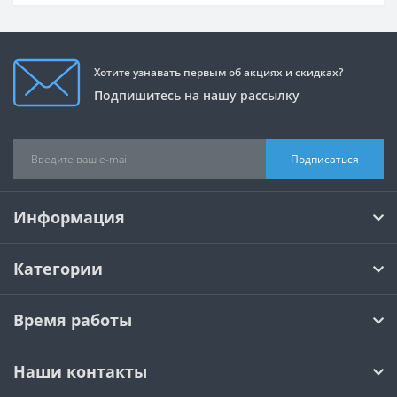
Хотите узнавать первым об акциях и скидках?
Подпишитесь на нашу рассылку
Подписаться
Информация
Категории
Время работы
Наши контакты