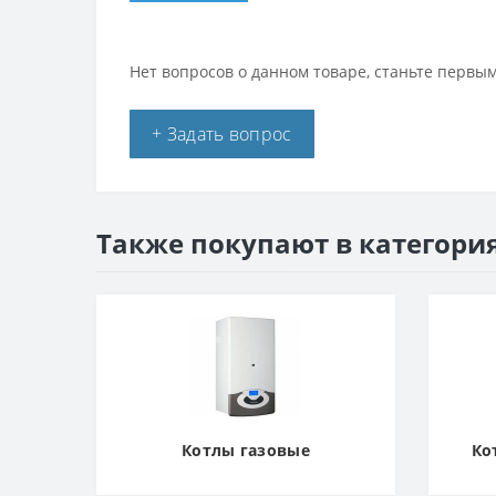
Нет вопросов о данном товаре, станьте первым
+ Задать вопрос
Также покупают в категори
Котлы газовые
Ко