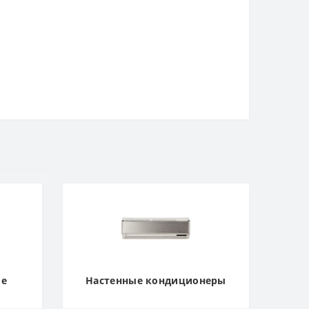
ие
Настенные кондиционеры