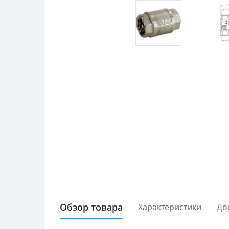
Обзор товара
Характеристики
До