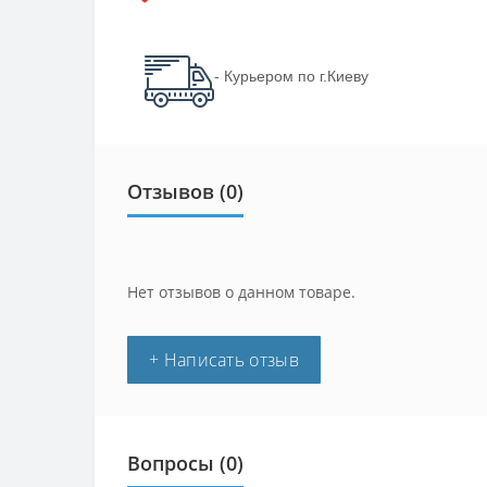
- Курьером по г.Киеву
Отзывов (0)
Нет отзывов о данном товаре.
+ Написать отзыв
Вопросы
(0)