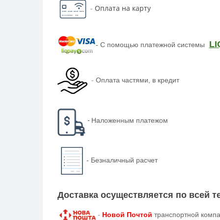
-
Оплата на карту
LI
-
С помощью платежной системы
-
Оплата частями, в кредит
-
Наложенным платежом
-
Безналичный расчет
Доставка осуществляется по всей 
-
Новой Почтой
транспортной компа