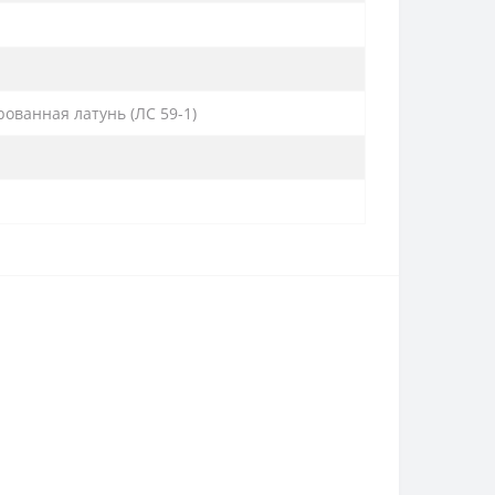
ованная латунь (ЛС 59-1)