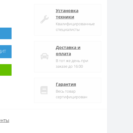
Установка
техники
Квалифицированные
специалисты
Доставка и
ДИТ
оплата
В тот же день при
заказе до 16:00
Гарантия
Весь товар
сертифицирован
енты