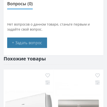
Вопросы
(0)
Нет вопросов о данном товаре, станьте первым и
задайте свой вопрос.
+ Задать вопрос
Похожие товары