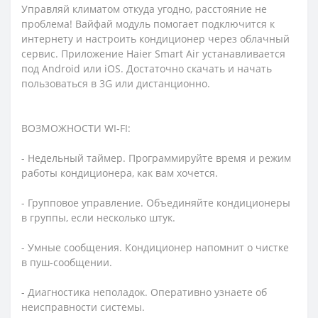
Управляй климатом откуда угодно, расстояние не
проблема! Вайфай модуль помогает подключится к
интернету и настроить кондиционер через облачный
сервис. Приложение Haier Smart Air устанавливается
под Android или iOS. Достаточно скачать и начать
пользоваться в 3G или дистанционно.
ВОЗМОЖНОСТИ WI-FI:
- Недельный таймер. Программируйте время и режим
работы кондиционера, как вам хочется.
- Групповое управление. Объединяйте кондиционеры
в группы, если несколько штук.
- Умные сообщения. Кондиционер напомнит о чистке
в пуш-сообщении.
- Диагностика неполадок. Оперативно узнаете об
неисправности системы.