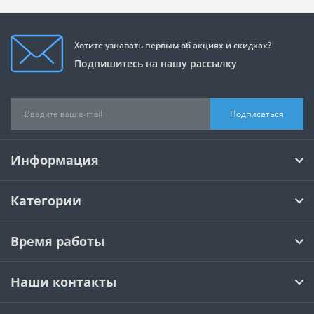
Хотите узнавать первым об акциях и скидках?
Подпишитесь на нашу рассылку
Подписаться
Информация
Категории
Время работы
Наши контакты