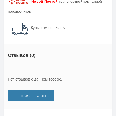
-
Новой Почтой
транспортной компанией-
перевозчиком
- Курьером по г.Киеву
Отзывов (0)
Нет отзывов о данном товаре.
+ Написать отзыв