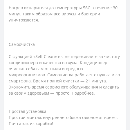
Нагрев испарителя до температуры 56С в течение 30
минут, таким образом все вирусы и бактерии
уничтожаются.
Самоочистка
С функцией «Self Clean» вы не переживаете за чистоту
кондиционера и качество воздуха. Кондиционер
очистит себя сам от пыли и вредных
микроорганизмов. Самоочистка работает с пульта и со
смартфона. Время полной очистки — 21 минута.
Экономить время сервисного обслуживания и следить
за своим здоровьем — просто! Подробнее.
Простая установка
Простой монтаж внутреннего блока сэкономит время.
Почти как из коробки!