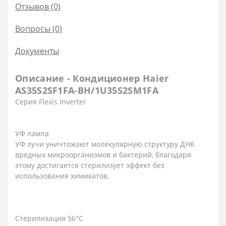
Отзывов (0)
Вопросы
(0)
Документы
Описание - Кондиционер Haier
AS35S2SF1FA-BH/1U35S2SM1FA
Серия Flexis Inverter
УФ лампа
УФ лучи уничтожают молекулярную структуру ДНК
вредных микроорганизмов и бактерий, благодаря
этому достигается стерилизует эффект без
использования химикатов.
Стерилизация 56°С