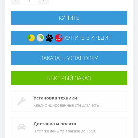
КУПИТЬ
КУПИТЬ В КРЕДИТ
ЗАКАЗАТЬ УСТАНОВКУ
БЫСТРЫЙ ЗАКАЗ
Установка техники
Квалифицированные специалисты
Доставка и оплата
В тот же день при заказе до 16:00