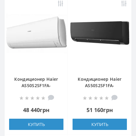
Кондиционер Haier
Кондиционер Haier
AS50S2SF1FA-
AS50S2SF1FA-
WH/1U50S2SJ2FA
BH/1U50S2SJ2FA
48 440грн
51 160грн
КУПИТЬ
КУПИТЬ