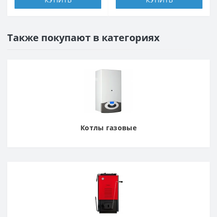
Также покупают в категориях
Котлы газовые