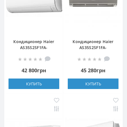
Кондиционер Haier
Кондиционер Haier
AS35S2SF1FA-
AS35S2SF1FA-
WH/1U35S2SM1FA
S/1U35S2SM1FA
42 800грн
45 280грн
КУПИТЬ
КУПИТЬ