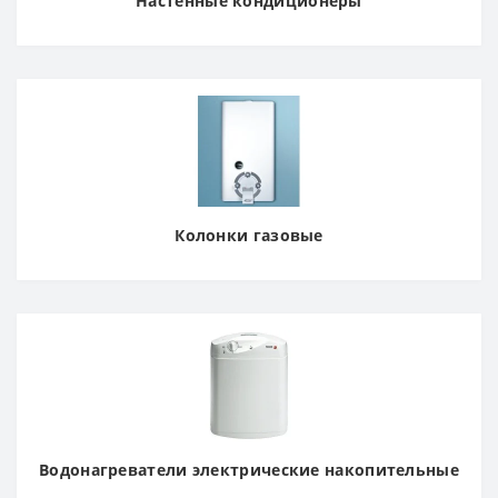
Настенные кондиционеры
Колонки газовые
Водонагреватели электрические накопительные