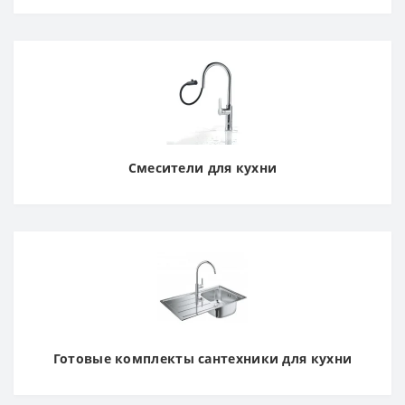
Смесители для кухни
Готовые комплекты сантехники для кухни