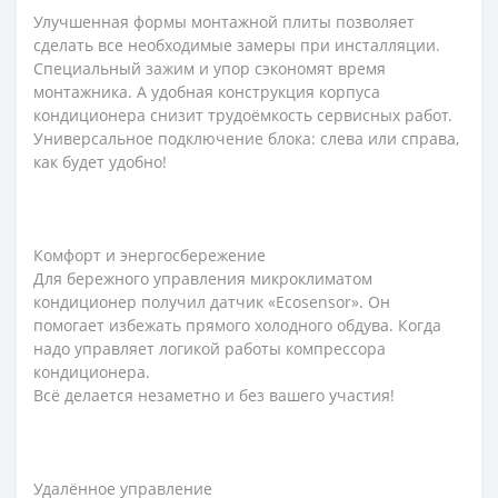
Улучшенная формы монтажной плиты позволяет
сделать все необходимые замеры при инсталляции.
Специальный зажим и упор сэкономят время
монтажника. А удобная конструкция корпуса
кондиционера снизит трудоёмкость сервисных работ.
Универсальное подключение блока: слева или справа,
как будет удобно!
Комфорт и энергосбережение
Для бережного управления микроклиматом
кондиционер получил датчик «Ecosensor». Он
помогает избежать прямого холодного обдува. Когда
надо управляет логикой работы компрессора
кондиционера.
Всё делается незаметно и без вашего участия!
Удалённое управление