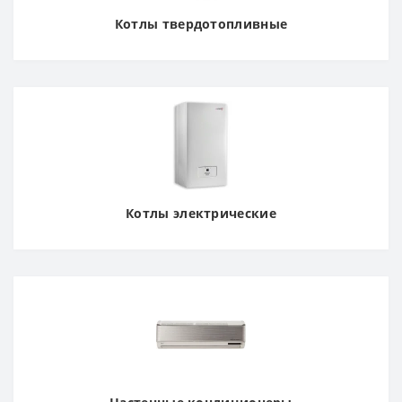
Котлы твердотопливные
Котлы электрические