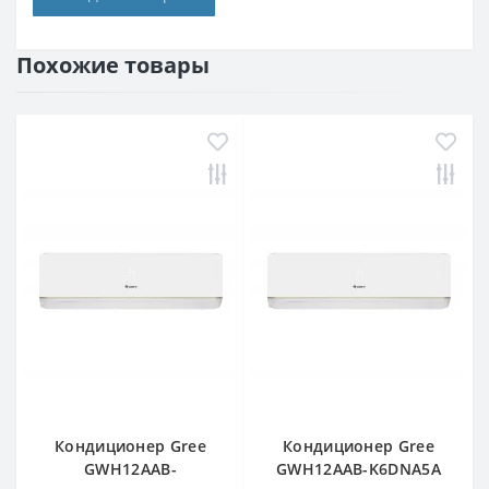
Похожие товары
Кондиционер Gree
Кондиционер Gree
GWH12AAB-
GWH12AAB-K6DNA5A