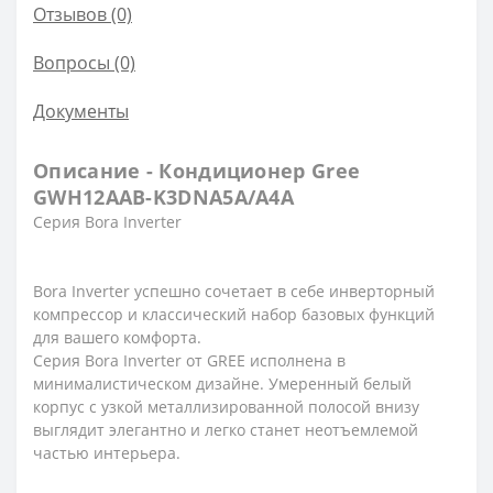
Отзывов (0)
Вопросы
(0)
Документы
Описание - Кондиционер Gree
GWH12AAB-K3DNA5A/A4A
Серия Bora Inverter
Bora Inverter успешно сочетает в себе инверторный
компрессор и классический набор базовых функций
для вашего комфорта.
Серия Bora Inverter от GREE исполнена в
минималистическом дизайне. Умеренный белый
корпус с узкой металлизированной полосой внизу
выглядит элегантно и легко станет неотъемлемой
частью интерьера.