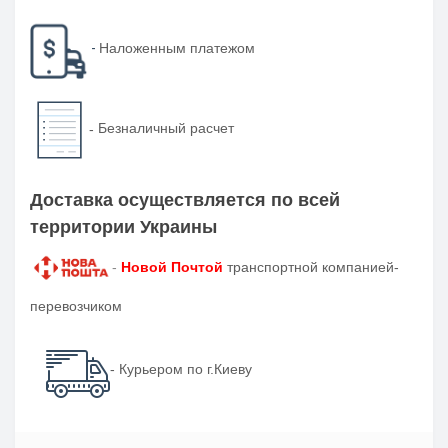
-
Наложенным платежом
-
Безналичный расчет
Доставка осуществляется по всей
территории Украины
-
Новой Почтой
транспортной компанией-
перевозчиком
- Курьером по г.Киеву