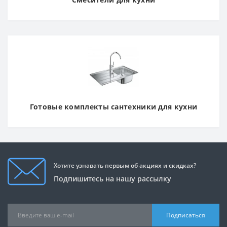
Готовые комплекты сантехники для кухни
Хотите узнавать первым об акциях и скидках?
Подпишитесь на нашу рассылку
Подписаться