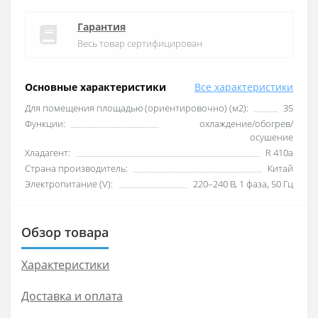
Гарантия
Весь товар сертифицирован
Основные характеристики
Все характеристики
Для помещения площадью (ориентировочно) (м2):
35
Функции:
охлаждение/обогрев/
осушение
Хладагент:
R 410a
Страна производитель:
Китай
Электропитание (V):
220–240 B, 1 фаза, 50 Гц
Обзор товара
Характеристики
Доставка и оплата