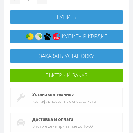
КУПИТЬ
КУПИТЬ В КРЕДИТ
ЗАКАЗАТЬ УСТАНОВКУ
БЫСТРЫЙ ЗАКАЗ
Установка техники
Квалифицированные специалисты
Доставка и оплата
В тот же день при заказе до 16:00