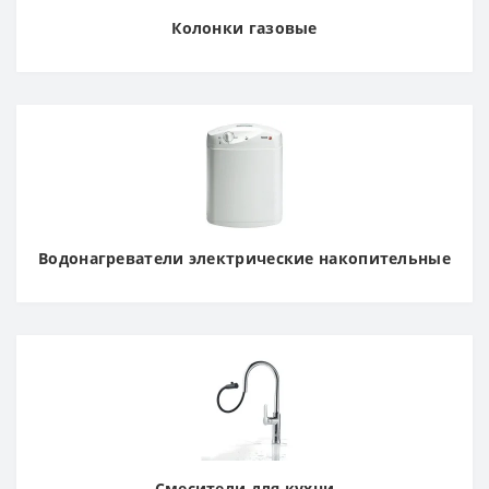
Колонки газовые
Водонагреватели электрические накопительные
Смесители для кухни