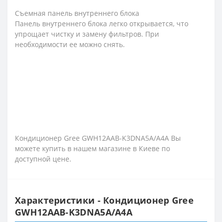
Съемная панель внутреннего блока
Панель внутреннего блока легко открывается, что
упрощает чистку и замену фильтров. При
необходимости ее можно снять.
Кондиционер Gree GWH12AAB-K3DNA5A/A4A Вы
можете купить в нашем магазине в Киеве по
доступной цене.
Характеристики - Кондиционер Gree
GWH12AAB-K3DNA5A/A4A