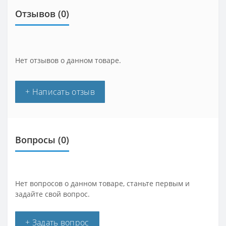
Отзывов (0)
Нет отзывов о данном товаре.
+ Написать отзыв
Вопросы
(0)
Нет вопросов о данном товаре, станьте первым и
задайте свой вопрос.
+ Задать вопрос