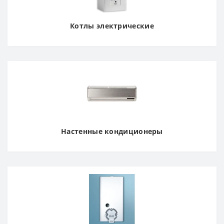
Котлы электрические
Настенные кондиционеры