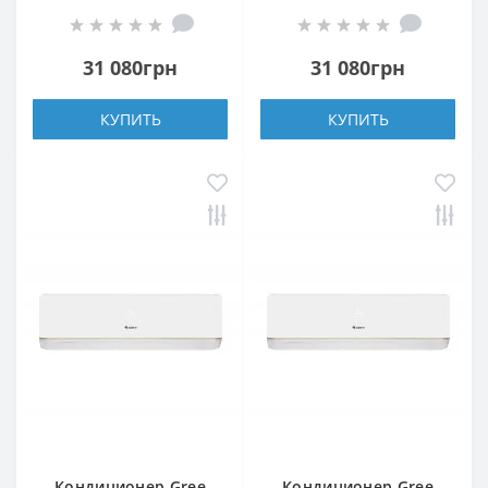
K3DNA5A/A4A WI-FI
31 080грн
31 080грн
КУПИТЬ
КУПИТЬ
Кондиционер Gree
Кондиционер Gree