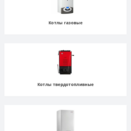
Котлы газовые
Котлы твердотопливные