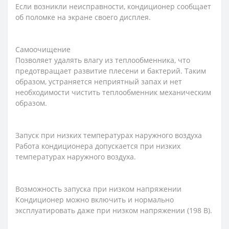
Если возникли неисправности, кондиционер сообщает
об поломке на экране своего дисплея.
Самоочищение
Позволяет удалять влагу из теплообменника, что
предотвращает развитие плесени и бактерий. Таким
образом, устраняется неприятный запах и нет
необходимости чистить теплообменник механическим
образом.
Запуск при низких температурах наружного воздуха
Работа кондиционера допускается при низких
температурах наружного воздуха.
Возможность запуска при низком напряжении
Кондиционер можно включить и нормально
эксплуатировать даже при низком напряжении (198 В).