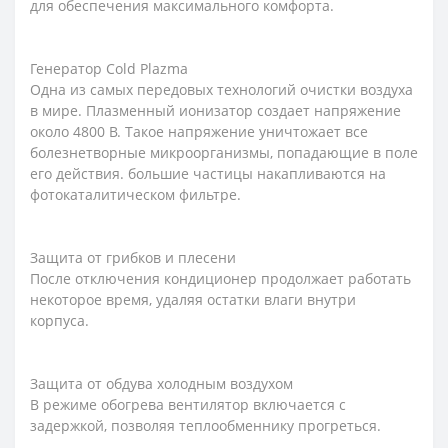
для обеспечения максимального комфорта.
Генератор Cold Plazma
Одна из самых передовых технологий очистки воздуха
в мире. Плазменный ионизатор создает напряжение
около 4800 В. Такое напряжение уничтожает все
болезнетворные микроорганизмы, попадающие в поле
его действия. большие частицы накапливаются на
фотокаталитическом фильтре.
Защита от грибков и плесени
После отключения кондиционер продолжает работать
некоторое время, удаляя остатки влаги внутри
корпуса.
Защита от обдува холодным воздухом
В режиме обогрева вентилятор включается с
задержкой, позволяя теплообменнику прогреться.