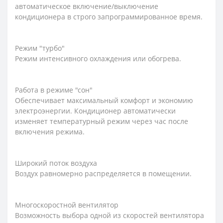
автоматическое включение/выключение
кондиционера в строго запрограммированное время.
Режим "турбо"
Режим интенсивного охлаждения или обогрева.
Работа в режиме "сон"
Обеспечивает максимальный комфорт и экономию
электроэнергии. Кондиционер автоматически
изменяет температурный режим через час после
включения режима.
Широкий поток воздуха
Воздух равномерно распределяется в помещении.
Многоскоростной вентилятор
Возможность выбора одной из скоростей вентилятора