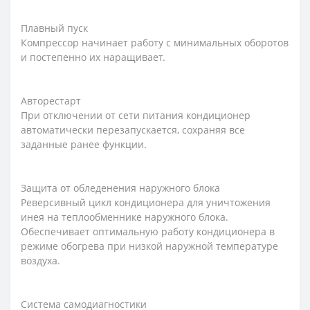
Плавный пуск
Компрессор начинает работу с минимальных оборотов
и постепенно их наращивает.
Авторестарт
При отключении от сети питания кондиционер
автоматически перезапускается, сохраняя все
заданные ранее функции.
Защита от обледенения наружного блока
Реверсивный цикл кондиционера для уничтожения
инея на теплообменнике наружного блока.
Обеспечивает оптимальную работу кондиционера в
режиме обогрева при низкой наружной температуре
воздуха.
Система самодиагностики