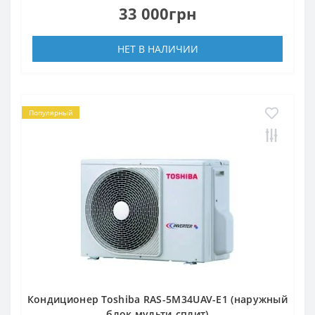
33 000грн
НЕТ В НАЛИЧИИ
Популярный
Кондиционер Toshiba RAS-5M34UAV-E1 (наружный
блок мульти-сплит)