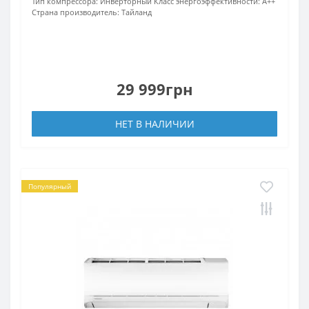
Тип компрессора:
Инверторный
Класс энергоэффективности:
A++
Страна производитель:
Тайланд
29 999грн
НЕТ В НАЛИЧИИ
Популярный