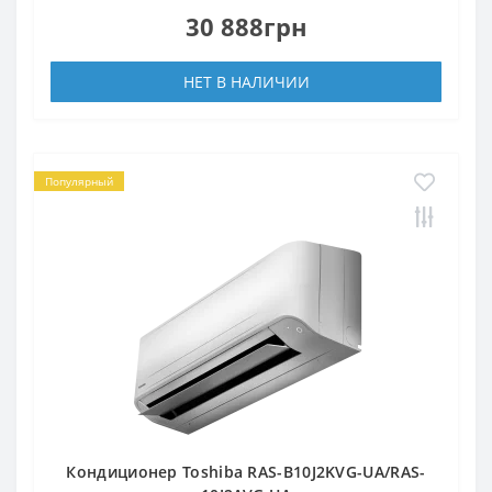
30 888грн
НЕТ В НАЛИЧИИ
Популярный
Кондиционер Toshiba RAS-B10J2KVG-UA/RAS-