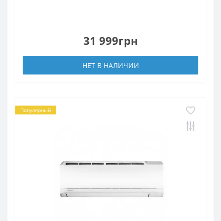
31 999грн
НЕТ В НАЛИЧИИ
Популярный