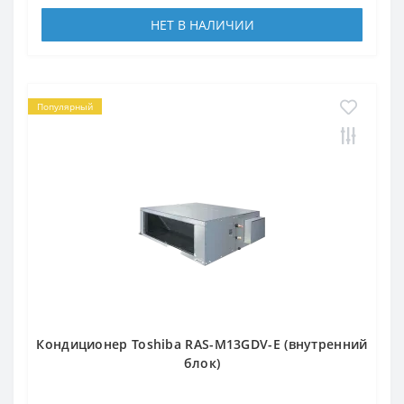
НЕТ В НАЛИЧИИ
Популярный
Кондиционер Toshiba RAS-M13GDV-E (внутренний
блок)