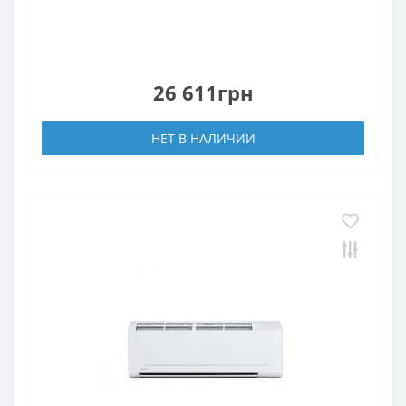
26 611грн
НЕТ В НАЛИЧИИ