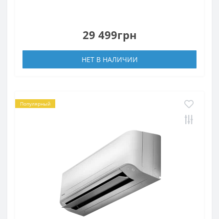
29 499грн
НЕТ В НАЛИЧИИ
Популярный