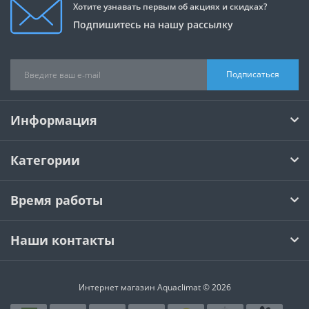
Хотите узнавать первым об акциях и скидках?
Подпишитесь на нашу рассылку
Подписаться
Информация
Категории
Время работы
Наши контакты
Интернет магазин Aquaclimat © 2026