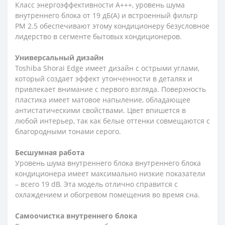
Класс энергоэффективности А+++, уровень шума
внутреннего блока от 19 дБ(А) и встроенный фильтр
PM 2.5 обеспечивают этому кондиционеру безусловное
лидерство в сегменте бытовых кондиционеров.
Универсальный дизайн
Toshiba Shorai Edge имеет дизайн с острыми углами,
который создает эффект утонченности в деталях и
привлекает внимание с первого взгляда. Поверхность
пластика имеет матовое напыление, обладающее
антистатическими свойствами. Цвет впишется в
любой интерьер, так как белые оттенки совмещаются с
благородными тонами серого.
Бесшумная работа
Уровень шума внутреннего блока внутреннего блока
кондиционера имеет максимально низкие показатели
– всего 19 dB. Эта модель отлично справится с
охлаждением и обогревом помещения во время сна.
Самоочистка внутреннего блока