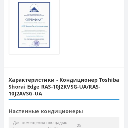
Характеристики - Кондиционер Toshiba
Shorai Edge RAS-10J2KVSG-UA/RAS-
10J2AVSG-UA
Настенные кондиционеры
Для помещения площадью
25