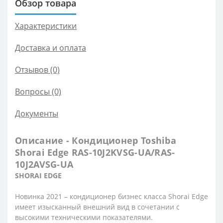
Обзор товара
Характеристики
Доставка и оплата
Отзывов (0)
Вопросы
(0)
Документы
Описание - Кондиционер Toshiba
Shorai Edge RAS-10J2KVSG-UA/RAS-
10J2AVSG-UA
SHORAI EDGE
Новинка 2021 – кондиционер бизнес класса Shorai Edge
имеет изысканный внешний вид в сочетании с
высокими техническими показателями.