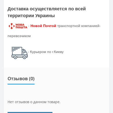
Доставка осуществляется по всей
территории Украины
-
Новой Почтой
транспортной компанией-
перевозчиком
- Курьером по г.Киеву
Отзывов (0)
Нет отзывов о данном товаре.