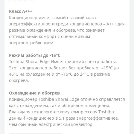
Класс А+++
Кондиционер имеет самый высокий класс
энергоэффективности среди кондиционеров – A+++ для
режима охлаждения и обогрева, что означает
оптимальный комфорт с очень низким
энергопотреблением.
Режим работы до -15°С
Toshiba Shorai Edge Имеет широкий спектр работы.
Этот кондиционер работает без проблем от –15°C до
46°C на охлаждение и от –15°C до 24°C в режиме
обогрева.
Охлаждение и обогрев
Кондиционер Toshiba Shorai Edge отлично справляется
как с охлаждением, так и обогревом помещения.
Благодаря технологическому компрессору Toshiba
данный кондиционер в 5,1 раза энергоэффективнее,
чем обычный электрический конвектор.