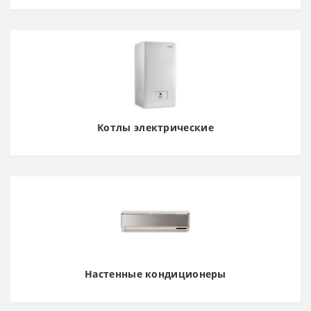
Котлы электрические
Настенные кондиционеры