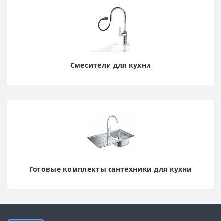
Смесители для кухни
Готовые комплекты сантехники для кухни