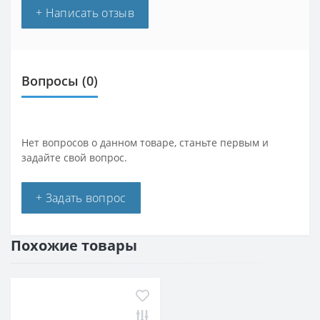
+ Написать отзыв
Вопросы
(0)
Нет вопросов о данном товаре, станьте первым и
задайте свой вопрос.
+ Задать вопрос
Похожие товары