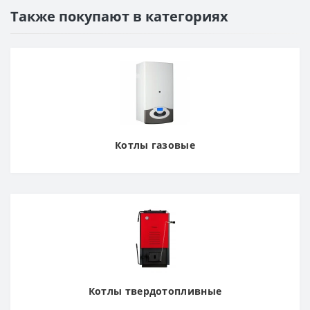
Также покупают в категориях
Котлы газовые
Котлы твердотопливные