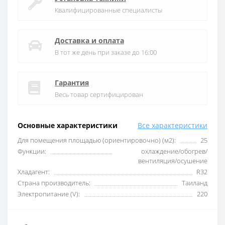
Квалифицированные специалисты
Доставка и оплата
В тот же день при заказе до 16:00
Гарантия
Весь товар сертифицирован
Основные характеристики
Все характеристики
Для помещения площадью (ориентировочно) (м2):
25
Функции:
охлаждение/обогрев/
вентиляция/осушение
Хладагент:
R32
Страна производитель:
Таиланд
Электропитание (V):
220