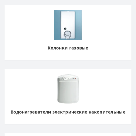
Колонки газовые
Водонагреватели электрические накопительные