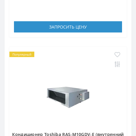
ЗАПРОСИТЬ ЦЕНУ
Популярный
Кондиционер Toshiba RAS-M10GDV-E (внутренний