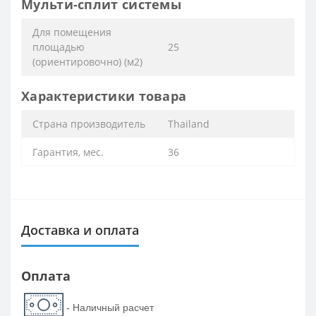
Мульти-сплит системы
Для помещения
площадью
25
(ориентировочно) (м2)
Характеристики товара
Страна производитель
Thailand
Гарантия, мес.
36
Доставка и оплата
Оплата
- Наличный расчет