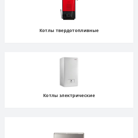
Котлы твердотопливные
Котлы электрические