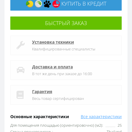
КУПИТЬ В КРЕДИТ
БЫСТРЫЙ ЗАКАЗ
Установка техники
Квалифицированные специалисты
Доставка и оплата
В тот же день при заказе до 16:00
Гарантия
Весь товар сертифицирован
Основные характеристики
Все характеристики
Для помещения площадью (ориентировочно) (м2):
25
Страна производитель:
Thailand