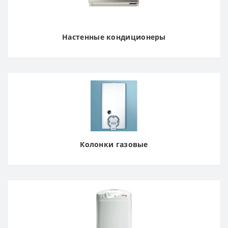
Настенные кондиционеры
Колонки газовые