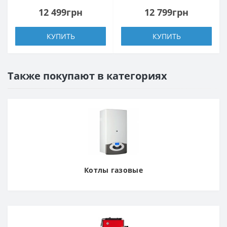
12 499грн
12 799грн
КУПИТЬ
КУПИТЬ
Также покупают в категориях
Котлы газовые