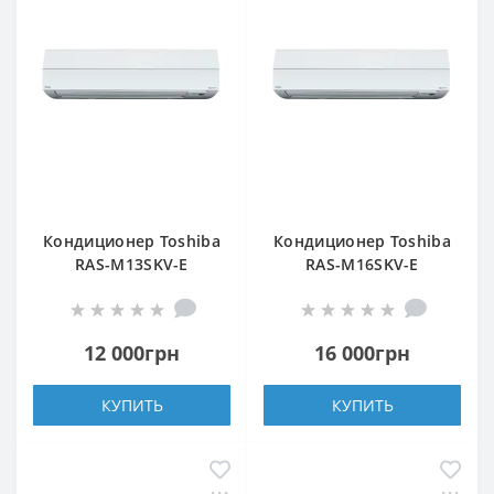
Кондиционер Toshiba
Кондиционер Toshiba
RAS-M13SKV-E
RAS-M16SKV-E
(внутренний блок)
(внутренний блок)
12 000грн
16 000грн
КУПИТЬ
КУПИТЬ