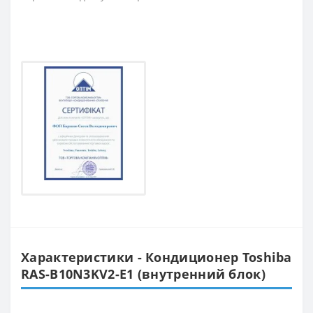
Характеристики - Кондиционер Toshiba
RAS-B10N3KV2-Е1 (внутренний блок)