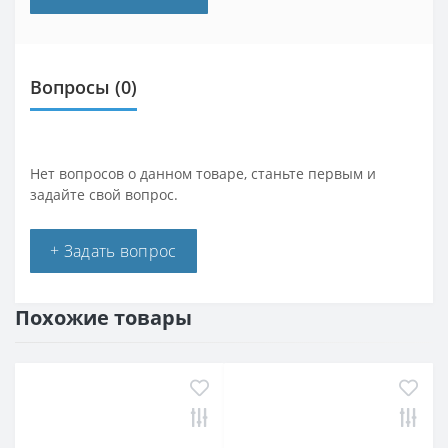
Вопросы
(0)
Нет вопросов о данном товаре, станьте первым и
задайте свой вопрос.
+ Задать вопрос
Похожие товары