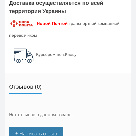
Доставка осуществляется по всей
территории Украины
-
Новой Почтой
транспортной компанией-
перевозчиком
- Курьером по г.Киеву
Отзывов (0)
Нет отзывов о данном товаре.
+ Написать отзыв