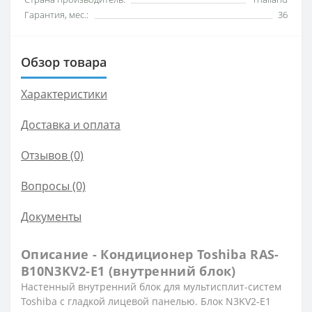
Гарантия, мес.:
36
Обзор товара
Характеристики
Доставка и оплата
Отзывов (0)
Вопросы
(0)
Документы
Описание - Кондиционер Toshiba RAS-
B10N3KV2-Е1 (внутренний блок)
Настенный внутренний блок для мультисплит-систем
Toshiba c гладкой лицевой панелью. Блок N3KV2-E1