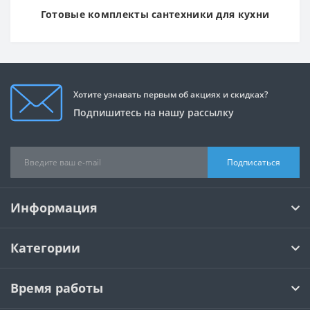
Готовые комплекты сантехники для кухни
Хотите узнавать первым об акциях и скидках?
Подпишитесь на нашу рассылку
Подписаться
Информация
Категории
Время работы