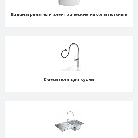
Водонагреватели электрические накопительные
Смесители для кухни