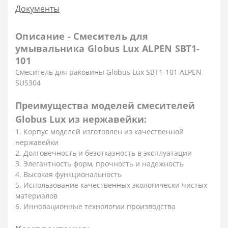
Документы
Описание - Смеситель для
умывальника Globus Lux ALPEN SBT1-
101
Смеситель для раковины Globus Lux SBT1-101 ALPEN
SUS304
Преимущества моделей смесителей
Globus Lux из нержавейки:
1. Корпус моделей изготовлен из качественной
нержавейки
2. Долговечность и безотказность в эксплуатации
3. Элегантность форм, прочность и надежность
4. Высокая функциональность
5. Использование качественных экологически чистых
материалов
6. Инновационные технологии производства