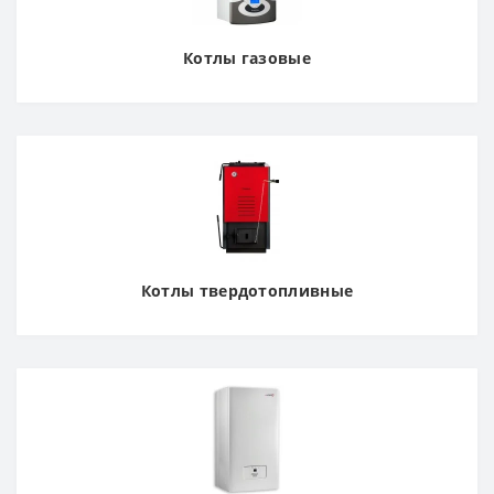
Котлы газовые
Котлы твердотопливные