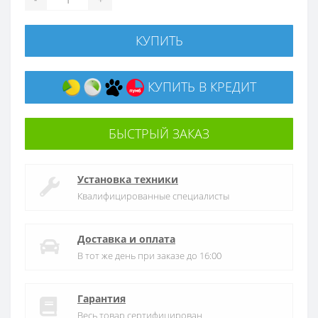
КУПИТЬ
КУПИТЬ В КРЕДИТ
БЫСТРЫЙ ЗАКАЗ
Установка техники
Квалифицированные специалисты
Доставка и оплата
В тот же день при заказе до 16:00
Гарантия
Весь товар сертифицирован