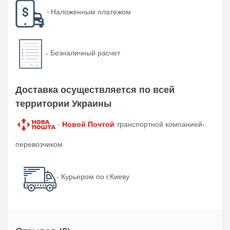
-
Наложенным платежом
-
Безналичный расчет
Доставка осуществляется по всей
территории Украины
-
Новой Почтой
транспортной компанией-
перевозчиком
- Курьером по г.Киеву