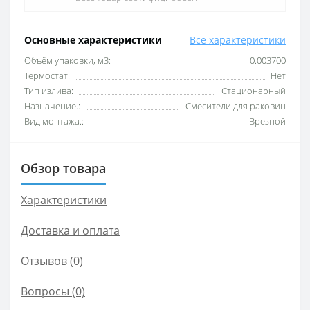
Основные характеристики
Все характеристики
Объём упаковки, м3:
0.003700
Термостат:
Нет
Тип излива:
Стационарный
Назначение.:
Смесители для раковин
Вид монтажа.:
Врезной
Обзор товара
Характеристики
Доставка и оплата
Отзывов (0)
Вопросы
(0)