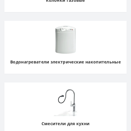
Колонки газовые
Водонагреватели электрические накопительные
Смесители для кухни