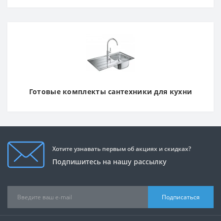
Готовые комплекты сантехники для кухни
Хотите узнавать первым об акциях и скидках?
Подпишитесь на нашу рассылку
Подписаться