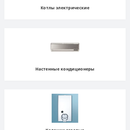
Котлы электрические
Настенные кондиционеры