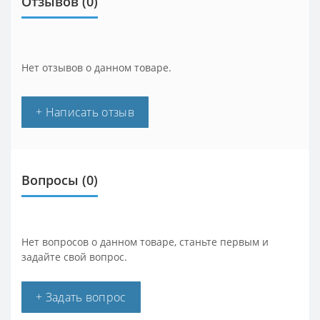
Отзывов (0)
Нет отзывов о данном товаре.
+ Написать отзыв
Вопросы
(0)
Нет вопросов о данном товаре, станьте первым и
задайте свой вопрос.
+ Задать вопрос