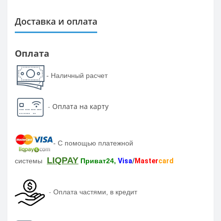
Доставка и оплата
Оплата
- Наличный расчет
-
Оплата на карту
-
С помощью платежной
LIQPAY
системы
Приват24,
Visa
/
Master
card
-
Оплата частями, в кредит