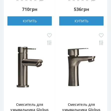
710грн
536грн
КУПИТЬ
КУПИТЬ
Смеситель для
Смеситель для
умывальника Globus
умывальника Globus