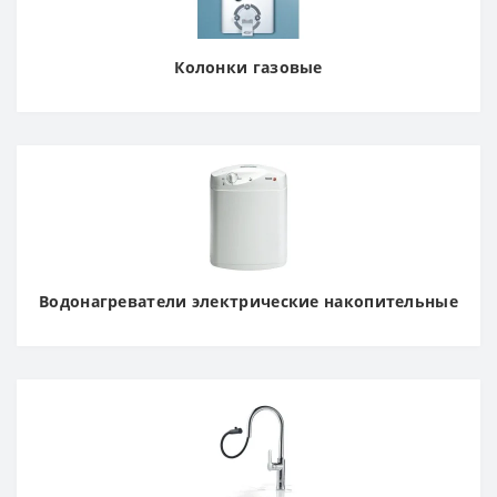
Колонки газовые
Водонагреватели электрические накопительные