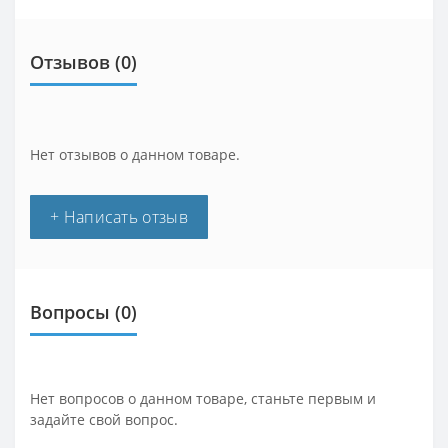
Отзывов (0)
Нет отзывов о данном товаре.
+ Написать отзыв
Вопросы
(0)
Нет вопросов о данном товаре, станьте первым и
задайте свой вопрос.