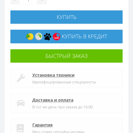
КУПИТЬ
КУПИТЬ В КРЕДИТ
БЫСТРЫЙ ЗАКАЗ
Установка техники
Квалифицированные специалисты
Доставка и оплата
В тот же день при заказе до 16:00
Гарантия
Весь товар сертифицирован