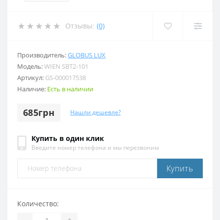
Отзывы:
(0)
Производитель:
GLOBUS LUX
Модель:
WIEN SBT2-101
Артикул:
GS-000017538
Наличие:
Есть в наличии
685грн
Нашли дешевле?
Купить в один клик
Введите номер телефона и мы перезвоним
Купить
Количество:
-
+