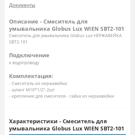
Документы
Описание - Смеситель для
умывальника Globus Lux WIEN SBT2-101
Смеситель для умывальника Globus Lux НЕРЖАВЕЙКА
SBT2-101
Подключение
к водопроводу
Комплектация:
- Смеситель из нержавейки
- шланг М10*1/2″-2шт
- крепление для смесителя - гайка из нержавейки
Характеристики - Смеситель для
умывальника Globus Lux WIEN SBT2-101