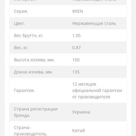
Серия.
WIEN
Цвет.
Нержавеющая сталь
Вес брутто, кг.
1.05
Вес, кг.
0.87
Высота излива, мм.
100
Длина излива, мм.
135
12 месяцев
Гарантия.
официальной гарантии
от производителя
Страна регистрации
Украина
бренда.
Страна-
Китай
производитель.