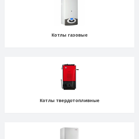
Котлы газовые
Котлы твердотопливные