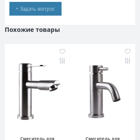
+ Задать вопрос
Похожие товары
Смеситель для
Смеситель для