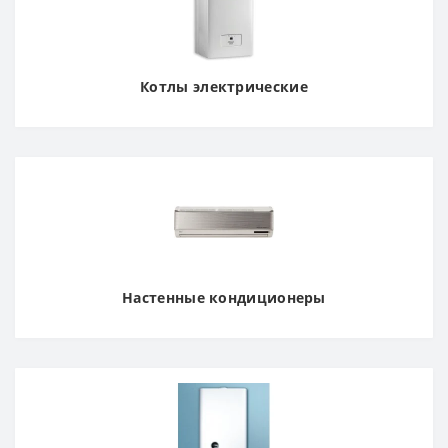
Котлы электрические
Настенные кондиционеры