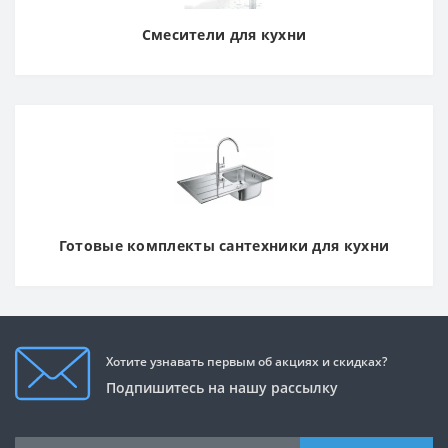
Смесители для кухни
Готовые комплекты сантехники для кухни
Хотите узнавать первым об акциях и скидках?
Подпишитесь на нашу рассылку