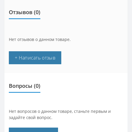
Отзывов (0)
Нет отзывов о данном товаре.
+ Написать отзыв
Вопросы
(0)
Нет вопросов о данном товаре, станьте первым и
задайте свой вопрос.