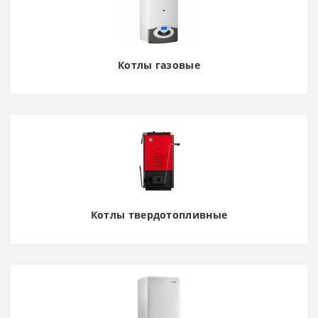
Котлы газовые
Котлы твердотопливные