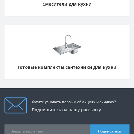
Смесители для кухни
Готовые комплекты сантехники для кухни
Хотите узнавать первым об акциях и скидках?
Подпишитесь на нашу рассылку
Подписаться