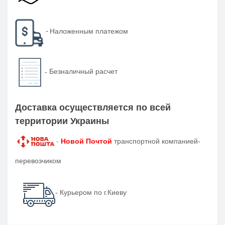
-
Наложенным платежом
-
Безналичный расчет
Доставка осуществляется по всей
территории Украины
-
Новой Почтой
транспортной компанией-
перевозчиком
- Курьером по г.Киеву