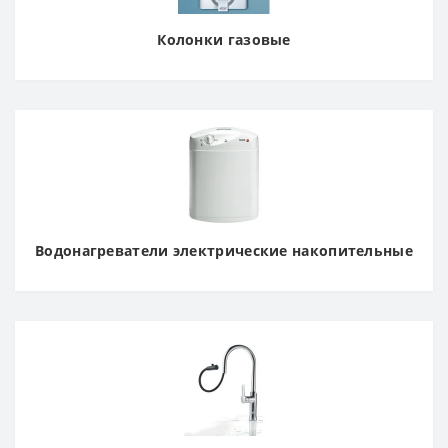
Колонки газовые
Водонагреватели электрические накопительные