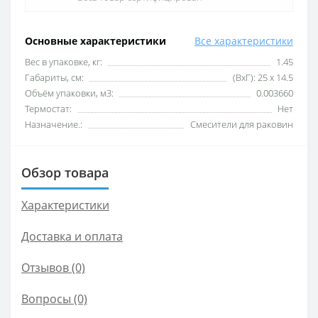
Основные характеристики
Все характеристики
Вес в упаковке, кг:
1.45
Габариты, см:
(ВхГ): 25 х 14.5
Объём упаковки, м3:
0.003660
Термостат:
Нет
Назначение.:
Смесители для раковин
Обзор товара
Характеристики
Доставка и оплата
Отзывов (0)
Вопросы
(0)