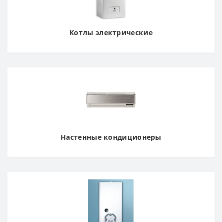
Котлы электрические
Настенные кондиционеры