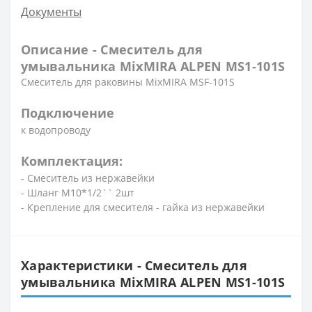
Документы
Описание - Смеситель для
умывальника MixMIRA ALPEN MS1-101S
Смеситель для раковины MixMIRA MSF-101S
Подключение
к водопроводу
Комплектация:
- Смеситель из нержавейки
- Шланг М10*1/2`` 2шт
- Крепление для смесителя - гайка из нержавейки
Характеристики - Смеситель для
умывальника MixMIRA ALPEN MS1-101S