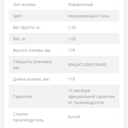
Тип излива.
Поворотный
Цвет.
Нержавеющая сталь
Вес брутто, кг.
1.45
Вес, кг.
1.05
Высота излива, мм.
178
Габариты упаковки,
(ВхШхГ):260х195х60
мм.
Длина излива, мм.
118
12 месяцев
Гарантия.
официальной гарантии
от производителя
Страна-
Китай
производитель.