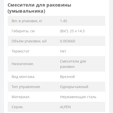
Смесители для раковины
(умывальника)
Вес в упаковке, кг
1.45
Габариты, см
(ВхГ): 25 х 14.5
Объём упаковки, м3
0.003660
Термостат
Нет
Смесители для
Назначение.
раковин
Вид монтажа.
Врезной
Тип управления.
Однорычажный
Материал.
Нержавеющая сталь
Серия.
ALPEN