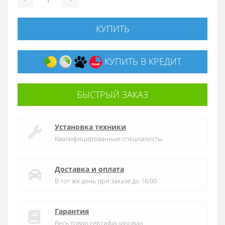
КУПИТЬ
КУПИТЬ В КРЕДИТ
БЫСТРЫЙ ЗАКАЗ
Установка техники
Квалифицированные специалисты
Доставка и оплата
В тот же день при заказе до 16:00
Гарантия
Весь товар сертифицирован