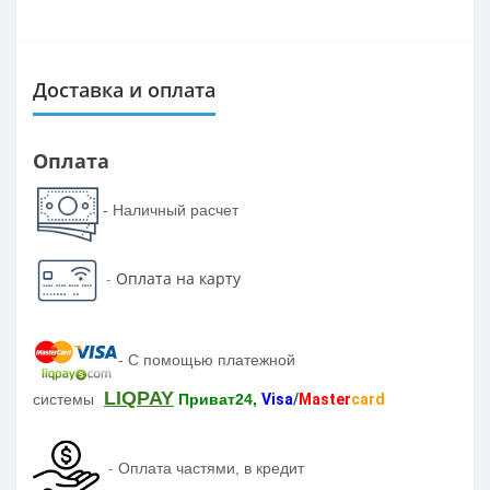
Доставка и оплата
Оплата
- Наличный расчет
-
Оплата на карту
-
С помощью платежной
LIQPAY
системы
Приват24,
Visa
/
Master
card
-
Оплата частями, в кредит