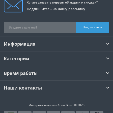
Хотите узнавать первым об акциях и скидках?
Подпишитесь на нашу рассылку
Подписаться
Информация
Категории
Время работы
Наши контакты
Интернет магазин Aquaclimat © 2026