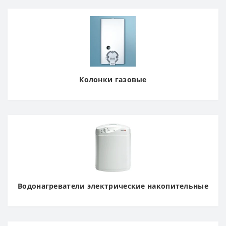
Колонки газовые
Водонагреватели электрические накопительные