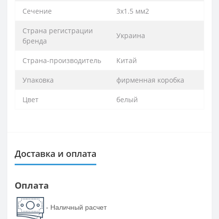
Сечение
3х1.5 мм2
Страна регистрации
Украина
бренда
Страна-производитель
Китай
Упаковка
фирменная коробка
Цвет
белый
Доставка и оплата
Оплата
- Наличный расчет