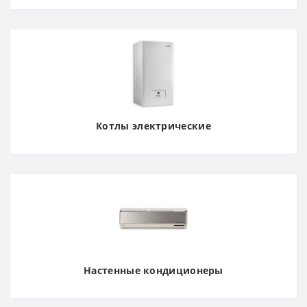
Котлы электрические
Настенные кондиционеры