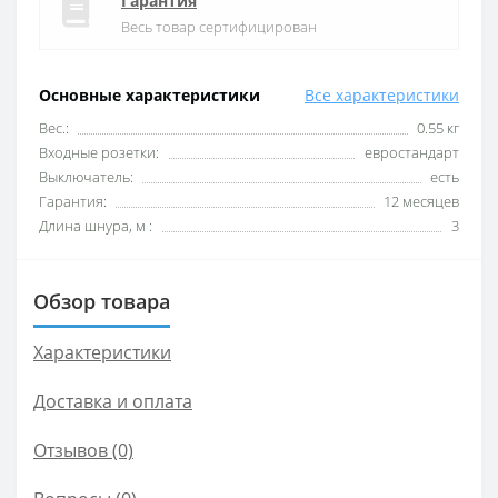
Гарантия
Весь товар сертифицирован
Основные характеристики
Все характеристики
Вес.:
0.55 кг
Входные розетки:
евростандарт
Выключатель:
есть
Гарантия:
12 месяцев
Длина шнура, м :
3
Обзор товара
Характеристики
Доставка и оплата
Отзывов (0)