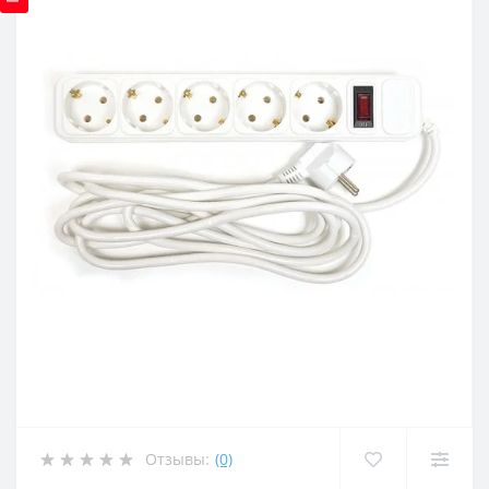
Отзывы:
(0)