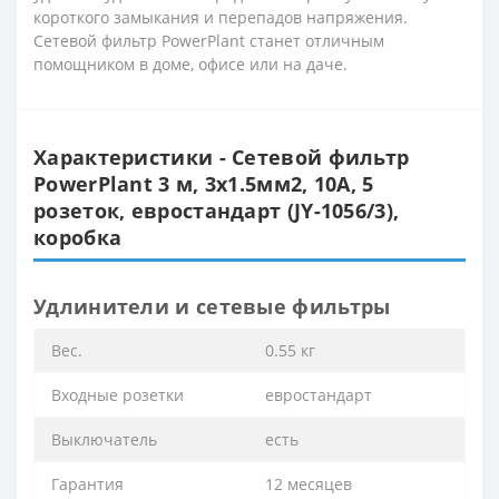
короткого замыкания и перепадов напряжения.
Сетевой фильтр PowerPlant станет отличным
помощником в доме, офисе или на даче.
Характеристики - Сетевой фильтр
PowerPlant 3 м, 3x1.5мм2, 10А, 5
розеток, евростандарт (JY-1056/3),
коробка
Удлинители и сетевые фильтры
Вес.
0.55 кг
Входные розетки
евростандарт
Выключатель
есть
Гарантия
12 месяцев