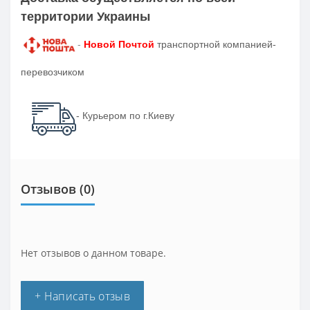
территории Украины
-
Новой Почтой
транспортной компанией-
перевозчиком
- Курьером по г.Киеву
Отзывов (0)
Нет отзывов о данном товаре.
+ Написать отзыв