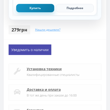
Купить
Подробнее
279грн
Нашли дешевле?
Уведомить о наличии
Установка техники
Квалифицированные специалисты
Доставка и оплата
В тот же день при заказе до 16:00