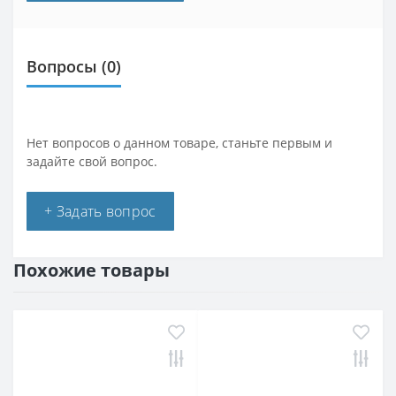
Вопросы
(0)
Нет вопросов о данном товаре, станьте первым и
задайте свой вопрос.
+ Задать вопрос
Похожие товары