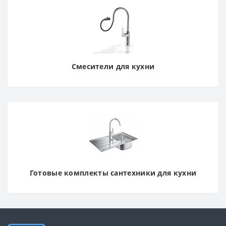
Смесители для кухни
Готовые комплекты сантехники для кухни