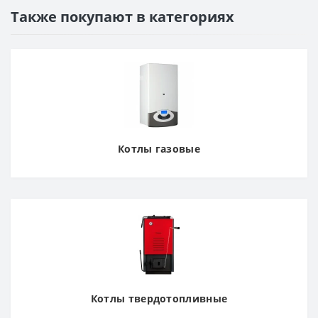
Также покупают в категориях
Котлы газовые
Котлы твердотопливные