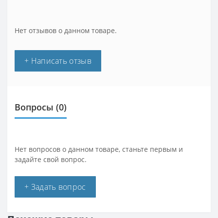
Нет отзывов о данном товаре.
+ Написать отзыв
Вопросы
(0)
Нет вопросов о данном товаре, станьте первым и
задайте свой вопрос.
+ Задать вопрос