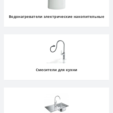
Водонагреватели электрические накопительные
Смесители для кухни