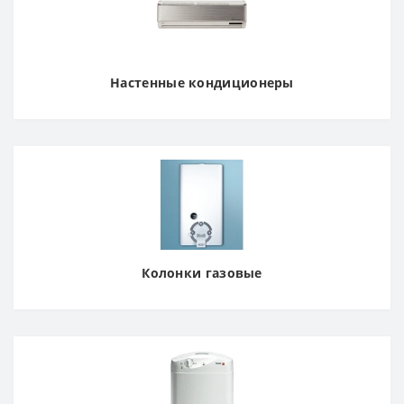
Настенные кондиционеры
Колонки газовые