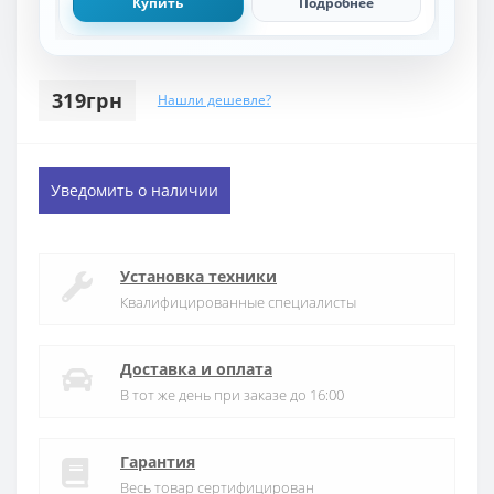
Купить
Подробнее
319грн
Нашли дешевле?
Уведомить о наличии
Установка техники
Квалифицированные специалисты
Доставка и оплата
В тот же день при заказе до 16:00
Гарантия
Весь товар сертифицирован