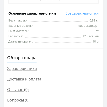
Основные характеристики
Все характеристики
Вес упаковки:
0,85 кг
Входные розетки:
евростандарт
Выключатель:
Нет
Гарантия:
12 месяцев
Длина шнура, м :
10 м
Обзор товара
Характеристики
Доставка и оплата
Отзывов (0)
Вопросы
(0)