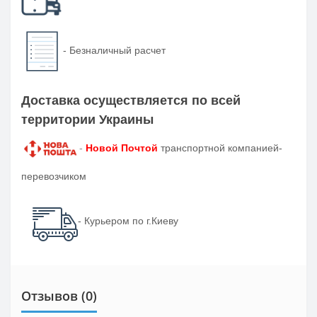
-
Безналичный расчет
Доставка осуществляется по всей
территории Украины
-
Новой Почтой
транспортной компанией-
перевозчиком
- Курьером по г.Киеву
Отзывов (0)