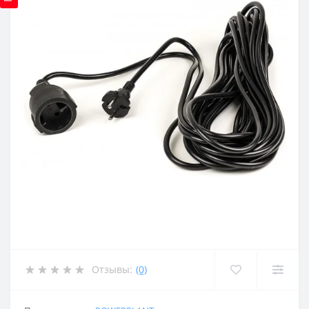
Отзывы:
(0)