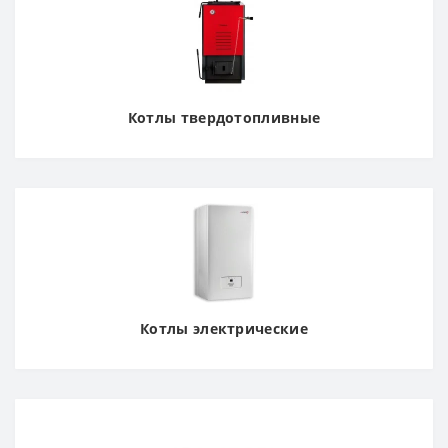
Котлы твердотопливные
Котлы электрические