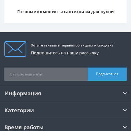
Готовые комплекты сантехники для кухни
Хотите узнавать первым об акциях и скидках?
Подпишитесь на нашу рассылку
Подписаться
Информация
Категории
Время работы