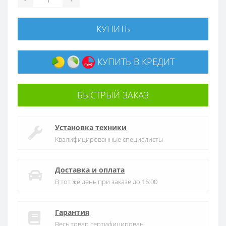
КУПИТЬ
КУПИТЬ В КРЕДИТ
БЫСТРЫЙ ЗАКАЗ
Установка техники
Квалифицированные специалисты
Доставка и оплата
В тот же день при заказе до 16:00
Гарантия
Весь товар сертифицирован