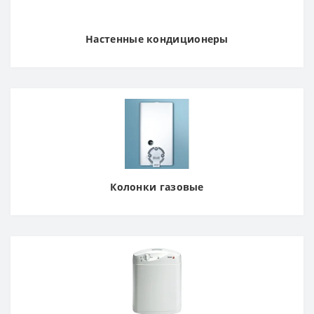
Настенные кондиционеры
Колонки газовые