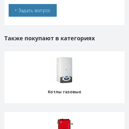
+ Задать вопрос
Также покупают в категориях
Котлы газовые