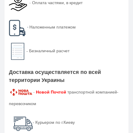
-
Оплата частями, в кредит
-
Наложенным платежом
-
Безналичный расчет
Доставка осуществляется по всей
территории Украины
-
Новой Почтой
транспортной компанией-
перевозчиком
- Курьером по г.Киеву