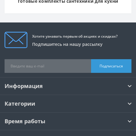
Готовые комплекты сантехники для кухни
Хотите узнавать первым об акциях и скидках?
Подпишитесь на нашу рассылку
Подписаться
Информация
Категории
Время работы