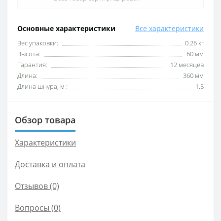
Основные характеристики
Все характеристики
Вес упаковки:
0.26 кг
Высота:
60 мм
Гарантия:
12 месяцев
Длина:
360 мм
Длина шнура, м :
1.5
Обзор товара
Характеристики
Доставка и оплата
Отзывов (0)
Вопросы
(0)