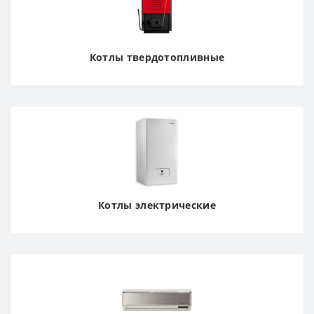
Котлы твердотопливные
Котлы электрические