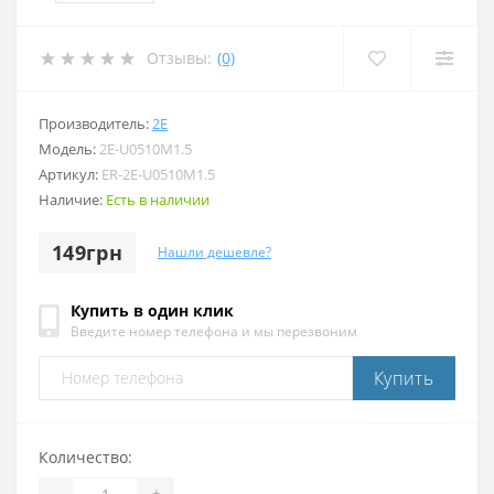
Отзывы:
(0)
Производитель:
2E
Модель:
2E-U0510M1.5
Артикул:
ER-2E-U0510M1.5
Наличие:
Есть в наличии
149грн
Нашли дешевле?
Купить в один клик
Введите номер телефона и мы перезвоним
Купить
Количество:
-
+