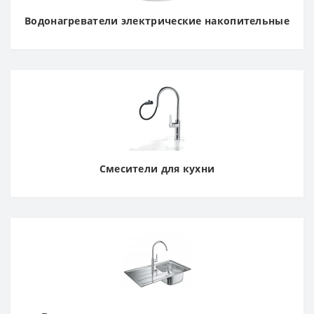
Водонагреватели электрические накопительные
Смесители для кухни