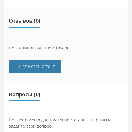
Отзывов (0)
Нет отзывов о данном товаре.
+ Написать отзыв
Вопросы
(0)
Нет вопросов о данном товаре, станьте первым и
задайте свой вопрос.