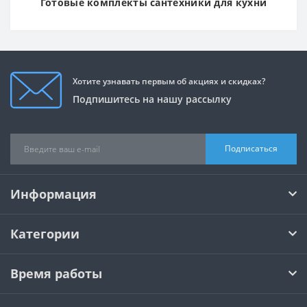
Готовые комплекты сантехники для кухни
Хотите узнавать первым об акциях и скидках?
Подпишитесь на нашу рассылку
Подписаться
Информация
Категории
Время работы