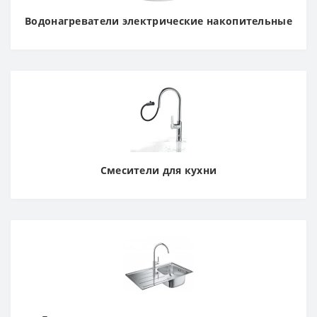
Водонагреватели электрические накопительные
Смесители для кухни