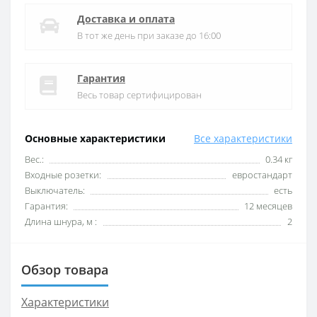
Доставка и оплата
В тот же день при заказе до 16:00
Гарантия
Весь товар сертифицирован
Основные характеристики
Все характеристики
Вес.:
0.34 кг
Входные розетки:
евростандарт
Выключатель:
есть
Гарантия:
12 месяцев
Длина шнура, м :
2
Обзор товара
Характеристики