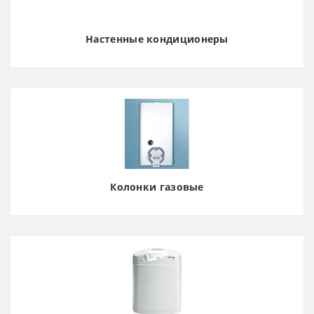
Настенные кондиционеры
Колонки газовые