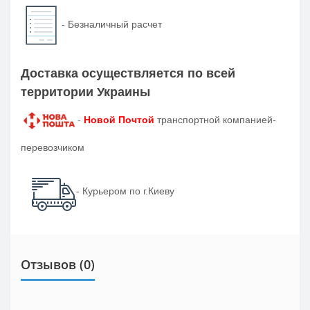
-
Безналичный расчет
Доставка осуществляется по всей
территории Украины
-
Новой Почтой
транспортной компанией-
перевозчиком
- Курьером по г.Киеву
Отзывов (0)