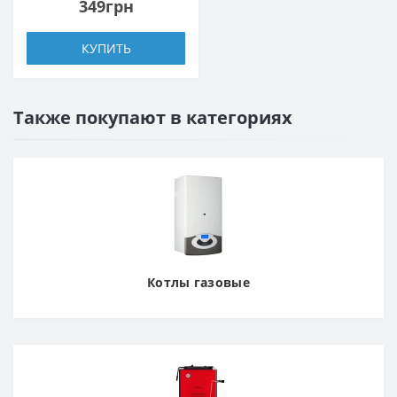
349грн
КУПИТЬ
Также покупают в категориях
Котлы газовые