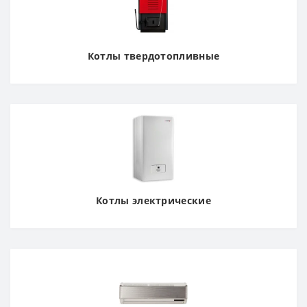
Котлы твердотопливные
Котлы электрические