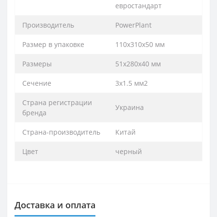
евростандарт
Производитель
PowerPlant
Размер в упаковке
110х310х50 мм
Размеры
51х280х40 мм
Сечение
3х1.5 мм2
Страна регистрации
Украина
бренда
Страна-производитель
Китай
Цвет
черный
Доставка и оплата