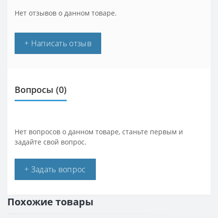
Нет отзывов о данном товаре.
+ Написать отзыв
Вопросы
(0)
Нет вопросов о данном товаре, станьте первым и
задайте свой вопрос.
+ Задать вопрос
Похожие товары