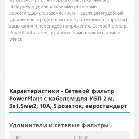
оборудован универсальными розетками
евростандарта с заземлением. Надежный и удобный
удлинитель оградит электронную технику от короткого
замыкания и перепадов напряжения. Сетевой фильтр
PowerPlant станет отличным помощником в доме и
офисе.
Характеристики - Сетевой фильтр
PowerPlant с кабелем для ИБП 2 м,
3x1.5мм2, 10А, 5 розеток, евростандарт
Удлинители и сетевые фильтры
Вес.
0.34 кг