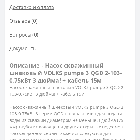
Доставка и оплата
Отзывов (0)
Вопросы
(0)
Документы
Описание - Насос скважинный
шнековый VOLKS pumpe 3 QGD 2-103-
0,75кВт 3 дюйма! + кабель 15м
Насос скважинный шнековый VOLKS pumpe 3 QGD 2-
103-0.75кВт 3 дюйма! + кабель 15м
Насос скважинный шнековый VOLKS pumpe 3 QGD 2-
103-0.75кВт 3 серии QGD предназначен для подачи
воды из скважин диаметром не меньше 3 дюйма (75
мм), глубоких колодцев и других открытых водоемов.
Насосы данной серии также используются для
создания систем автоматического водоснабжения на