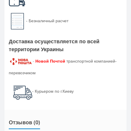
-
Безналичный расчет
Доставка осуществляется по всей
территории Украины
-
Новой Почтой
транспортной компанией-
перевозчиком
- Курьером по г.Киеву
Отзывов (0)