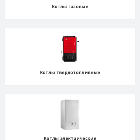
Котлы газовые
Котлы твердотопливные
Котлы электрические