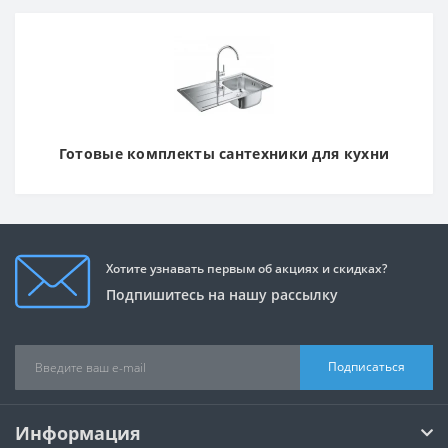
Готовые комплекты сантехники для кухни
Хотите узнавать первым об акциях и скидках?
Подпишитесь на нашу рассылку
Подписаться
Информация