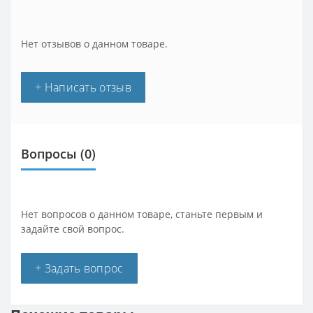
Нет отзывов о данном товаре.
+ Написать отзыв
Вопросы
(0)
Нет вопросов о данном товаре, станьте первым и
задайте свой вопрос.
+ Задать вопрос