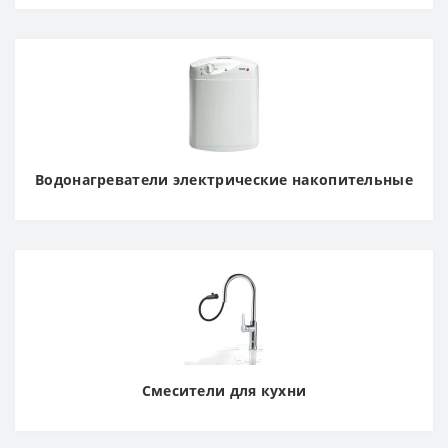
Водонагреватели электрические накопительные
Смесители для кухни