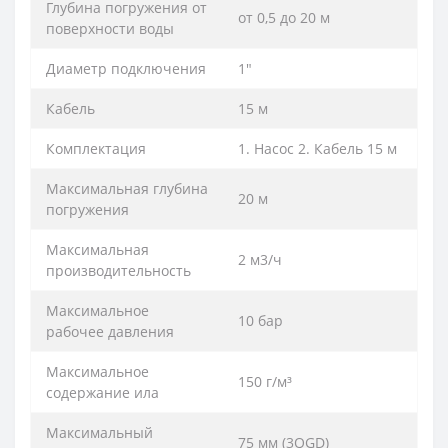
Глубина погружения от
от 0,5 до 20 м
поверхности воды
Диаметр подключения
1"
Кабель
15 м
Комплектация
1. Насос 2. Кабель 15 м
Максимальная глубина
20 м
погружения
Максимальная
2 м3/ч
производительность
Максимальное
10 бар
рабочее давления
Максимальное
150 г/м³
содержание ила
Максимальный
75 мм (3QGD)