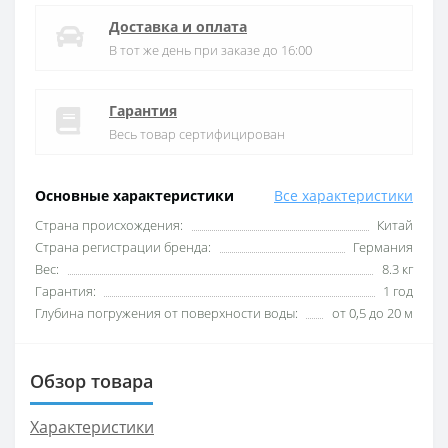
Доставка и оплата
В тот же день при заказе до 16:00
Гарантия
Весь товар сертифицирован
Основные характеристики
Все характеристики
Cтрана происхождения:
Китай
Cтрана регистрации бренда:
Германия
Вес:
8.3 кг
Гарантия:
1 год
Глубина погружения от поверхности воды:
от 0,5 до 20 м
Обзор товара
Характеристики