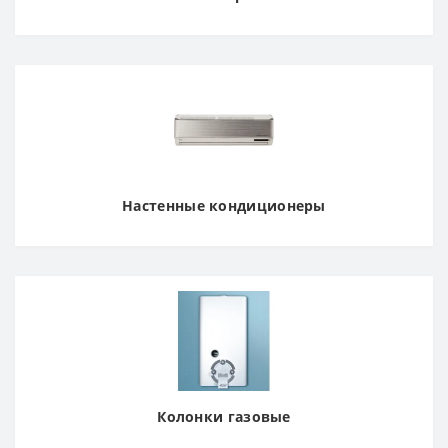
Настенные кондиционеры
Колонки газовые