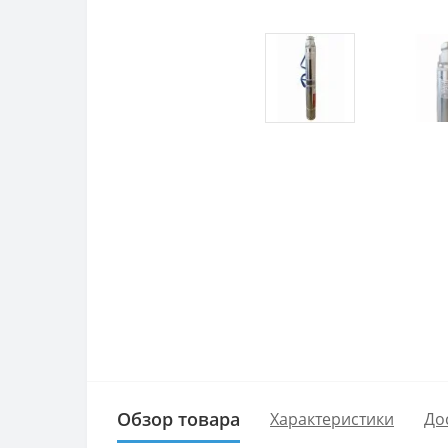
Обзор товара
Характеристики
До