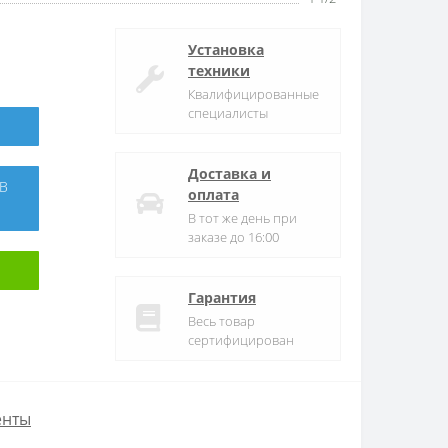
Установка
техники
Квалифицированные
специалисты
Доставка и
оплата
В тот же день при
заказе до 16:00
Гарантия
Весь товар
сертифицирован
енты