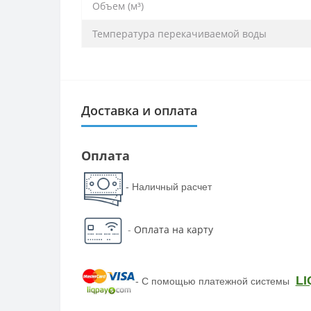
Объем (м³)
Температура перекачиваемой воды
Доставка и оплата
Оплата
- Наличный расчет
-
Оплата на карту
LI
-
С помощью платежной системы