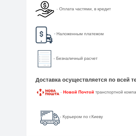
-
Оплата частями, в кредит
-
Наложенным платежом
-
Безналичный расчет
Доставка осуществляется по всей 
-
Новой Почтой
транспортной компа
- Курьером по г.Киеву