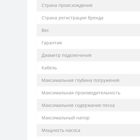
Cтрана происхождения
Cтрана регистрации бренда
Вес
Гарантия
Диаметр подключения
Кабель
Максимальная глубина погружения
Максимальная производительность
Максимальное содержание песка
Максимальный напор
Мощность насоса