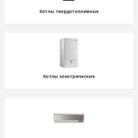
Котлы твердотопливные
Котлы электрические