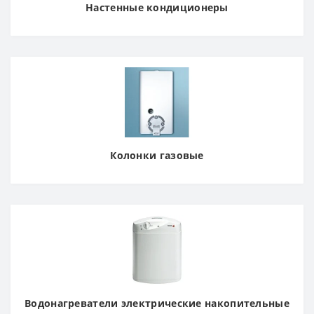
Настенные кондиционеры
Колонки газовые
Водонагреватели электрические накопительные