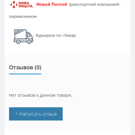
-
Новой Почтой
транспортной компанией-
перевозчиком
- Курьером по г.Киеву
Отзывов (0)
Нет отзывов о данном товаре.
+ Написать отзыв