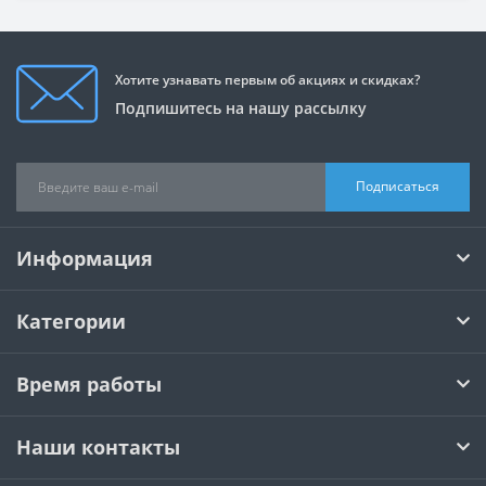
Хотите узнавать первым об акциях и скидках?
Подпишитесь на нашу рассылку
Подписаться
Информация
Категории
Время работы
Наши контакты