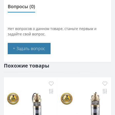
Вопросы
(0)
Нет вопросов о данном товаре, станьте первым и
задайте свой вопрос.
+ Задать вопрос
Похожие товары