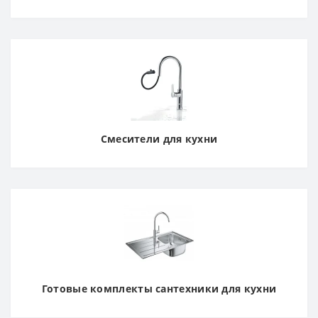
Смесители для кухни
Готовые комплекты сантехники для кухни