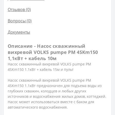
Отзывов (0)
Вопросы
(0)
Документы
Описание - Насос скважинный
вихревой VOLKS pumpe PM 4SKm150
1,1кВт + кабель 10м
Насос скважинный вихревой VOLKS pumpe PM
4SKm150 1.1кВт + кабель 15м и пульт
Насос скважинный вихревой VOLKS pumpe PM
4SKm150 1.1кВт предназначен для подъема воды из
глубоких скважин, колодцев и любых других
источников и водоснабжения жилых домов, коттеджей.
Насос может использоваться вместе с баком для
автоматического водоснабжения.