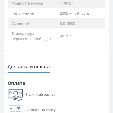
Мощность насоса
1100 Вт
Напряжение
230В + - 5%, 50Гц
Объем (м³)
0.013000
Температура
до 35 °С
перекачиваемой воды
Доставка и оплата
Оплата
- Наличный расчет
-
Оплата на карту