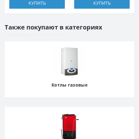
КУПИТЬ
КУПИТЬ
Также покупают в категориях
Котлы газовые