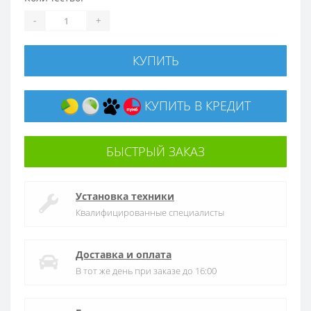
-
+
КУПИТЬ
КУПИТЬ В КРЕДИТ
БЫСТРЫЙ ЗАКАЗ
Установка техники
Квалифицированные специалисты
Доставка и оплата
В тот же день при заказе до 16:00