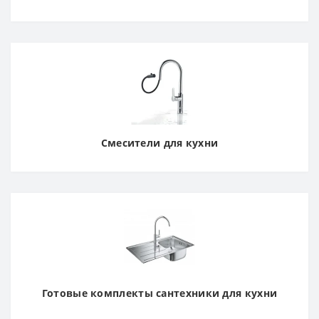
Смесители для кухни
Готовые комплекты сантехники для кухни