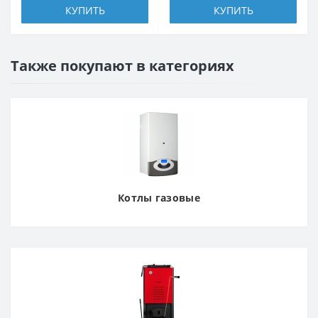
КУПИТЬ
КУПИТЬ
Также покупают в категориях
Котлы газовые