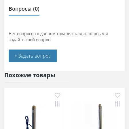
Вопросы
(0)
Нет вопросов о данном товаре, станьте первым и
задайте свой вопрос.
+ Задать вопрос
Похожие товары