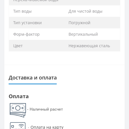
Тип воды
Для чистой воды
Тип установки
Погружной
Форм-фактор
Вертикальный
Цвет
Нержавеющая сталь
Доставка и оплата
Оплата
- Наличный расчет
-
Оплата на карту