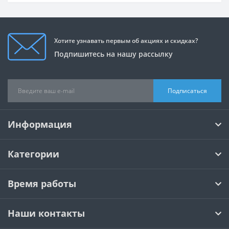
Хотите узнавать первым об акциях и скидках?
Подпишитесь на нашу рассылку
Подписаться
Информация
Категории
Время работы
Наши контакты