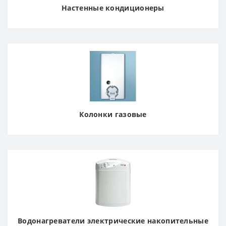
Настенные кондиционеры
Колонки газовые
Водонагреватели электрические накопительные