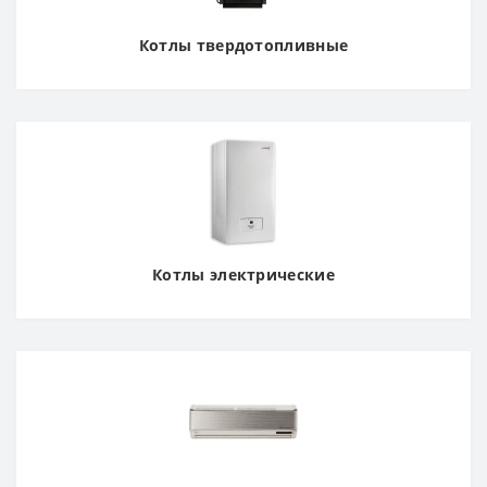
Котлы твердотопливные
Котлы электрические