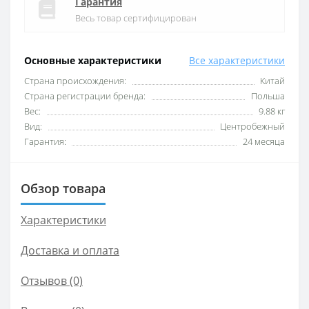
Гарантия
Весь товар сертифицирован
Основные характеристики
Все характеристики
Cтрана происхождения:
Китай
Cтрана регистрации бренда:
Польша
Вес:
9.88 кг
Вид:
Центробежный
Гарантия:
24 месяца
Обзор товара
Характеристики
Доставка и оплата
Отзывов (0)