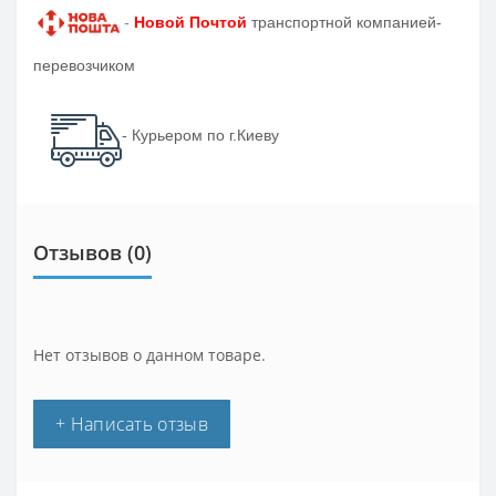
-
Новой Почтой
транспортной компанией-
перевозчиком
- Курьером по г.Киеву
Отзывов (0)
Нет отзывов о данном товаре.
+ Написать отзыв