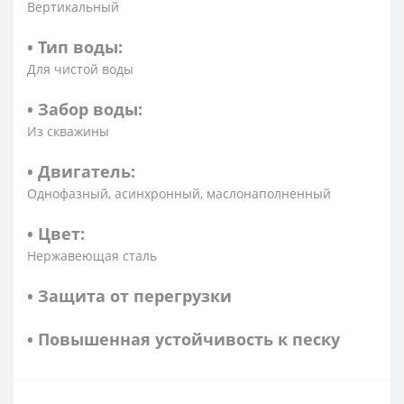
Вертикальный
• Тип воды:
Для чистой воды
• Забор воды:
Из скважины
• Двигатель:
Однофазный, асинхронный, маслонаполненный
• Цвет:
Нержавеющая сталь
• Защита от перегрузки
• Повышенная устойчивость к песку