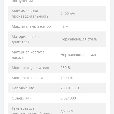
погружения
Максимальная
2400 л/ч
производительность
Максимальный напор
48 м
Материал вала
Нержавеющая сталь
двигателя
Материал корпуса
Нержавеющая сталь
насоса
Мощность двигателя
250 Вт
Мощность насоса
1500 Вт
Напряжение
230 В, 50 Гц
Объем (м³)
0.024000
Температура
до 35 °С
перекачиваемой воды