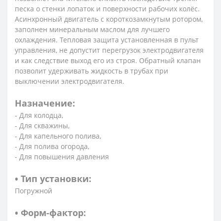
песка о стенки лопаток и поверхности рабочих колёс.
Асинхронный двигатель с короткозамкнутым ротором,
заполнен минеральным маслом для лучшего
охлаждения. Тепловая защита установленная в пульт
управления, не допустит перегрузок электродвигателя
и как следствие выход его из строя. Обратный клапан
позволит удерживать жидкость в трубах при
выключении электродвигателя.
Назначение:
- Для колодца,
- Для скважины,
- Для капельного полива,
- Для полива огорода,
- Для повышения давления
• Тип установки:
Погружной
• Форм-фактор: