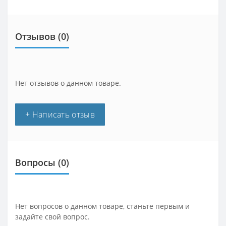
Отзывов (0)
Нет отзывов о данном товаре.
+ Написать отзыв
Вопросы
(0)
Нет вопросов о данном товаре, станьте первым и
задайте свой вопрос.