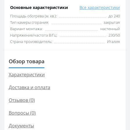
Основные характеристики
Все характеристики
Площадь обогрева (м. кв.):
до 240
Тип камеры сгорания:
закрытая
Вариант монтажа:
настенный
Напряжение/частота В/Гц:
230/50
Страна производитель:
Италия
Обзор товара
Характеристики
Доставка и оплата
Отзывов (0)
Вопросы
(0)
Документы