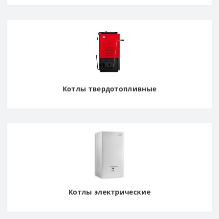
Котлы твердотопливные
Котлы электрические