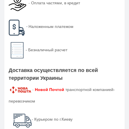
-
Оплата частями, в кредит
-
Наложенным платежом
-
Безналичный расчет
Доставка осуществляется по всей
территории Украины
-
Новой Почтой
транспортной компанией-
перевозчиком
- Курьером по г.Киеву