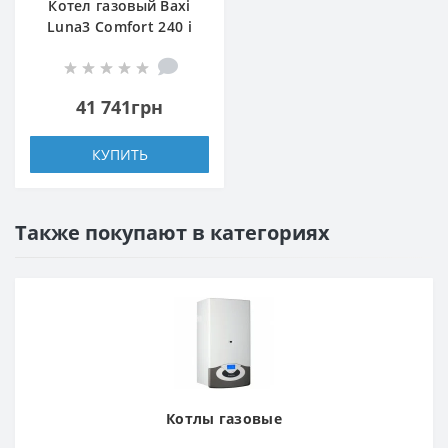
Котел газовый Baxi
Luna3 Comfort 240 i
41 741грн
КУПИТЬ
Также покупают в категориях
Котлы газовые