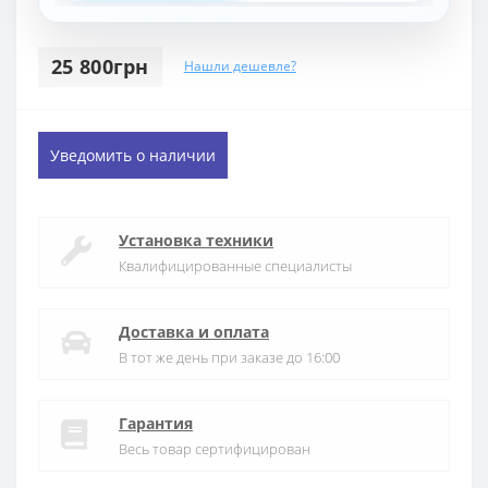
25 800грн
Нашли дешевле?
Уведомить о наличии
Установка техники
Квалифицированные специалисты
Доставка и оплата
В тот же день при заказе до 16:00
Гарантия
Весь товар сертифицирован