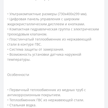
• Ультракомпактные размеры (730x400x299 мм).
• Цифровая панель управления с широким
жидкокристаллическим дисплеем и кнопками.
• Компактная гидравлическая группа с электрическим
трехходовым клапаном.
• Пластинчатый теплообменник из нержавеющей
стали в контуре ГВС.
• Система защиты от замерзания.
• Возможность установки датчика наружной
температуры.
Особенности
• Первичный теплообменник из медных труб с
антикоррозионным покрытием.
• Теплообменник ГВС из нержавеющей стали.
• Стальная водка.