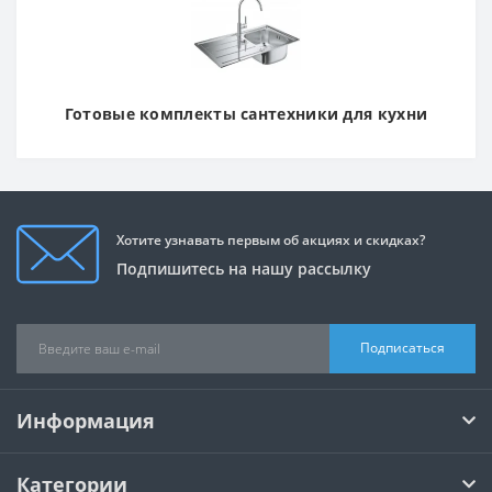
Готовые комплекты сантехники для кухни
Хотите узнавать первым об акциях и скидках?
Подпишитесь на нашу рассылку
Подписаться
Информация
Категории