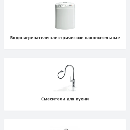
Водонагреватели электрические накопительные
Смесители для кухни