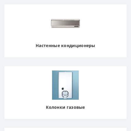
Настенные кондиционеры
Колонки газовые