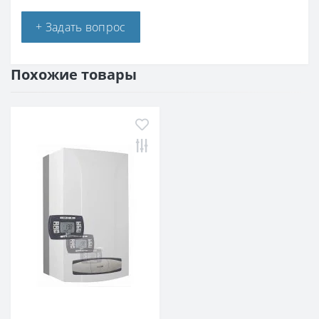
+ Задать вопрос
Похожие товары