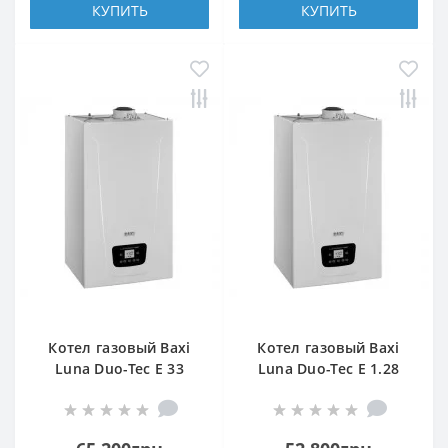
КУПИТЬ
КУПИТЬ
Котел газовый Baxi
Котел газовый Baxi
Luna Duo-Tec E 33
Luna Duo-Tec E 1.28