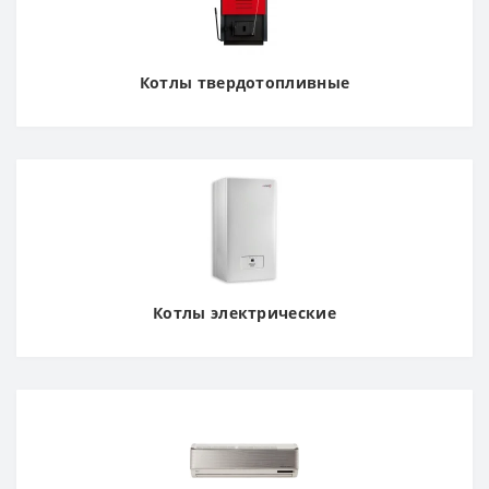
Котлы твердотопливные
Котлы электрические