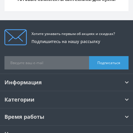
Хотите узнавать первым об акциях и скидках?
Подпишитесь на нашу рассылку
Подписаться
Информация
Категории
Время работы