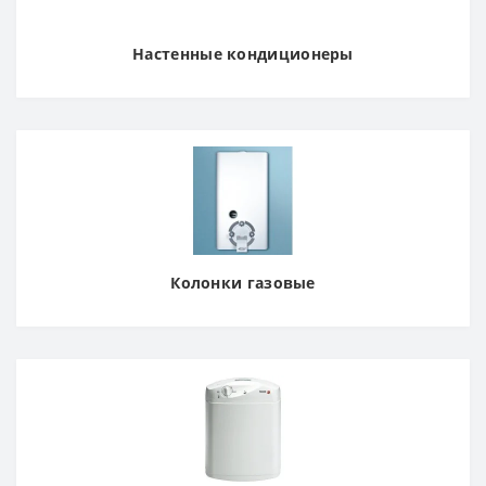
Настенные кондиционеры
Колонки газовые