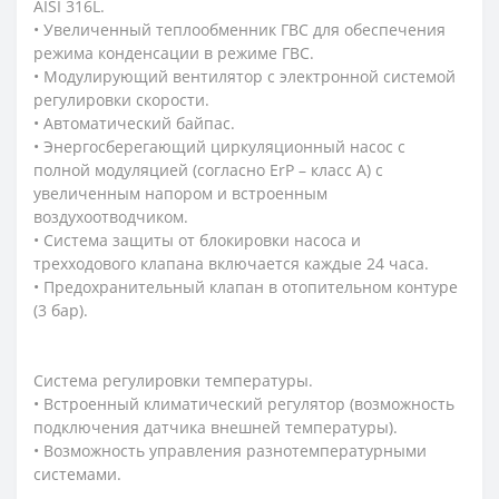
AISI 316L.
• Увеличенный теплообменник ГВС для обеспечения
режима конденсации в режиме ГВС.
• Модулирующий вентилятор с электронной системой
регулировки скорости.
• Автоматический байпас.
• Энергосберегающий циркуляционный насос с
полной модуляцией (согласно ErP – класс A) с
увеличенным напором и встроенным
воздухоотводчиком.
• Система защиты от блокировки насоса и
трехходового клапана включается каждые 24 часа.
• Предохранительный клапан в отопительном контуре
(3 бар).
Система регулировки температуры.
• Встроенный климатический регулятор (возможность
подключения датчика внешней температуры).
• Возможность управления разнотемпературными
системами.