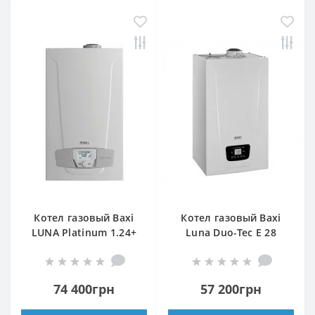
Котел газовый Baxi
Котел газовый Baxi
LUNA Platinum 1.24+
Luna Duo-Tec E 28
GA
74 400грн
57 200грн