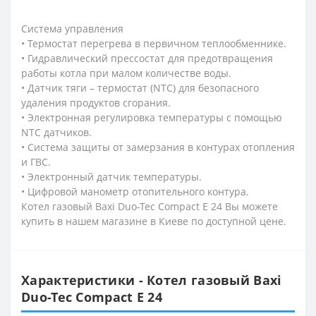
Система управления
• Термостат перегрева в первичном теплообменнике.
• Гидравлический прессостат для предотвращения
работы котла при малом количестве воды.
• Датчик тяги – термостат (NTC) для безопасного
удаления продуктов сгорания.
• Электронная регулировка температуры с помощью
NTC датчиков.
• Система защиты от замерзания в контурах отопления
и ГВС.
• Электронный датчик температуры.
• Цифровой манометр отопительного контура.
Котел газовый Baxi Duo-Tec Compact E 24 Вы можете
купить в нашем магазине в Киеве по доступной цене.
Характеристики - Котел газовый Baxi
Duo-Tec Compact E 24