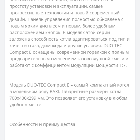
простоту установки и эксплуатации, самые
прогрессивные технологии и новый современный
дизайн. Панель управления полностью обновлена ​​с
новым ярким дисплеем и новым, более удобным
расположением кнопок. В моделях этой серии
заложена способность котла адаптироваться под тип и
качество газа, дымохода и другие условия. DUO-TEC
Compact E оснащены современной горелкой с полным
предварительным смешением газовоздушной смеси и
работают с коэффициентом модуляции мощности 1:7.
Модель DUO-TEC Compact E – самый компактный котел
в модельном ряду BAXI. Габаритные размеры котла
700х400х299 мм. Это позволяет его установку в любом
удобном месте.
Особенности и преимущества