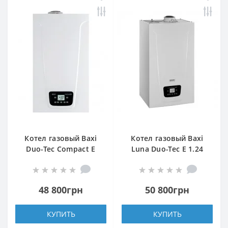
Котел газовый Baxi
Котел газовый Baxi
Duo-Tec Compact E
Luna Duo-Tec E 1.24
1.24
48 800грн
50 800грн
КУПИТЬ
КУПИТЬ