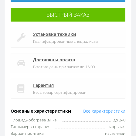
БЫСТРЫЙ ЗАКАЗ
Установка техники
Квалифицированные специалисты
Доставка и оплата
В тот же день при заказе до 16:00
Гарантия
Весь товар сертифицирован
Основные характеристики
Все характеристики
Площадь обогрева (м. кв.):
до 240
Тип камеры сгорания:
закрытая
Вариант монтажа:
настенный