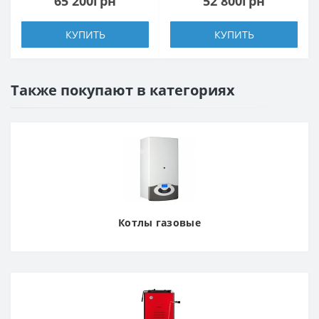
65 200грн
52 800грн
КУПИТЬ
КУПИТЬ
Также покупают в категориях
Котлы газовые