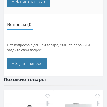
+ Написать отзыв
Вопросы
(0)
Нет вопросов о данном товаре, станьте первым и
задайте свой вопрос.
+ Задать вопрос
Похожие товары