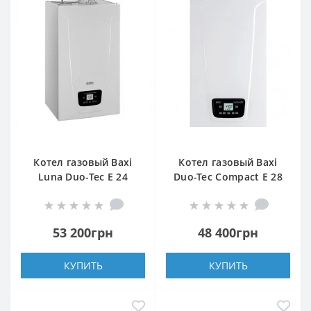
Котел газовый Baxi
Котел газовый Baxi
Luna Duo-Tec E 24
Duo-Tec Compact E 28
53 200грн
48 400грн
КУПИТЬ
КУПИТЬ