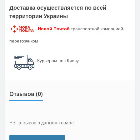
Доставка осуществляется по всей
территории Украины
-
Новой Почтой
транспортной компанией-
перевозчиком
- Курьером по г.Киеву
Отзывов (0)
Нет отзывов о данном товаре.