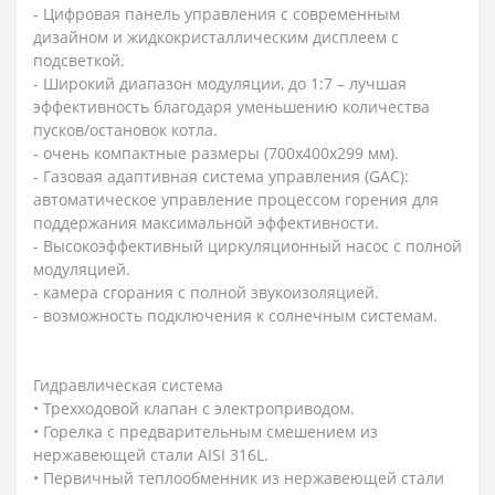
- Цифровая панель управления с современным
дизайном и жидкокристаллическим дисплеем с
подсветкой.
- Широкий диапазон модуляции, до 1:7 – лучшая
эффективность благодаря уменьшению количества
пусков/остановок котла.
- очень компактные размеры (700x400x299 мм).
- Газовая адаптивная система управления (GAC):
автоматическое управление процессом горения для
поддержания максимальной эффективности.
- Высокоэффективный циркуляционный насос с полной
модуляцией.
- камера сгорания с полной звукоизоляцией.
- возможность подключения к солнечным системам.
Гидравлическая система
• Трехходовой клапан с электроприводом.
• Горелка с предварительным смешением из
нержавеющей стали AISI 316L.
• Первичный теплообменник из нержавеющей стали