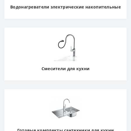
Водонагреватели электрические накопительные
Смесители для кухни
Готовые комплекты сантехники для кухни