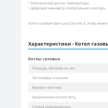
• Электронный датчик температуры.
• Цифровой манометр отопительного контура.
Котел газовый Baxi Luna Duo-Tec E 24 Вы може
Характеристики - Котел газовы
Котлы газовые
Площадь обогрева (м. кв.)
Тип камеры сгорания
Вариант монтажа
Напряжение/частота В/Гц
Страна производитель