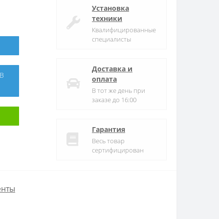
Установка
техники
Квалифицированные
специалисты
Доставка и
оплата
В тот же день при
заказе до 16:00
Гарантия
Весь товар
сертифицирован
енты