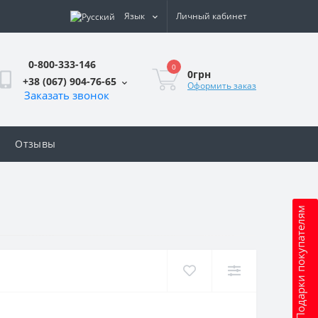
Язык
Личный кабинет
0-800-333-146
0
0грн
+38 (067) 904-76-65
Оформить заказ
Заказать звонок
Отзывы
Подарки покупателям