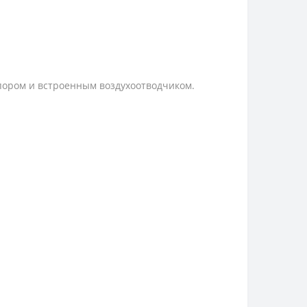
апором и встроенным воздухоотводчиком.