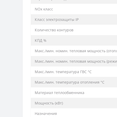
NOx класс
Класс электрозащиты IP
Количество контуров
КПД %
Макс./мин. номин. тепловая мощность (отoп
Макс./мин. номин. тепловая мощность (режи
Макс./мин. температура ГВС °C
Макс./мин. температура отопления °C
Материал теплообменника
Мощность (кВт)
Назначения