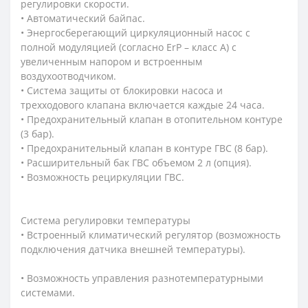
регулировки скорости.
• Автоматический байпас.
• Энергосберегающий циркуляционный насос с
полной модуляцией (согласно ErP – класс A) с
увеличенным напором и встроенным
воздухоотводчиком.
• Система защиты от блокировки насоса и
трехходового клапана включается каждые 24 часа.
• Предохранительный клапан в отопительном контуре
(3 бар).
• Предохранительный клапан в контуре ГВС (8 бар).
• Расширительный бак ГВС объемом 2 л (опция).
• Возможность рециркуляции ГВС.
Система регулировки температуры
• Встроенный климатический регулятор (возможность
подключения датчика внешней температуры).
• Возможность управления разнотемпературными
системами.