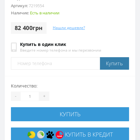
Артикул:
7219554
Наличие:
Есть в наличии
82 400грн
Нашли дешевле?
Купить в один клик
Введите номер телефона и мы перезвоним
Купить
Количество:
-
+
КУПИТЬ
КУПИТЬ В КРЕДИТ