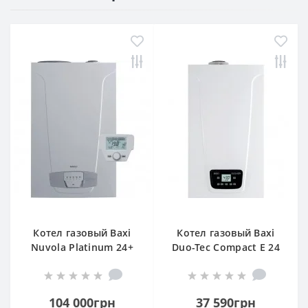
Котел газовый Baxi
Котел газовый Baxi
Nuvola Platinum 24+
Duo-Tec Compact E 24
GA
104 000грн
37 590грн