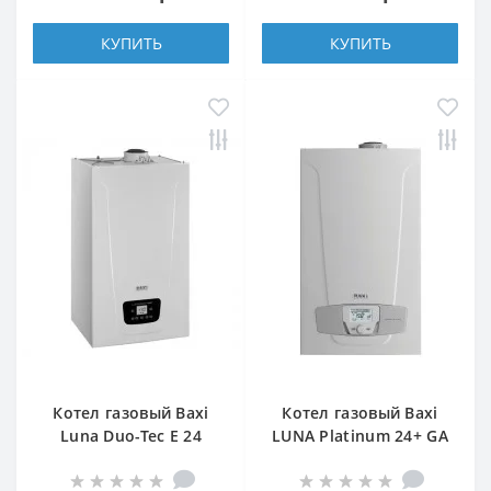
КУПИТЬ
КУПИТЬ
Котел газовый Baxi
Котел газовый Baxi
Luna Duo-Tec E 24
LUNA Platinum 24+ GA