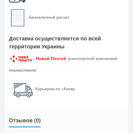
-
Безналичный расчет
Доставка осуществляется по всей
территории Украины
-
Новой Почтой
транспортной компанией-
перевозчиком
- Курьером по г.Киеву
Отзывов (0)