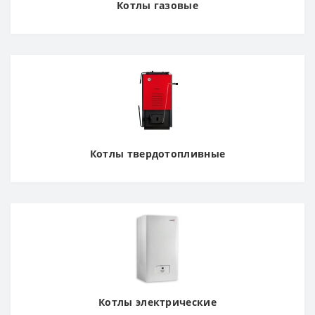
Котлы газовые
Котлы твердотопливные
Котлы электрические