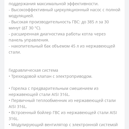
поддержания максимальной эффективности.
- Высокоэффективный циркуляционный насос с полной
модуляцией.
- Высокая производительность ГВС: до 385 л за 30
минут (ΔT 30 °C).
- расширенная диагностика работы котла через
панель управления.
- накопительный бак объемом 45 л из нержавеющей
стали.
Гидравлическая система
• Трехходовой клапан с электроприводом.
• Горелка с предварительным смешением из
нержавеющей стали AISI 316L.
• Первичный теплообменник из нержавеющей стали
AISI 316L.
• Встроенный бойлер ГВС из нержавеющей стали AISI
316L.
• Модулирующий вентилятор с электронной системой