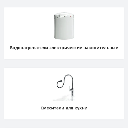
Водонагреватели электрические накопительные
Смесители для кухни