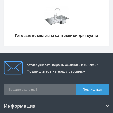
Готовые комплекты сантехники для кухни
Хотите узнавать первым об акциях и скидках?
Подпишитесь на нашу рассылку
Подписаться
Информация