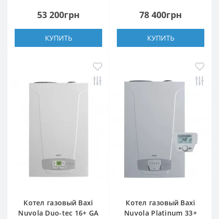
53 200грн
78 400грн
КУПИТЬ
КУПИТЬ
Котел газовый Baxi
Котел газовый Baxi
Nuvola Duo-tec 16+ GA
Nuvola Platinum 33+