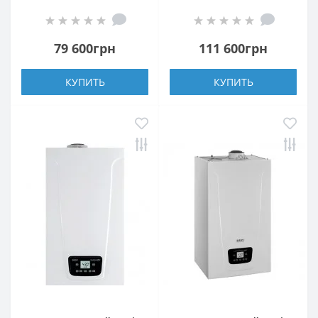
GA
79 600грн
111 600грн
КУПИТЬ
КУПИТЬ