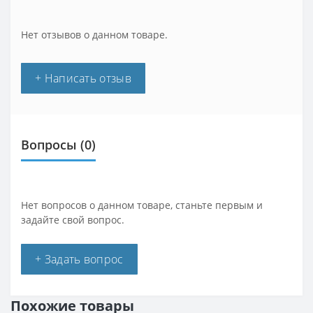
Нет отзывов о данном товаре.
+ Написать отзыв
Вопросы
(0)
Нет вопросов о данном товаре, станьте первым и
задайте свой вопрос.
+ Задать вопрос
Похожие товары