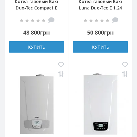
Котел газовый Baxi
Котел газовый Baxi
Duo-Tec Compact E
Luna Duo-Tec E 1.24
1.24
48 800грн
50 800грн
КУПИТЬ
КУПИТЬ