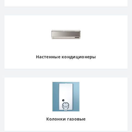
Настенные кондиционеры
Колонки газовые