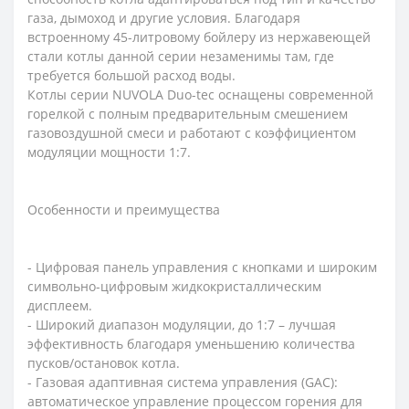
газа, дымоход и другие условия. Благодаря
встроенному 45-литровому бойлеру из нержавеющей
стали котлы данной серии незаменимы там, где
требуется большой расход воды.
Котлы серии NUVOLA Duo-tec оснащены современной
горелкой с полным предварительным смешением
газовоздушной смеси и работают с коэффициентом
модуляции мощности 1:7.
Особенности и преимущества
- Цифровая панель управления с кнопками и широким
символьно-цифровым жидкокристаллическим
дисплеем.
- Широкий диапазон модуляции, до 1:7 – лучшая
эффективность благодаря уменьшению количества
пусков/остановок котла.
- Газовая адаптивная система управления (GAC):
автоматическое управление процессом горения для