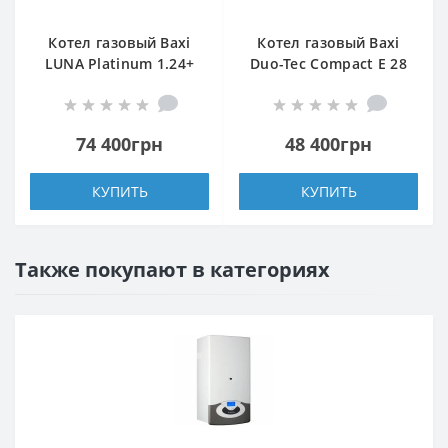
Котел газовый Baxi
Котел газовый Baxi
LUNA Platinum 1.24+
Duo-Tec Compact E 28
GA
74 400грн
48 400грн
КУПИТЬ
КУПИТЬ
Также покупают в категориях