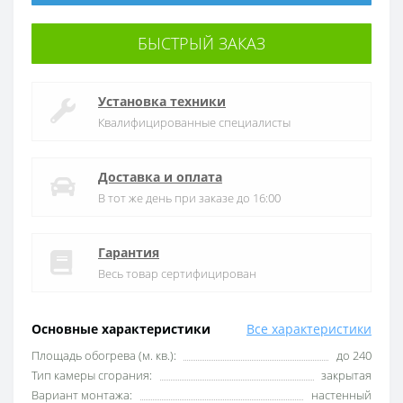
БЫСТРЫЙ ЗАКАЗ
Установка техники
Квалифицированные специалисты
Доставка и оплата
В тот же день при заказе до 16:00
Гарантия
Весь товар сертифицирован
Основные характеристики
Все характеристики
Площадь обогрева (м. кв.):
до 240
Тип камеры сгорания:
закрытая
Вариант монтажа:
настенный