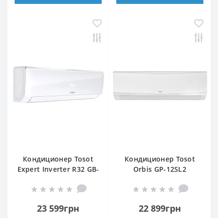
Кондиционер Tosot
Кондиционер Tosot
Expert Inverter R32 GB-
Orbis GP-12SL2
09VP2
23 599грн
22 899грн