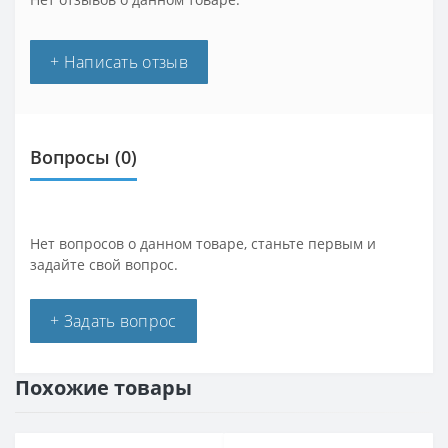
+ Написать отзыв
Вопросы
(0)
Нет вопросов о данном товаре, станьте первым и
задайте свой вопрос.
+ Задать вопрос
Похожие товары