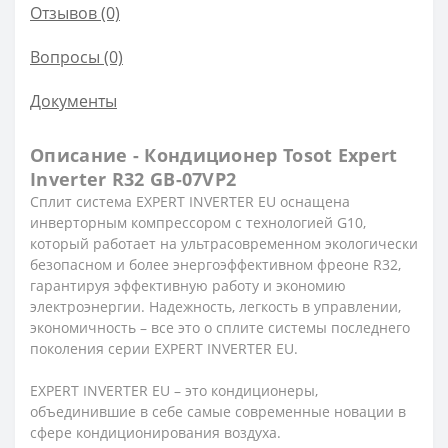
Отзывов (0)
Вопросы
(0)
Документы
Описание - Кондиционер Tosot Expert
Inverter R32 GB-07VP2
Сплит система EXPERT INVERTER EU оснащена
инверторным компрессором с технологией G10,
который работает на ультрасовременном экологически
безопасном и более энергоэффективном фреоне R32,
гарантируя эффективную работу и экономию
электроэнергии. Надежность, легкость в управлении,
экономичность – все это о сплите системы последнего
поколения серии EXPERT INVERTER EU.
EXPERT INVERTER EU – это кондиционеры,
объединившие в себе самые современные новации в
сфере кондиционирования воздуха.