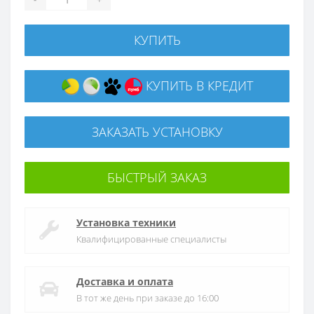
КУПИТЬ
КУПИТЬ В КРЕДИТ
ЗАКАЗАТЬ УСТАНОВКУ
БЫСТРЫЙ ЗАКАЗ
Установка техники
Квалифицированные специалисты
Доставка и оплата
В тот же день при заказе до 16:00