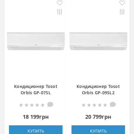
Кондиционер Tosot
Кондиционер Tosot
Orbis GP-07SL
Orbis GP-09SL2
18 199грн
20 799грн
КУПИТЬ
КУПИТЬ