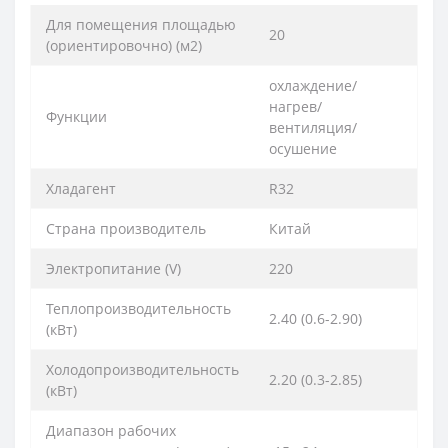
Для помещения площадью
20
(ориентировочно) (м2)
охлаждение/
нагрев/
Функции
вентиляция/
осушение
Хладагент
R32
Страна производитель
Китай
Электропитание (V)
220
Теплопроизводительность
2.40 (0.6-2.90)
(кВт)
Холодопроизводительность
2.20 (0.3-2.85)
(кВт)
Диапазон рабочих