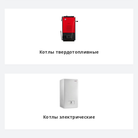
Котлы твердотопливные
Котлы электрические