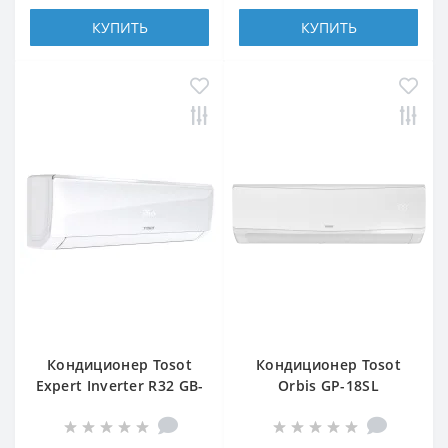
КУПИТЬ
КУПИТЬ
Кондиционер Tosot
Кондиционер Tosot
Expert Inverter R32 GB-
Orbis GP-18SL
12VP2