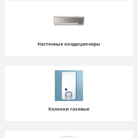
Настенные кондиционеры
Колонки газовые