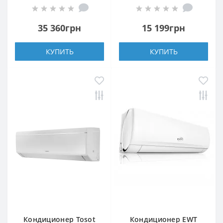
35 360грн
15 199грн
КУПИТЬ
КУПИТЬ
Кондиционер Tosot
Кондиционер EWT