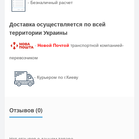
-
Безналичный расчет
Доставка осуществляется по всей
территории Украины
-
Новой Почтой
транспортной компанией-
перевозчиком
- Курьером по г.Киеву
Отзывов (0)
Нет отзывов о данном товаре.