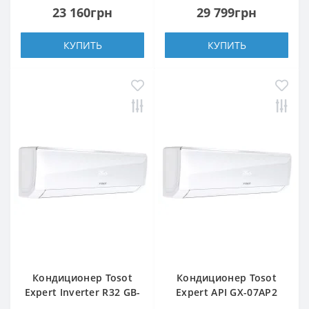
23 160грн
29 799грн
КУПИТЬ
КУПИТЬ
Кондиционер Tosot
Кондиционер Tosot
Expert Inverter R32 GB-
Expert API GX-07AP2
18VP