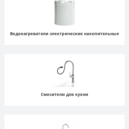
Водонагреватели электрические накопительные
Смесители для кухни