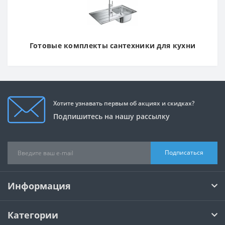
Готовые комплекты сантехники для кухни
Хотите узнавать первым об акциях и скидках?
Подпишитесь на нашу рассылку
Подписаться
Информация
Категории