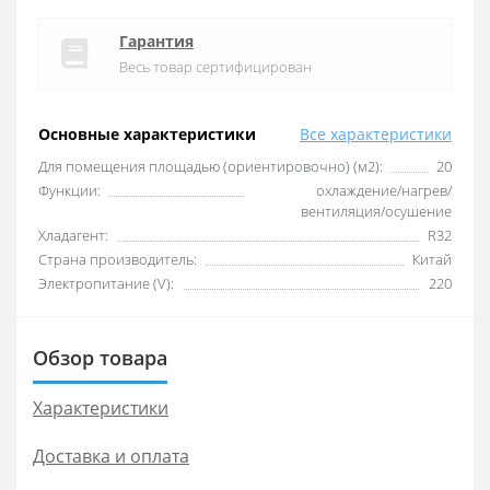
Гарантия
Весь товар сертифицирован
Основные характеристики
Все характеристики
Для помещения площадью (ориентировочно) (м2):
20
Функции:
охлаждение/нагрев/
вентиляция/осушение
Хладагент:
R32
Страна производитель:
Китай
Электропитание (V):
220
Обзор товара
Характеристики
Доставка и оплата