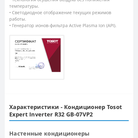
температуры.
• Светодиодное отображение текущих режимов
работы.
• Генератор ионов-фильтра Active Plasma Ion (API).
Характеристики - Кондиционер Tosot
Expert Inverter R32 GB-07VP2
Настенные кондиционеры