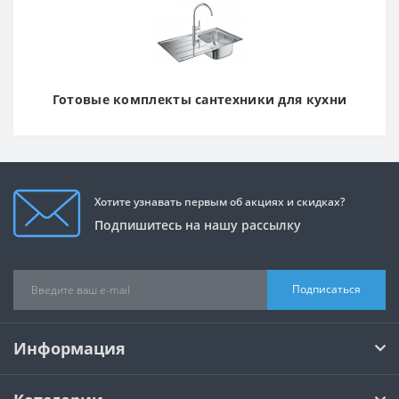
Готовые комплекты сантехники для кухни
Хотите узнавать первым об акциях и скидках?
Подпишитесь на нашу рассылку
Подписаться
Информация