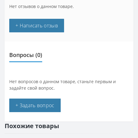
Нет отзывов о данном товаре.
+ Написать отзыв
Вопросы
(0)
Нет вопросов о данном товаре, станьте первым и
задайте свой вопрос.
+ Задать вопрос
Похожие товары