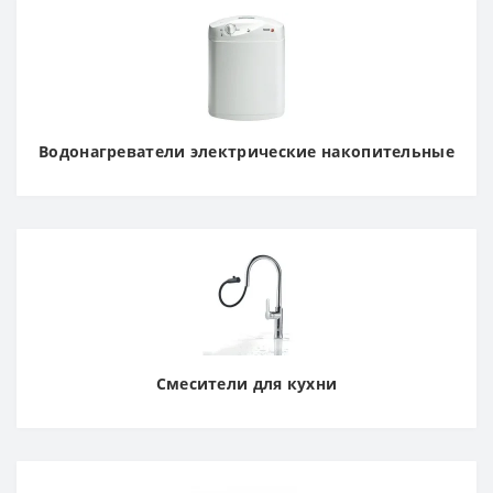
Водонагреватели электрические накопительные
Смесители для кухни