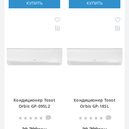
КУПИТЬ
КУПИТЬ
Кондиционер Tosot
Кондиционер Tosot
Orbis GP-09SL2
Orbis GP-18SL