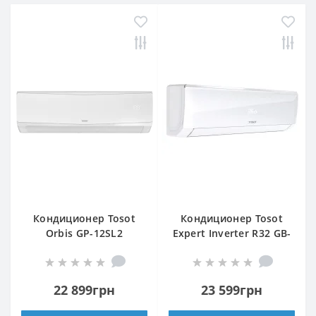
Кондиционер Tosot
Кондиционер Tosot
Orbis GP-12SL2
Expert Inverter R32 GB-
09VP2
22 899грн
23 599грн