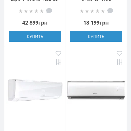
24VP2
42 899грн
18 199грн
КУПИТЬ
КУПИТЬ