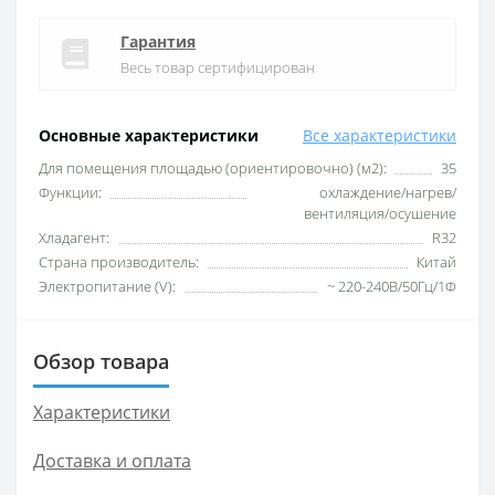
Гарантия
Весь товар сертифицирован
Основные характеристики
Все характеристики
Для помещения площадью (ориентировочно) (м2):
35
Функции:
охлаждение/нагрев/
вентиляция/осушение
Хладагент:
R32
Страна производитель:
Китай
Электропитание (V):
~ 220-240В/50Гц/1Ф
Обзор товара
Характеристики
Доставка и оплата