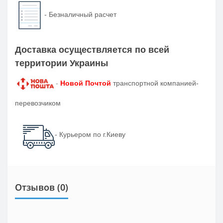
-
Безналичный расчет
Доставка осуществляется по всей
территории Украины
-
Новой Почтой
транспортной компанией-
перевозчиком
- Курьером по г.Киеву
Отзывов (0)