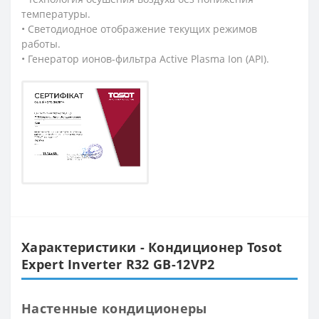
температуры.
• Светодиодное отображение текущих режимов
работы.
• Генератор ионов-фильтра Active Plasma Ion (API).
Характеристики - Кондиционер Tosot
Expert Inverter R32 GB-12VP2
Настенные кондиционеры