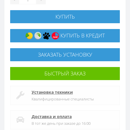
КУПИТЬ
КУПИТЬ В КРЕДИТ
ЗАКАЗАТЬ УСТАНОВКУ
БЫСТРЫЙ ЗАКАЗ
Установка техники
Квалифицированные специалисты
Доставка и оплата
В тот же день при заказе до 16:00