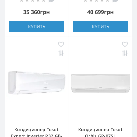
35 360грн
40 699грн
КУПИТЬ
КУПИТЬ
Кондиционер Tosot
Кондиционер Tosot
Expert Inverter R32 GB-
Orbis GP-07SL