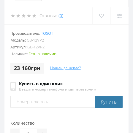
Отзывы:
(0)
Производитель:
TOSOT
Модель:
GB-12VP2
Артикул:
GB-12VP2
Наличие:
Есть в наличии
23 160грн
Нашли дешевле?
Купить в один клик
Введите номер телефона и мы перезвоним
Купить
Количество:
-
+