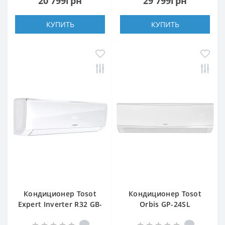
20 799грн
29 799грн
КУПИТЬ
КУПИТЬ
Кондиционер Tosot
Кондиционер Tosot
Expert Inverter R32 GB-
Orbis GP-24SL
18VP