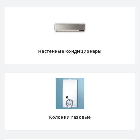
Настенные кондиционеры
Колонки газовые