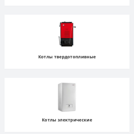
Котлы твердотопливные
Котлы электрические