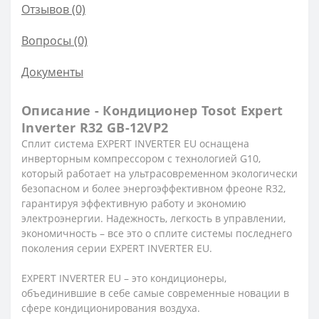
Отзывов (0)
Вопросы
(0)
Документы
Описание - Кондиционер Tosot Expert
Inverter R32 GB-12VP2
Сплит система EXPERT INVERTER EU оснащена
инверторным компрессором с технологией G10,
который работает на ультрасовременном экологически
безопасном и более энергоэффективном фреоне R32,
гарантируя эффективную работу и экономию
электроэнергии. Надежность, легкость в управлении,
экономичность – все это о сплите системы последнего
поколения серии EXPERT INVERTER EU.
EXPERT INVERTER EU – это кондиционеры,
объединившие в себе самые современные новации в
сфере кондиционирования воздуха.