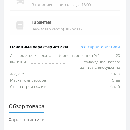
В тот же день при заказе до 16:00
Гарантия
Весь товар сертифицирован
Основные характеристики
Все характеристики
Для помещения площадью (ориентировочно) (м2):
20
Функции:
охлаждение/нагрев/
вентиляция/осушение
Хладагент:
R-410
Марка компрессора:
Gree
Страна производитель:
Китай
Обзор товара
Характеристики