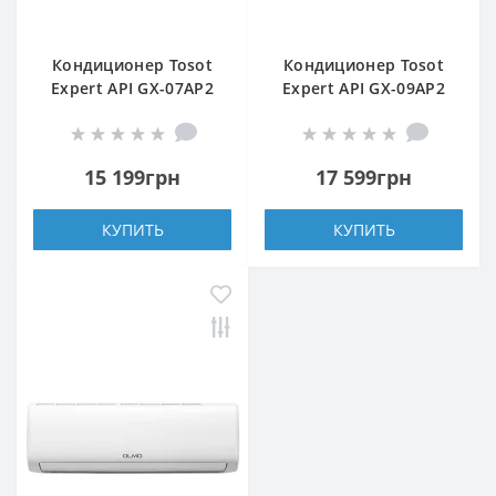
Кондиционер Tosot
Кондиционер Tosot
Expert API GX-07AP2
Expert API GX-09AP2
15 199грн
17 599грн
КУПИТЬ
КУПИТЬ