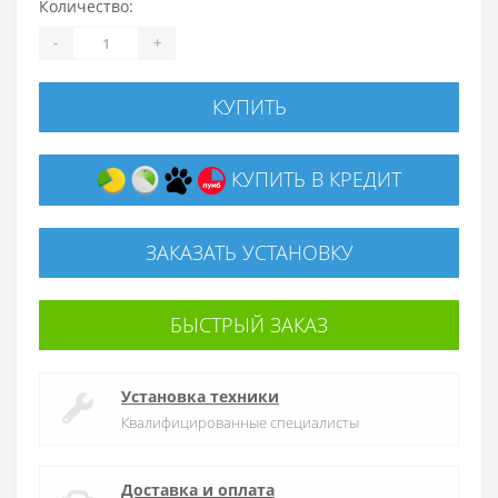
Количество:
-
+
КУПИТЬ
КУПИТЬ В КРЕДИТ
ЗАКАЗАТЬ УСТАНОВКУ
БЫСТРЫЙ ЗАКАЗ
Установка техники
Квалифицированные специалисты
Доставка и оплата