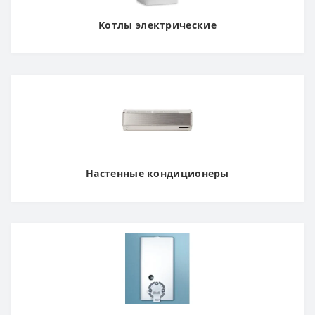
Котлы электрические
Настенные кондиционеры