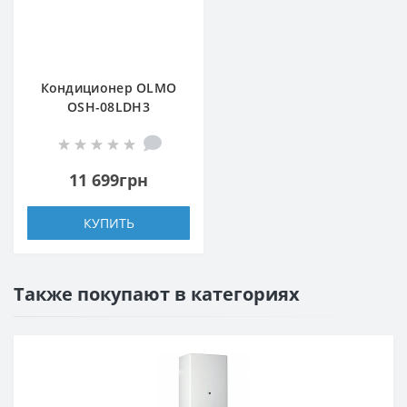
Кондиционер OLMO
OSH-08LDH3
11 699грн
КУПИТЬ
Также покупают в категориях