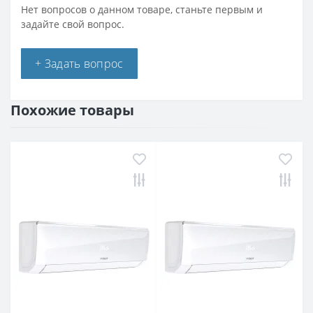
Нет вопросов о данном товаре, станьте первым и
задайте свой вопрос.
+ Задать вопрос
Похожие товары