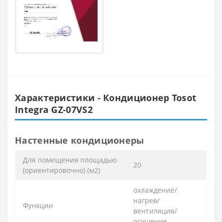
Характеристики - Кондиционер Tosot
Integra GZ-07VS2
Настенные кондиционеры
Для помещения площадью
20
(ориентировочно) (м2)
охлаждение/
нагрев/
Функции
вентиляция/
осушение