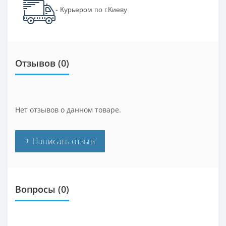
- Курьером по г.Киеву
Отзывов (0)
Нет отзывов о данном товаре.
+ Написать отзыв
Вопросы
(0)