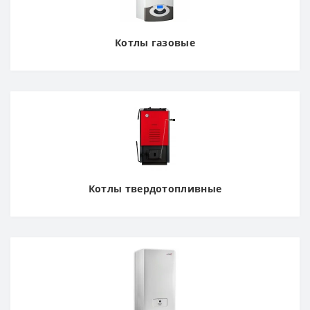
Котлы газовые
Котлы твердотопливные