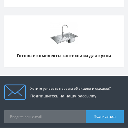
Готовые комплекты сантехники для кухни
Хотите узнавать первым об акциях и скидках?
Подпишитесь на нашу рассылку
Подписаться