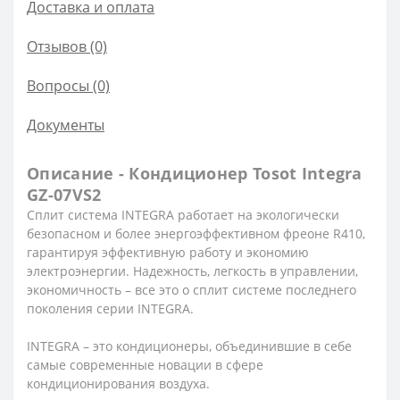
Доставка и оплата
Отзывов (0)
Вопросы
(0)
Документы
Описание - Кондиционер Tosot Integra
GZ-07VS2
Сплит система INTEGRA работает на экологически
безопасном и более энергоэффективном фреоне R410,
гарантируя эффективную работу и экономию
электроэнергии. Надежность, легкость в управлении,
экономичность – все это о сплит системе последнего
поколения серии INTEGRA.
INTEGRA – это кондиционеры, объединившие в себе
самые современные новации в сфере
кондиционирования воздуха.