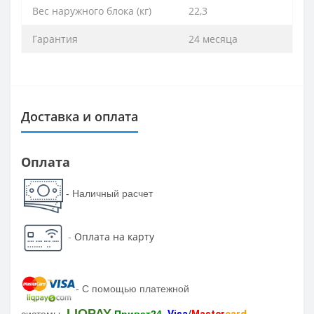
Вес наружного блока (кг)
22,3
Гарантия
24 месяца
Доставка и оплата
Оплата
- Наличный расчет
-
Оплата на карту
-
С помощью платежной
LIQPAY