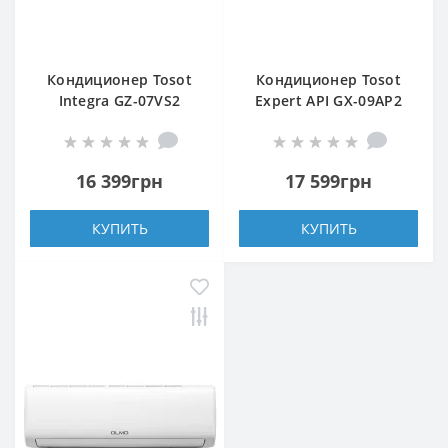
Кондиционер Tosot
Кондиционер Tosot
Integra GZ-07VS2
Expert API GX-09AP2
16 399грн
17 599грн
КУПИТЬ
КУПИТЬ