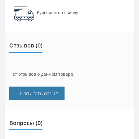
- Курьером по г.Киеву
Отзывов (0)
Нет отзывов о данном товаре.
+ Написать отзыв
Вопросы
(0)