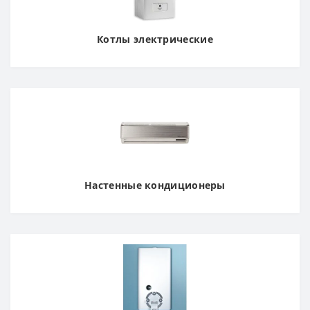
Котлы электрические
Настенные кондиционеры