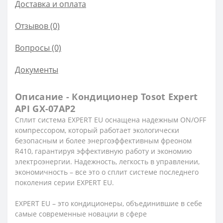
Доставка и оплата
Отзывов (0)
Вопросы
(0)
Документы
Описание - Кондиционер Tosot Expert
API GX-07AP2
Сплит система EXPERT EU оснащена надежным ON/OFF
компрессором, который работает экологически
безопасным и более энергоэффективным фреоном
R410, гарантируя эффективную работу и экономию
электроэнергии. Надежность, легкость в управлении,
экономичность – все это о сплит системе последнего
поколения серии EXPERT EU.
EXPERT EU – это кондиционеры, объединившие в себе
самые современные новации в сфере