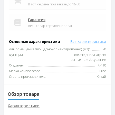
В тот же день при заказе до 16:00
Гарантия
Весь товар сертифицирован
Основные характеристики
Все характеристики
Для помещения площадью (ориентировочно) (м2):
20
Функции:
охлаждение/нагрев/
вентиляция/осушение
Хладагент:
R-410
Марка компрессора:
Gree
Страна производитель:
Китай
Обзор товара
Характеристики