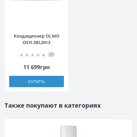
Кондиционер OLMO
OSH-08LDH3
11 699грн
КУПИТЬ
Также покупают в категориях