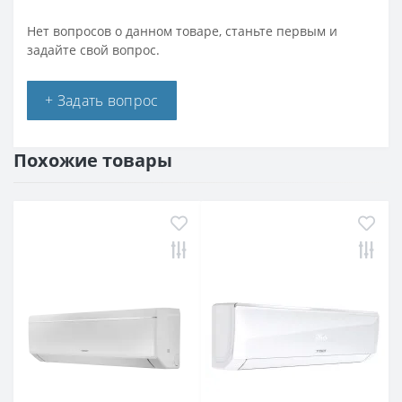
Нет вопросов о данном товаре, станьте первым и
задайте свой вопрос.
+ Задать вопрос
Похожие товары