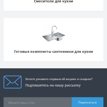
Смесители для кухни
Готовые комплекты сантехники для кухни
Хотите узнавать первым об акциях и скидках?
Подпишитесь на нашу рассылку
Подписаться