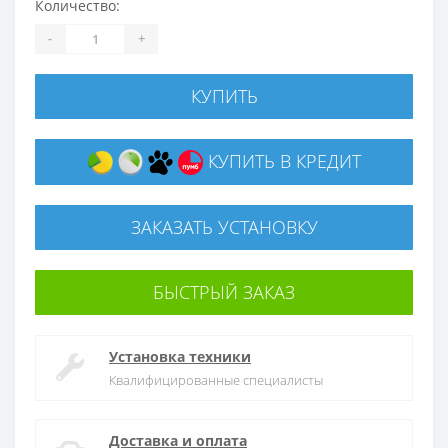
Количество:
-
+
КУПИТЬ
КУПИТЬ В КРЕДИТ
ЗАКАЗАТЬ УСТАНОВКУ
БЫСТРЫЙ ЗАКАЗ
Установка техники
Квалифицированные специалисты
Доставка и оплата