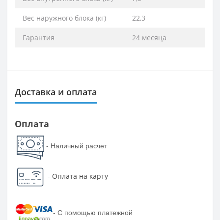
Вес наружного блока (кг)
22,3
Гарантия
24 месяца
Доставка и оплата
Оплата
- Наличный расчет
-
Оплата на карту
-
С помощью платежной