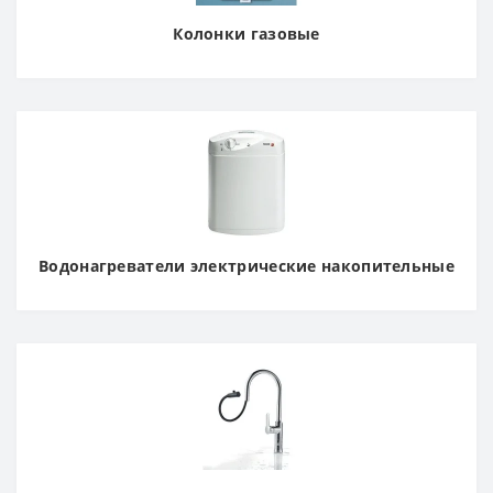
Колонки газовые
Водонагреватели электрические накопительные