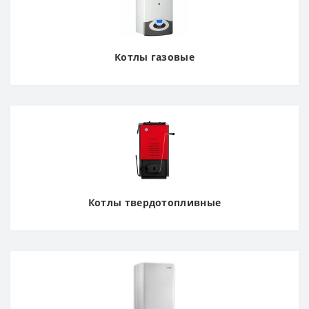
Котлы газовые
Котлы твердотопливные