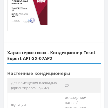
Характеристики - Кондиционер Tosot
Expert API GX-07AP2
Настенные кондиционеры
Для помещения площадью
20
(ориентировочно) (м2)
охлаждение/
нагрев/
Функции
вентиляция/