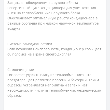
Защита от обледенения наружного блока
Реверсивный цикл кондиционера для уничтожения
инея на теплообменнике наружного блока.
Обеспечивает оптимальную работу кондиционера в
режиме обогрева при низкой наружной температуре
воздуха.
Система самодиагностики
Если возникли неисправности, кондиционер сообщает
об поломке на экране своего дисплея.
Самоочищение
Позволяет удалять влагу из теплообменника, что
предотвращает развитие плесени и бактерий. Таким
образом, устраняется неприятный запах и нет
необходимости чистить теплообменник механическим
образом.