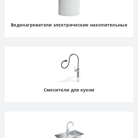
Водонагреватели электрические накопительные
Смесители для кухни