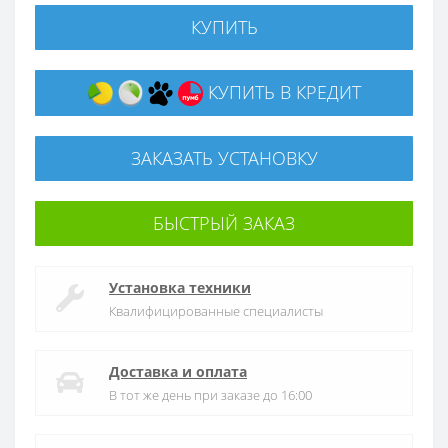
КУПИТЬ
КУПИТЬ В КРЕДИТ
ЗАКАЗАТЬ УСТАНОВКУ
БЫСТРЫЙ ЗАКАЗ
Установка техники
Квалифицированные специалисты
Доставка и оплата
В тот же день при заказе до 16:00