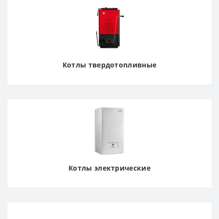
Котлы твердотопливные
Котлы электрические