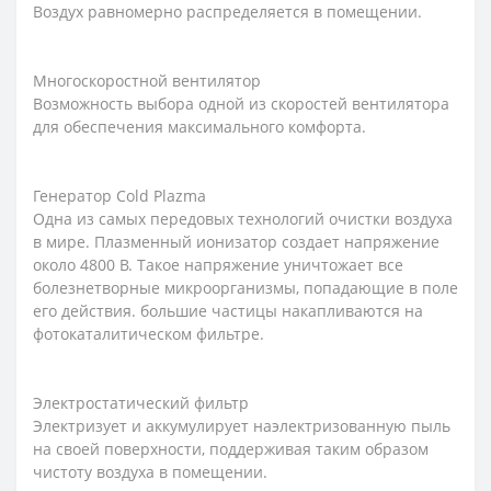
Воздух равномерно распределяется в помещении.
Многоскоростной вентилятор
Возможность выбора одной из скоростей вентилятора
для обеспечения максимального комфорта.
Генератор Cold Plazma
Одна из самых передовых технологий очистки воздуха
в мире. Плазменный ионизатор создает напряжение
около 4800 В. Такое напряжение уничтожает все
болезнетворные микроорганизмы, попадающие в поле
его действия. большие частицы накапливаются на
фотокаталитическом фильтре.
Электростатический фильтр
Электризует и аккумулирует наэлектризованную пыль
на своей поверхности, поддерживая таким образом
чистоту воздуха в помещении.