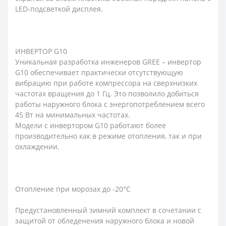
LED-подсветкой дисплея.
ИНВЕРТОР G10
Уникальная разработка инженеров GREE – инвертор
G10 обеспечивает практически отсутствующую
вибрацию при работе компрессора на сверхнизких
частотах вращения до 1 Гц. Это позволило добиться
работы наружного блока с энергопотреблением всего
45 Вт на минимальных частотах.
Модели с инвертором G10 работают более
производительно как в режиме отопления, так и при
охлаждении.
Отопление при морозах до -20°С
Предустановленный зимний комплект в сочетании с
защитой от обледенения наружного блока и новой