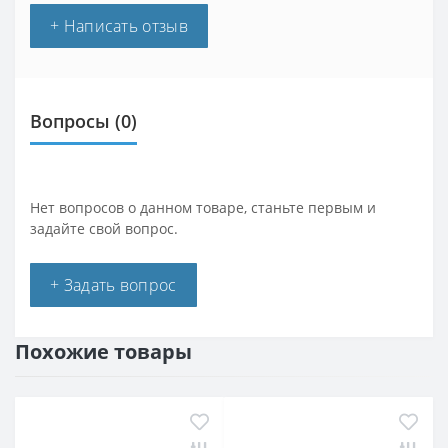
+ Написать отзыв
Вопросы
(0)
Нет вопросов о данном товаре, станьте первым и
задайте свой вопрос.
+ Задать вопрос
Похожие товары