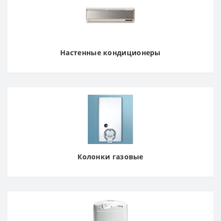
Настенные кондиционеры
Колонки газовые