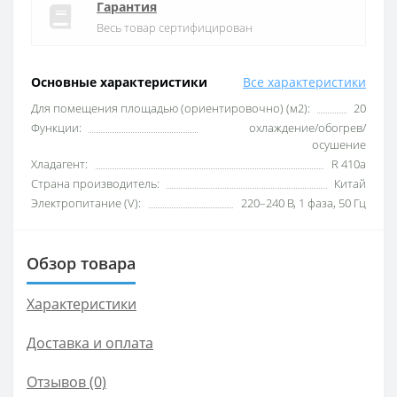
Гарантия
Весь товар сертифицирован
Основные характеристики
Все характеристики
Для помещения площадью (ориентировочно) (м2):
20
Функции:
охлаждение/обогрев/
осушение
Хладагент:
R 410a
Страна производитель:
Китай
Электропитание (V):
220–240 B, 1 фаза, 50 Гц
Обзор товара
Характеристики
Доставка и оплата
Отзывов (0)