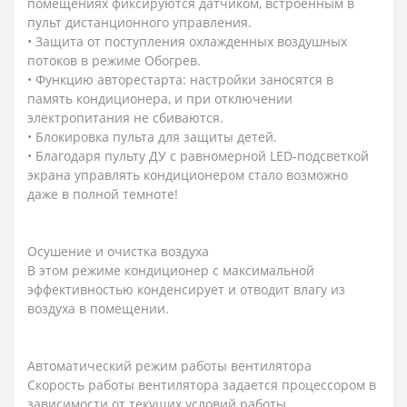
помещениях фиксируются датчиком, встроенным в
пульт дистанционного управления.
• Защита от поступления охлажденных воздушных
потоков в режиме Обогрев.
• Функцию авторестарта: настройки заносятся в
память кондиционера, и при отключении
электропитания не сбиваются.
• Блокировка пульта для защиты детей.
• Благодаря пульту ДУ с равномерной LED-подсветкой
экрана управлять кондиционером стало возможно
даже в полной темноте!
Осушение и очистка воздуха
В этом режиме кондиционер с максимальной
эффективностью конденсирует и отводит влагу из
воздуха в помещении.
Автоматический режим работы вентилятора
Скорость работы вентилятора задается процессором в
зависимости от текущих условий работы