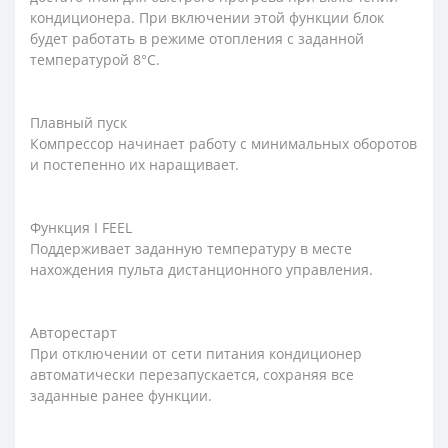
кондиционера. При включении этой функции блок
будет работать в режиме отопления с заданной
температурой 8°С.
Плавный пуск
Компрессор начинает работу с минимальных оборотов
и постепенно их наращивает.
Функция I FEEL
Поддерживает заданную температуру в месте
нахождения пульта дистанционного управления.
Авторестарт
При отключении от сети питания кондиционер
автоматически перезапускается, сохраняя все
заданные ранее функции.