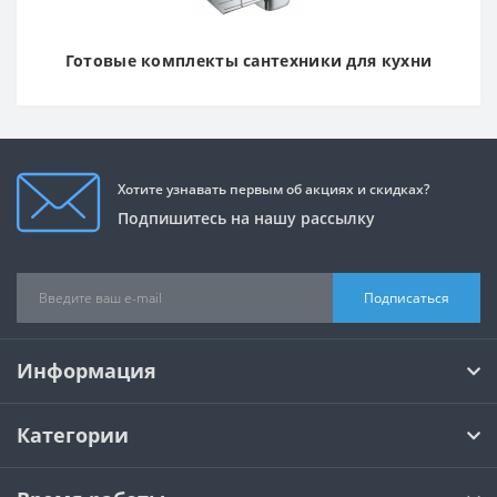
Готовые комплекты сантехники для кухни
Хотите узнавать первым об акциях и скидках?
Подпишитесь на нашу рассылку
Подписаться
Информация
Категории