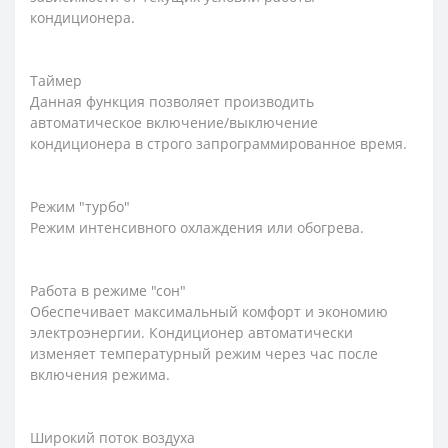
кондиционера.
Таймер
Данная функция позволяет производить
автоматическое включение/выключение
кондиционера в строго запрограммированное время.
Режим "турбо"
Режим интенсивного охлаждения или обогрева.
Работа в режиме "сон"
Обеспечивает максимальный комфорт и экономию
электроэнергии. Кондиционер автоматически
изменяет температурный режим через час после
включения режима.
Широкий поток воздуха