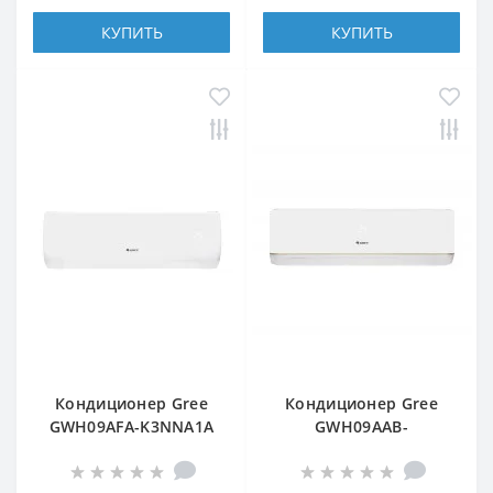
КУПИТЬ
КУПИТЬ
Кондиционер Gree
Кондиционер Gree
GWH09AFA-K3NNA1A
GWH09AAB-
K3DNA5A/A4A