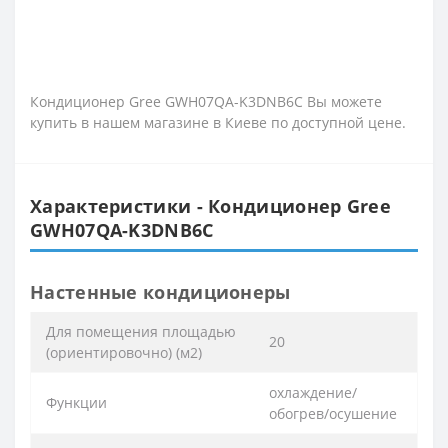
Кондиционер Gree GWH07QA-K3DNB6C Вы можете
купить в нашем магазине в Киеве по доступной цене.
Характеристики - Кондиционер Gree
GWH07QA-K3DNB6C
Настенные кондиционеры
Для помещения площадью
20
(ориентировочно) (м2)
охлаждение/
Функции
обогрев/осушение