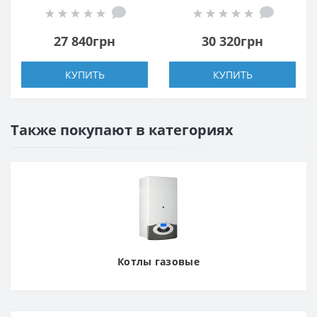
27 840грн
30 320грн
КУПИТЬ
КУПИТЬ
Также покупают в категориях
Котлы газовые