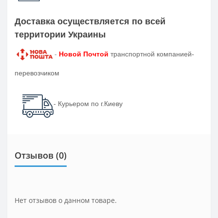
Доставка осуществляется по всей
территории Украины
-
Новой Почтой
транспортной компанией-
перевозчиком
- Курьером по г.Киеву
Отзывов (0)
Нет отзывов о данном товаре.