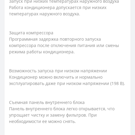
Запуск при низких температурах наружного воздуха
Работа кондиционера допускается при низких
температурах наружного воздуха.
Защита компрессора
Программная задержка повторного запуска
компрессора после отключения питания или смены
режима работы кондиционера.
Возможность запуска при низком напряжении
Кондиционер можно включить и нормально
эксплуатировать даже при низком напряжении (198 В).
Съемная панель внутреннего блока
Панель внутреннего блока легко открывается, что
упрощает чистку и замену фильтров. При
необходимости ее можно снять.