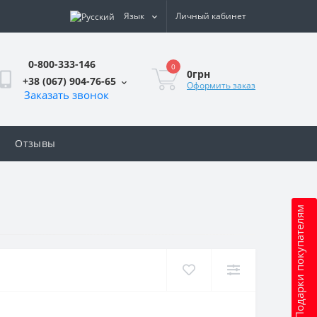
Язык
Личный кабинет
0-800-333-146
0
0грн
+38 (067) 904-76-65
Оформить заказ
Заказать звонок
Отзывы
Подарки покупателям