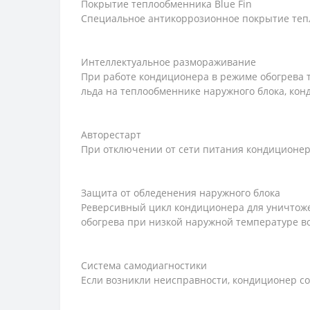
Покрытие теплообменника Blue Fin
Специальное антикоррозионное покрытие теп
Интеллектуальное размораживание
При работе кондиционера в режиме обогрева 
льда на теплообменнике наружного блока, ко
Авторестарт
При отключении от сети питания кондиционер 
Защита от обледенения наружного блока
Реверсивный цикл кондиционера для уничтоже
обогрева при низкой наружной температуре во
Система самодиагностики
Если возникли неисправности, кондиционер со