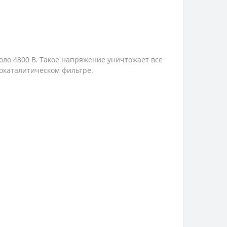
оло 4800 В. Такое напряжение уничтожает все
окаталитическом фильтре.