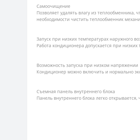
Самоочищение
Позволяет удалять влагу из теплообменника, 
необходимости чистить теплообменник механи
Запуск при низких температурах наружного во
Работа кондиционера допускается при низких 
Возможность запуска при низком напряжении
Кондиционер можно включить и нормально экс
Съемная панель внутреннего блока
Панель внутреннего блока легко открывается, 