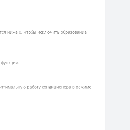
тся ниже 0. Чтобы исключить образование
 функции.
 оптимальную работу кондиционера в режиме