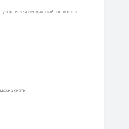
, устраняется неприятный запах и нет
 можно снять.