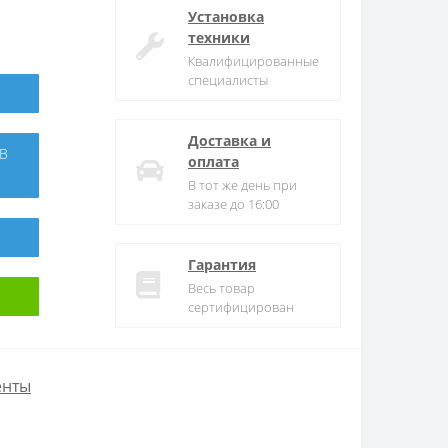
Установка
техники
Квалифицированные
специалисты
Доставка и
оплата
В тот же день при
заказе до 16:00
Гарантия
Весь товар
сертифицирован
енты