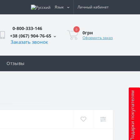
Язык
Личный кабинет
0-800-333-146
0
0грн
+38 (067) 904-76-65
Оформить заказ
Заказать звонок
Отзывы
Подарки покупателям