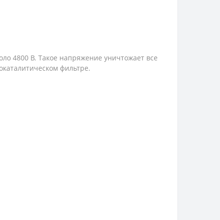
оло 4800 В. Такое напряжение уничтожает все
окаталитическом фильтре.