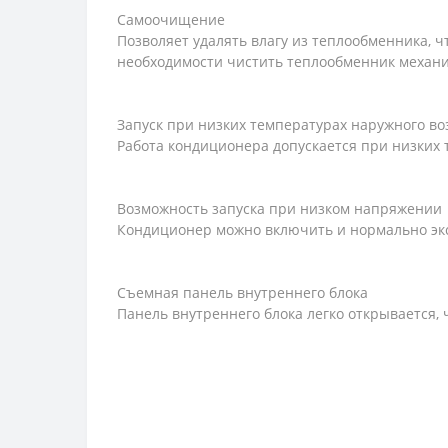
Самоочищение
Позволяет удалять влагу из теплообменника, 
необходимости чистить теплообменник механи
Запуск при низких температурах наружного во
Работа кондиционера допускается при низких 
Возможность запуска при низком напряжении
Кондиционер можно включить и нормально экс
Съемная панель внутреннего блока
Панель внутреннего блока легко открывается, 