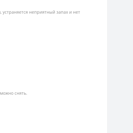
, устраняется неприятный запах и нет
 можно снять.