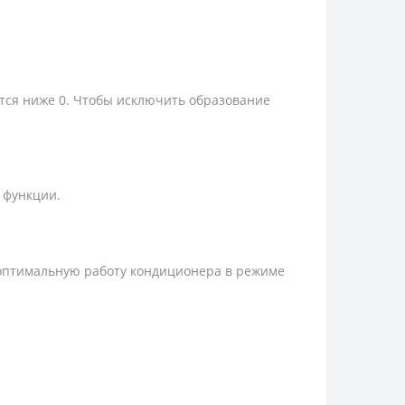
тся ниже 0. Чтобы исключить образование
 функции.
 оптимальную работу кондиционера в режиме