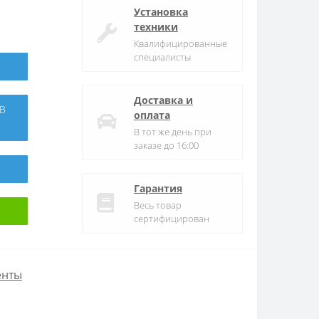
Установка
техники
Квалифицированные
специалисты
Доставка и
оплата
В тот же день при
заказе до 16:00
Гарантия
Весь товар
сертифицирован
енты