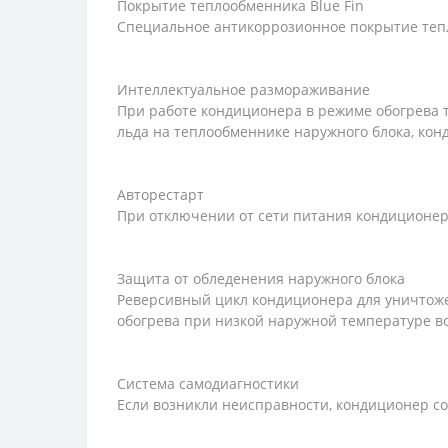
Покрытие теплообменника Blue Fin
Специальное антикоррозионное покрытие теп
Интеллектуальное размораживание
При работе кондиционера в режиме обогрева 
льда на теплообменнике наружного блока, ко
Авторестарт
При отключении от сети питания кондиционер 
Защита от обледенения наружного блока
Реверсивный цикл кондиционера для уничтоже
обогрева при низкой наружной температуре во
Система самодиагностики
Если возникли неисправности, кондиционер со