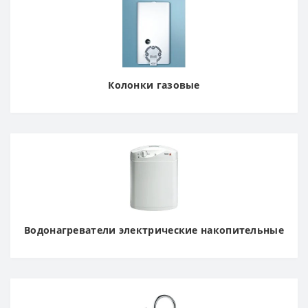
Колонки газовые
Водонагреватели электрические накопительные