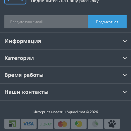
Подпишитесь на нашу рассылку
Подписаться
Информация
Категории
Время работы
Наши контакты
Интернет магазин Aquaclimat © 2026