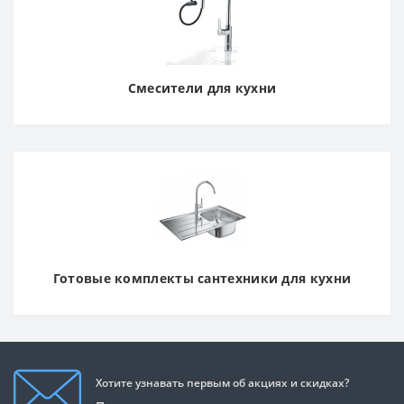
Смесители для кухни
Готовые комплекты сантехники для кухни
Хотите узнавать первым об акциях и скидках?