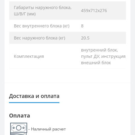
Габариты наружного блока,
459х712х276
Ш/В/Г (мм)
Вес внутреннего блока (кг)
8
Вес наружного блока (кг)
20.5
внутренний блок,
Комплектация
пульт ДУ, инструкция,
внешний блок
Доставка и оплата
Оплата
- Наличный расчет