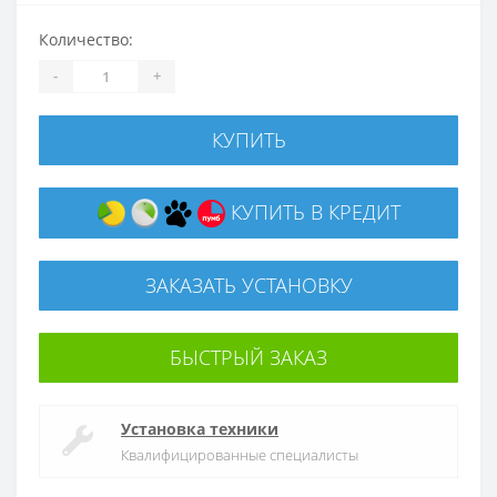
Количество:
-
+
КУПИТЬ
КУПИТЬ В КРЕДИТ
ЗАКАЗАТЬ УСТАНОВКУ
БЫСТРЫЙ ЗАКАЗ
Установка техники
Квалифицированные специалисты