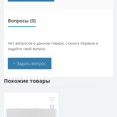
Вопросы
(0)
Нет вопросов о данном товаре, станьте первым и
задайте свой вопрос.
+ Задать вопрос
Похожие товары