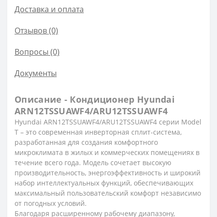
Доставка и оплата
Отзывов (0)
Вопросы
(0)
Документы
Описание - Кондиционер Hyundai
ARN12TSSUAWF4/ARU12TSSUAWF4
Hyundai ARN12TSSUAWF4/ARU12TSSUAWF4 серии Model
T – это современная инверторная сплит-система,
разработанная для создания комфортного
микроклимата в жилых и коммерческих помещениях в
течение всего года. Модель сочетает высокую
производительность, энергоэффективность и широкий
набор интеллектуальных функций, обеспечивающих
максимальный пользовательский комфорт независимо
от погодных условий.
Благодаря расширенному рабочему диапазону,