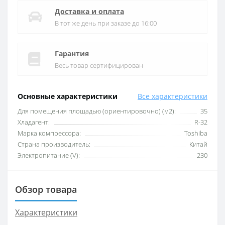
Доставка и оплата
В тот же день при заказе до 16:00
Гарантия
Весь товар сертифицирован
Основные характеристики
Все характеристики
Для помещения площадью (ориентировочно) (м2):
35
Хладагент:
R-32
Марка компрессора:
Toshiba
Страна производитель:
Китай
Электропитание (V):
230
Обзор товара
Характеристики