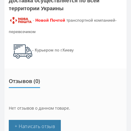
Доставка осуществляется по всей
территории Украины
-
Новой Почтой
транспортной компанией-
перевозчиком
- Курьером по г.Киеву
Отзывов (0)
Нет отзывов о данном товаре.
+ Написать отзыв