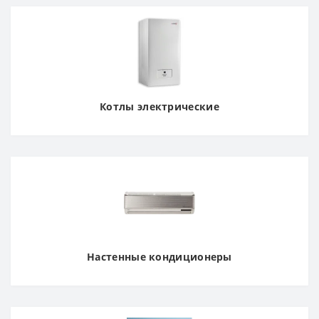
Котлы электрические
Настенные кондиционеры