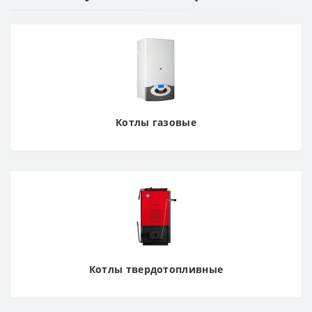
Котлы газовые
Котлы твердотопливные