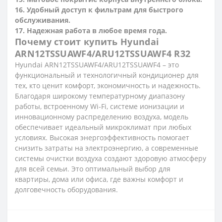
16. Удобный доступ к фильтрам для быстрого
обслуживания.
17. Надежная работа в любое время года.
Почему стоит купить Hyundai
ARN12TSSUAWF4/ARU12TSSUAWF4 R32
Hyundai ARN12TSSUAWF4/ARU12TSSUAWF4 – это
функциональный и технологичный кондиционер для
тех, кто ценит комфорт, экономичность и надежность.
Благодаря широкому температурному диапазону
работы, встроенному Wi-Fi, системе ионизации и
инновационному распределению воздуха, модель
обеспечивает идеальный микроклимат при любых
условиях. Высокая энергоэффективность помогает
снизить затраты на электроэнергию, а современные
системы очистки воздуха создают здоровую атмосферу
для всей семьи. Это оптимальный выбор для
квартиры, дома или офиса, где важны комфорт и
долговечность оборудования.